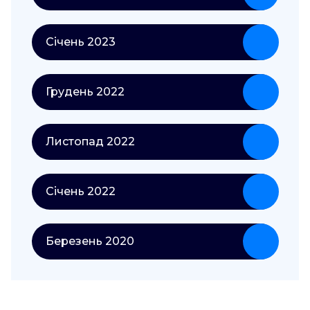
Січень 2023
Грудень 2022
Листопад 2022
Січень 2022
Березень 2020