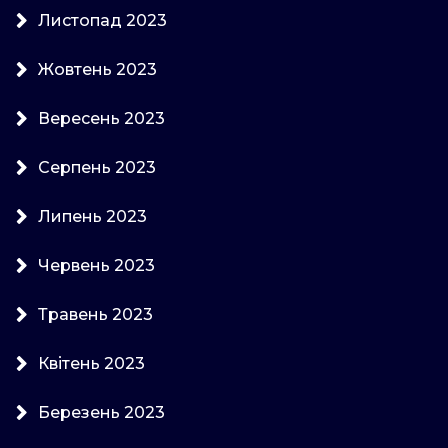
Листопад 2023
Жовтень 2023
Вересень 2023
Серпень 2023
Липень 2023
Червень 2023
Травень 2023
Квітень 2023
Березень 2023