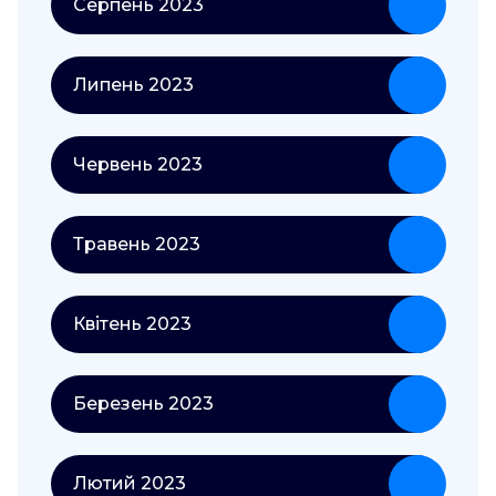
Серпень 2023
Липень 2023
Червень 2023
Травень 2023
Квітень 2023
Березень 2023
Лютий 2023