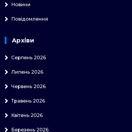
Новини
Повідомлення
Архіви
Серпень 2026
Липень 2026
Червень 2026
Травень 2026
Квітень 2026
Березень 2026