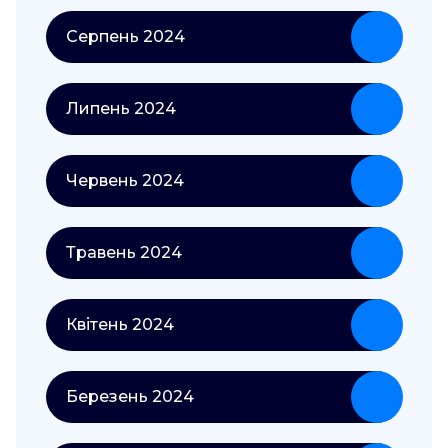
Серпень 2024
Липень 2024
Червень 2024
Травень 2024
Квітень 2024
Березень 2024