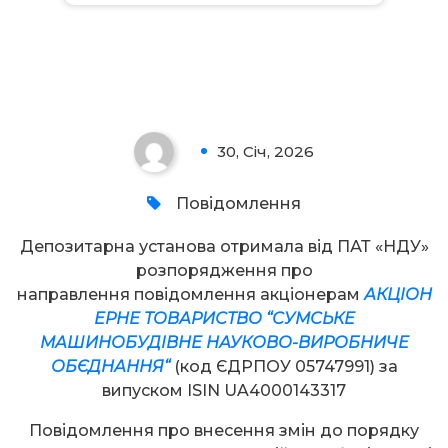
Увага!
30, Січ, 2026
0
Повідомлення
Депозитарна установа отримала від ПАТ «НДУ»
розпорядження про
направлення повідомлення акціонерам
АКЦІОН
ЕРНЕ ТОВАРИСТВО “
СУМСЬКЕ
МАШИНОБУДІВНЕ НАУКОВО-ВИРОБНИЧЕ
ОБЄДНАННЯ
“
(код ЄДРПОУ 05747991) за
випуском ISIN UA4000143317
Повідомлення про внесення змін до порядку