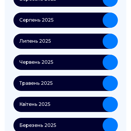
Серпень 2025
Липень 2025
Червень 2025
Травень 2025
Квітень 2025
Березень 2025