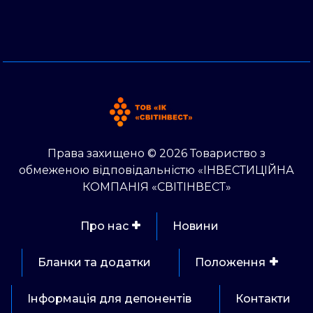
Права захищено © 2026 Товариство з
обмеженою відповідальністю «ІНВЕСТИЦІЙНА
КОМПАНІЯ «СВІТІНВЕСТ»
Про нас
Новини
Бланки та додатки
Положення
Інформація для депонентів
Контакти