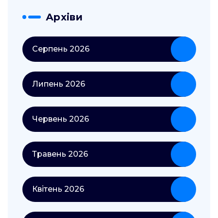
Архіви
Серпень 2026
Липень 2026
Червень 2026
Травень 2026
Квітень 2026