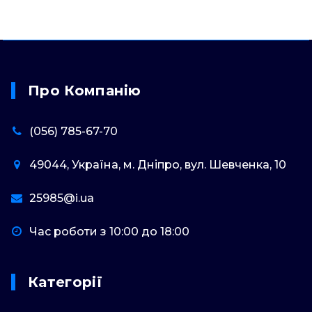
Про Компанію
(056) 785-67-70
49044, Україна, м. Дніпро, вул. Шевченка, 10
25985@i.ua
Час роботи з 10:00 до 18:00
Категорії