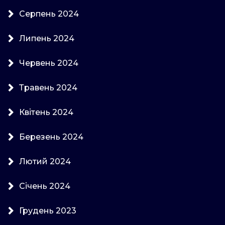
Серпень 2024
Липень 2024
Червень 2024
Травень 2024
Квітень 2024
Березень 2024
Лютий 2024
Січень 2024
Грудень 2023