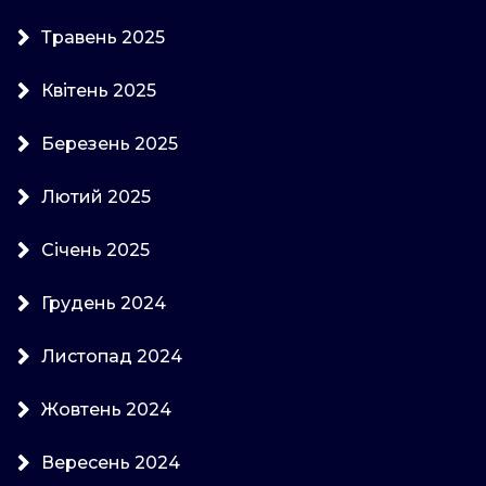
Травень 2025
Квітень 2025
Березень 2025
Лютий 2025
Січень 2025
Грудень 2024
Листопад 2024
Жовтень 2024
Вересень 2024