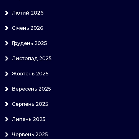
Лютий 2026
Січень 2026
Грудень 2025
Листопад 2025
Жовтень 2025
Вересень 2025
Серпень 2025
Липень 2025
Червень 2025