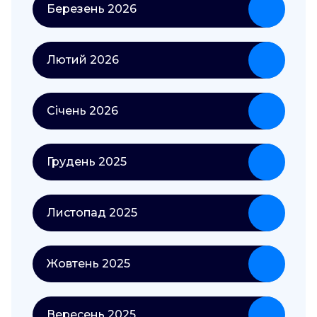
Березень 2026
Лютий 2026
Січень 2026
Грудень 2025
Листопад 2025
Жовтень 2025
Вересень 2025