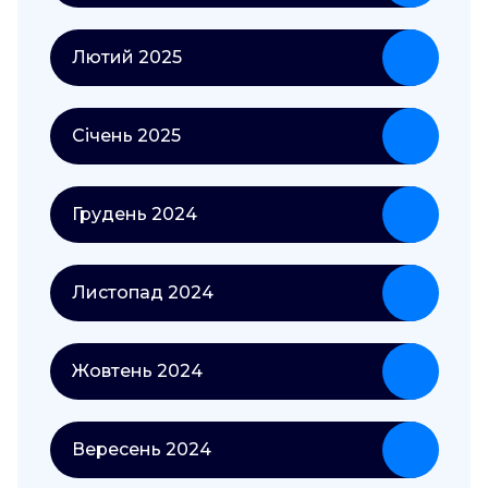
Лютий 2025
Січень 2025
Грудень 2024
Листопад 2024
Жовтень 2024
Вересень 2024