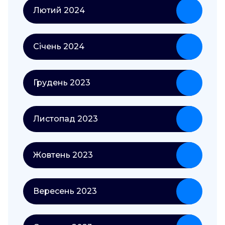
Лютий 2024
Січень 2024
Грудень 2023
Листопад 2023
Жовтень 2023
Вересень 2023