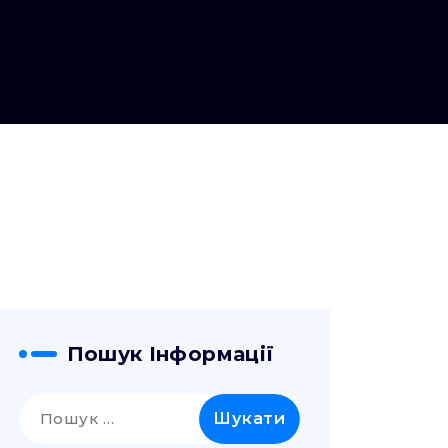
Пошук Інформації
Пошук: