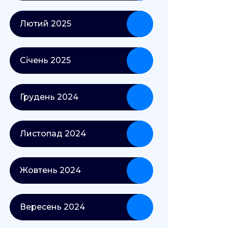
Лютий 2025
Січень 2025
Грудень 2024
Листопад 2024
Жовтень 2024
Вересень 2024