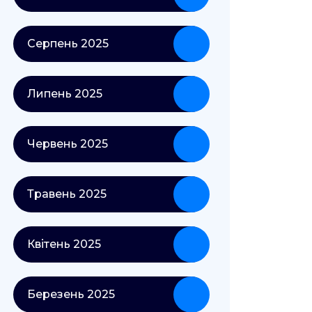
Серпень 2025
Липень 2025
Червень 2025
Травень 2025
Квітень 2025
Березень 2025