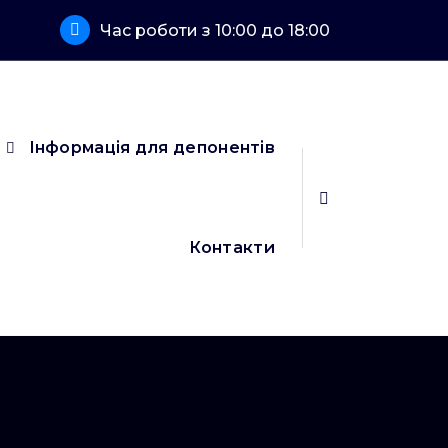
Час роботи з 10:00 до 18:00
Інформація для депонентів
Контакти