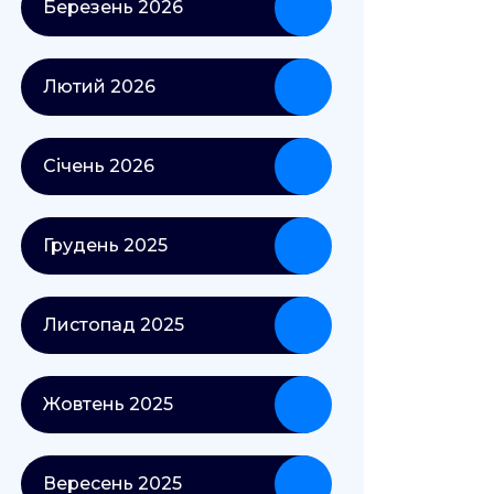
Березень 2026
Лютий 2026
Січень 2026
Грудень 2025
Листопад 2025
Жовтень 2025
Вересень 2025