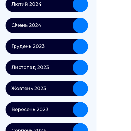
Лютий 2024
Січень 2024
Грудень 2023
Листопад 2023
Жовтень 2023
Вересень 2023
Серпень 2023