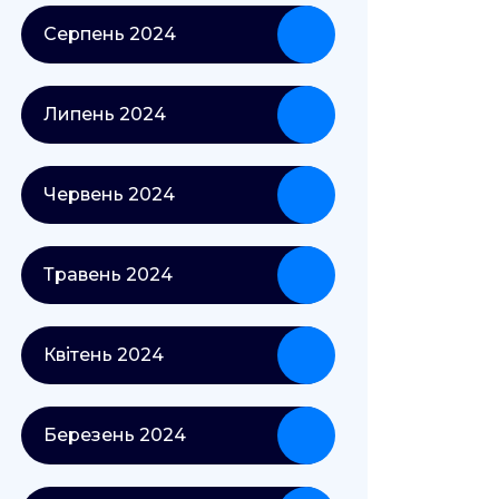
Серпень 2024
Липень 2024
Червень 2024
Травень 2024
Квітень 2024
Березень 2024