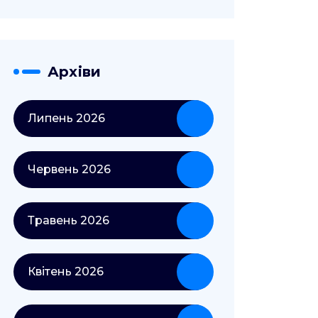
Архіви
Липень 2026
Червень 2026
Травень 2026
Квітень 2026