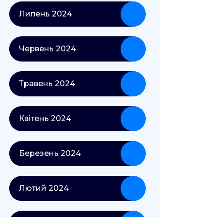
Липень 2024
Червень 2024
Травень 2024
Квітень 2024
Березень 2024
Лютий 2024