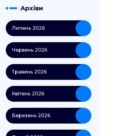
Архіви
Липень 2026
Червень 2026
Травень 2026
Квітень 2026
Березень 2026