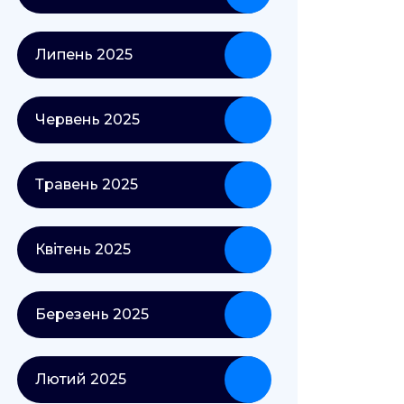
Липень 2025
Червень 2025
Травень 2025
Квітень 2025
Березень 2025
Лютий 2025