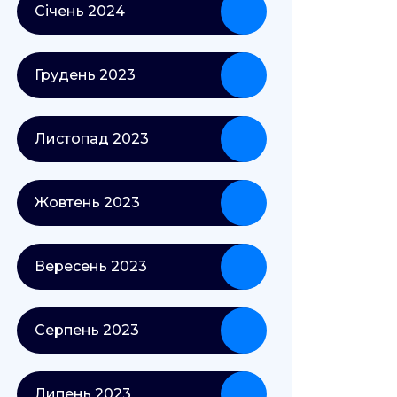
Січень 2024
Грудень 2023
Листопад 2023
Жовтень 2023
Вересень 2023
Серпень 2023
Липень 2023