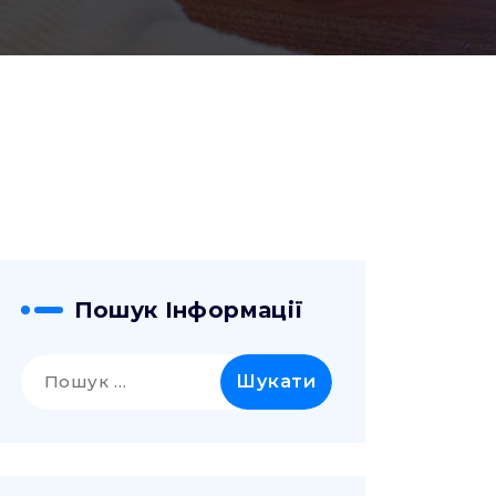
Пошук Інформації
Пошук: