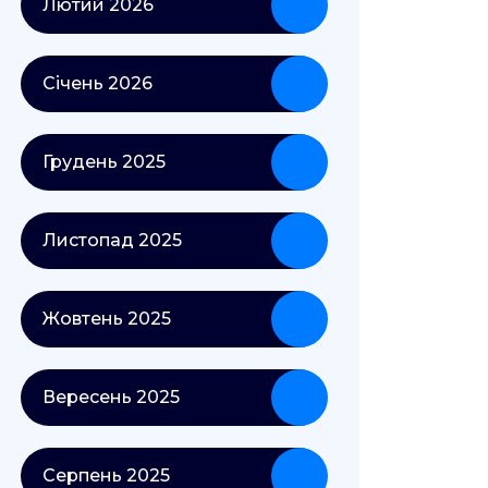
Лютий 2026
Січень 2026
Грудень 2025
Листопад 2025
Жовтень 2025
Вересень 2025
Серпень 2025