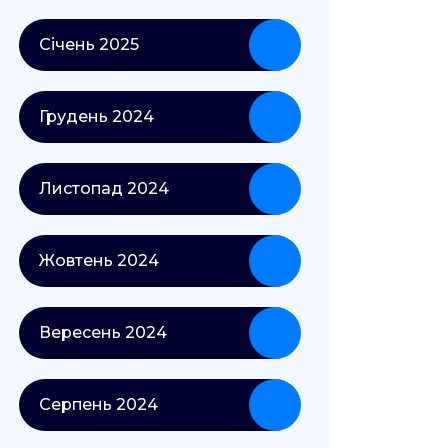
Січень 2025
Грудень 2024
Листопад 2024
Жовтень 2024
Вересень 2024
Серпень 2024