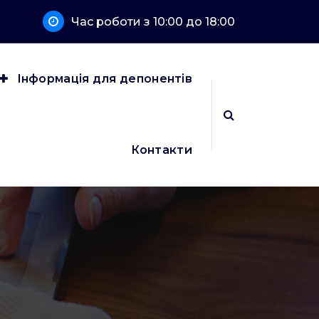
Час роботи з 10:00 до 18:00
Інформація для депонентів
Контакти