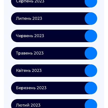
Серпень 2023
Липень 2023
Червень 2023
Травень 2023
Квітень 2023
Березень 2023
Лютий 2023