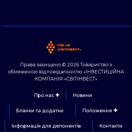
Права захищено © 2026 Товариство з
обмеженою відповідальністю «ІНВЕСТИЦІЙНА
КОМПАНІЯ «СВІТІНВЕСТ»
Про нас
Новини
Бланки та додатки
Положення
Інформація для депонентів
Контакти