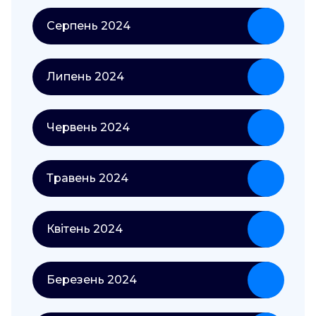
Серпень 2024
Липень 2024
Червень 2024
Травень 2024
Квітень 2024
Березень 2024