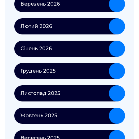
Березень 2026
Лютий 2026
Січень 2026
Грудень 2025
Листопад 2025
Жовтень 2025
Вересень 2025