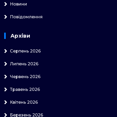
Новини
Повідомлення
Архіви
Серпень 2026
Липень 2026
Червень 2026
Травень 2026
Квітень 2026
Березень 2026