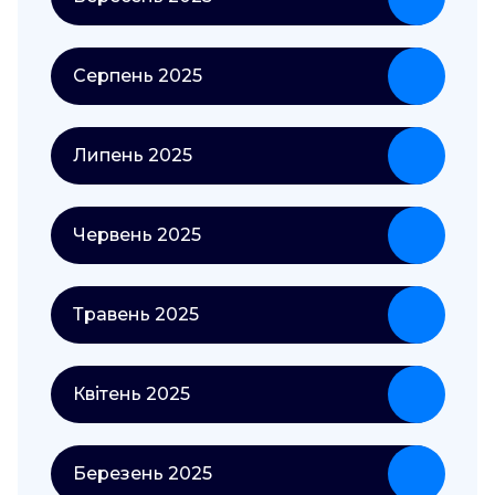
Серпень 2025
Липень 2025
Червень 2025
Травень 2025
Квітень 2025
Березень 2025