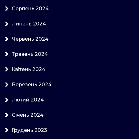
Серпень 2024
Липень 2024
Червень 2024
Травень 2024
Квітень 2024
Березень 2024
Лютий 2024
Січень 2024
Грудень 2023