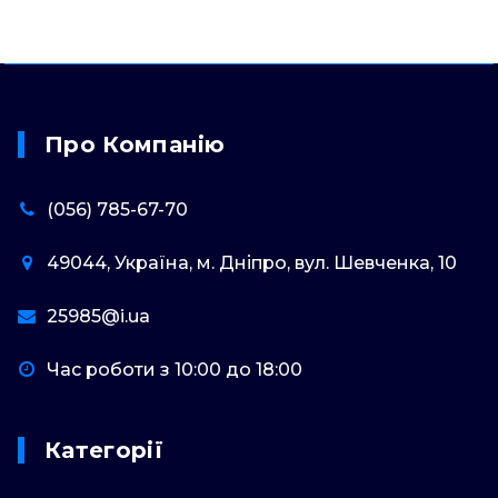
Про Компанію
(056) 785-67-70
49044, Україна, м. Дніпро, вул. Шевченка, 10
25985@i.ua
Час роботи з 10:00 до 18:00
Категорії