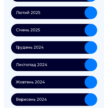
Лютий 2025
Січень 2025
Грудень 2024
Листопад 2024
Жовтень 2024
Вересень 2024