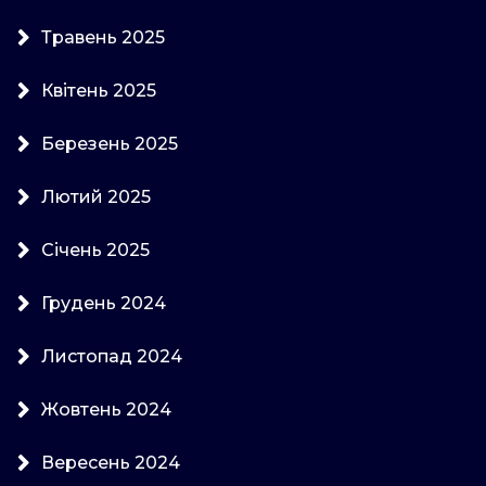
Травень 2025
Квітень 2025
Березень 2025
Лютий 2025
Січень 2025
Грудень 2024
Листопад 2024
Жовтень 2024
Вересень 2024