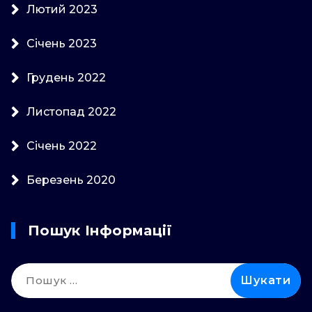
Лютий 2023
Січень 2023
Грудень 2022
Листопад 2022
Січень 2022
Березень 2020
Пошук Інформації
Пошук: