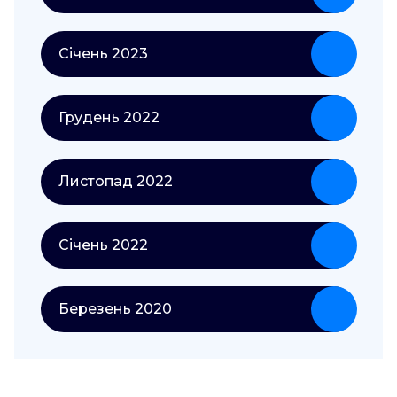
Січень 2023
Грудень 2022
Листопад 2022
Січень 2022
Березень 2020