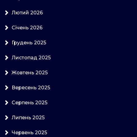
Лютий 2026
Січень 2026
Грудень 2025
Листопад 2025
Жовтень 2025
Вересень 2025
Серпень 2025
Липень 2025
Червень 2025