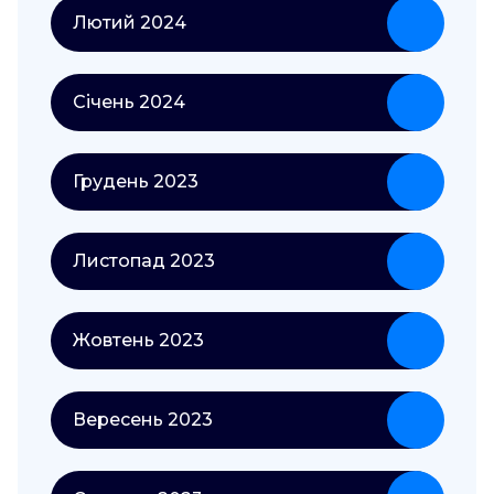
Лютий 2024
Січень 2024
Грудень 2023
Листопад 2023
Жовтень 2023
Вересень 2023