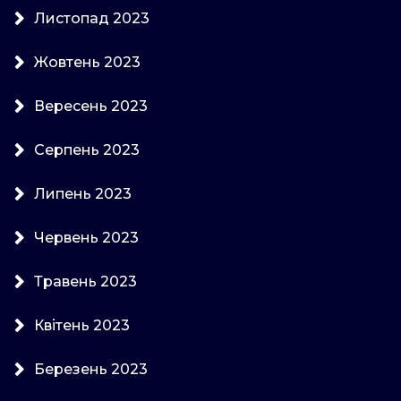
Листопад 2023
Жовтень 2023
Вересень 2023
Серпень 2023
Липень 2023
Червень 2023
Травень 2023
Квітень 2023
Березень 2023