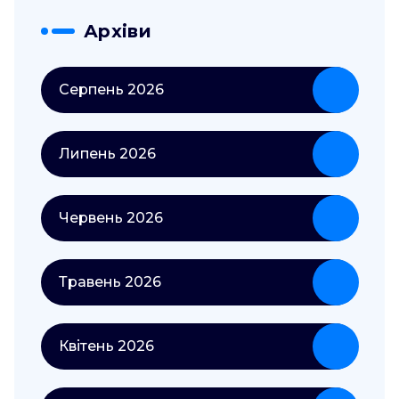
Архіви
Серпень 2026
Липень 2026
Червень 2026
Травень 2026
Квітень 2026