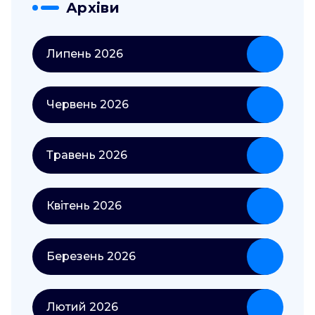
Архіви
Липень 2026
Червень 2026
Травень 2026
Квітень 2026
Березень 2026
Лютий 2026