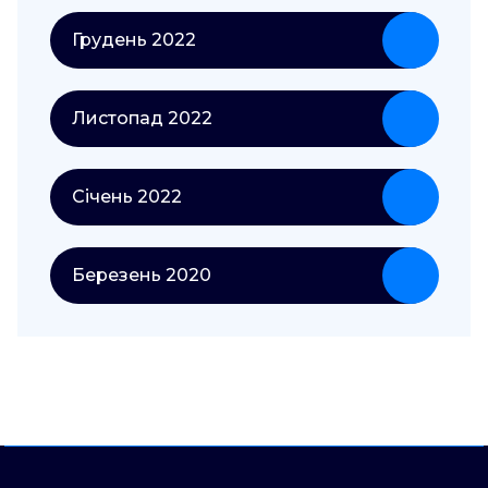
Грудень 2022
Листопад 2022
Січень 2022
Березень 2020