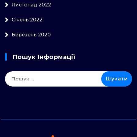
Листопад 2022
Січень 2022
Березень 2020
Пошук Інформації
Пошук: