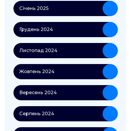
Січень 2025
Грудень 2024
Листопад 2024
Жовтень 2024
Вересень 2024
Серпень 2024