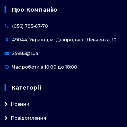
Про Компанію
(056) 785-67-70
49044, Україна, м. Дніпро, вул. Шевченка, 10
25985@i.ua
Час роботи з 10:00 до 18:00
Категорії
Новини
Повідомлення