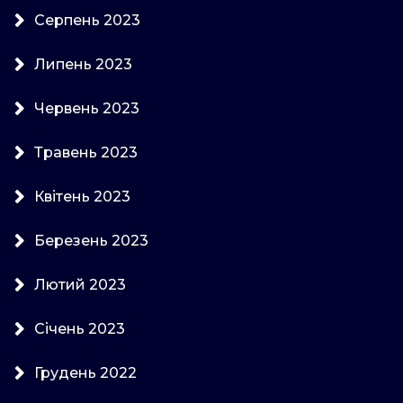
Серпень 2023
Липень 2023
Червень 2023
Травень 2023
Квітень 2023
Березень 2023
Лютий 2023
Січень 2023
Грудень 2022