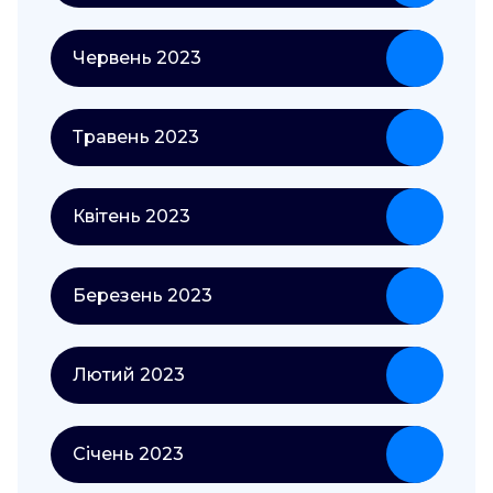
Червень 2023
Травень 2023
Квітень 2023
Березень 2023
Лютий 2023
Січень 2023