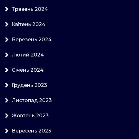
Травень 2024
Квітень 2024
Березень 2024
Лютий 2024
Січень 2024
Грудень 2023
Листопад 2023
Жовтень 2023
Вересень 2023