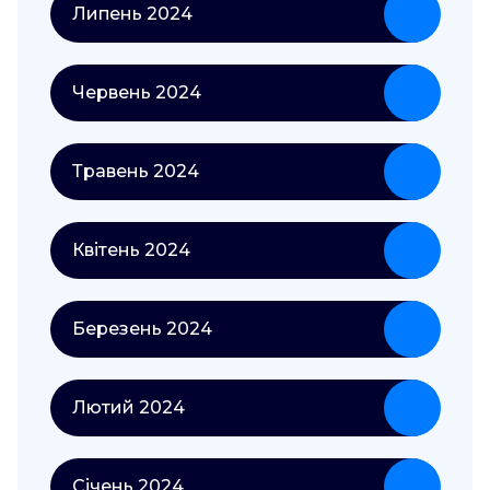
Липень 2024
Червень 2024
Травень 2024
Квітень 2024
Березень 2024
Лютий 2024
Січень 2024