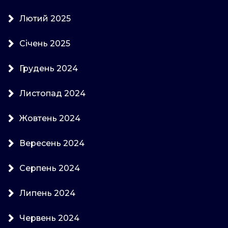
Лютий 2025
Січень 2025
Грудень 2024
Листопад 2024
Жовтень 2024
Вересень 2024
Серпень 2024
Липень 2024
Червень 2024