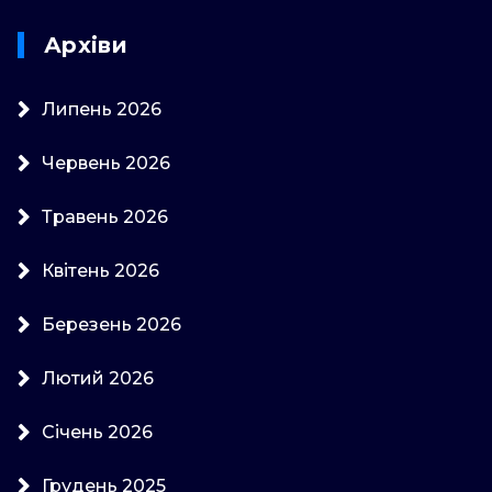
Архіви
Липень 2026
Червень 2026
Травень 2026
Квітень 2026
Березень 2026
Лютий 2026
Січень 2026
Грудень 2025