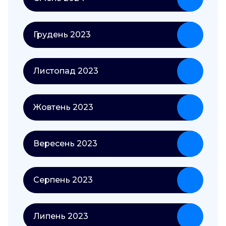
Грудень 2023
Листопад 2023
Жовтень 2023
Вересень 2023
Серпень 2023
Липень 2023