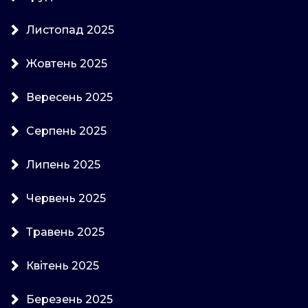
Листопад 2025
Жовтень 2025
Вересень 2025
Серпень 2025
Липень 2025
Червень 2025
Травень 2025
Квітень 2025
Березень 2025