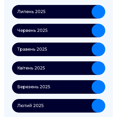
Липень 2025
Червень 2025
Травень 2025
Квітень 2025
Березень 2025
Лютий 2025