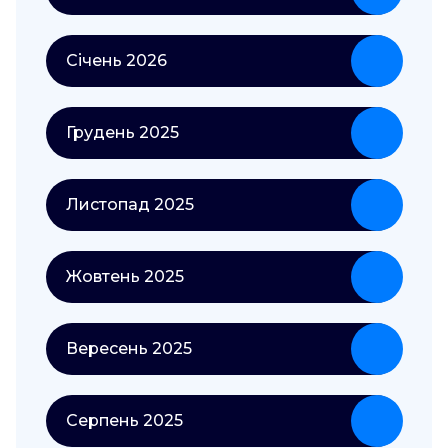
Січень 2026
Грудень 2025
Листопад 2025
Жовтень 2025
Вересень 2025
Серпень 2025