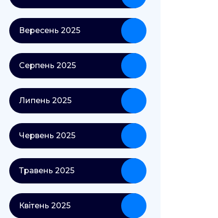
Вересень 2025
Серпень 2025
Липень 2025
Червень 2025
Травень 2025
Квітень 2025