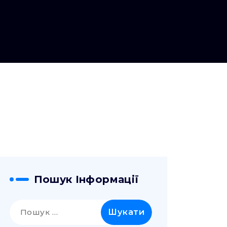
Пошук Інформації
Пошук: