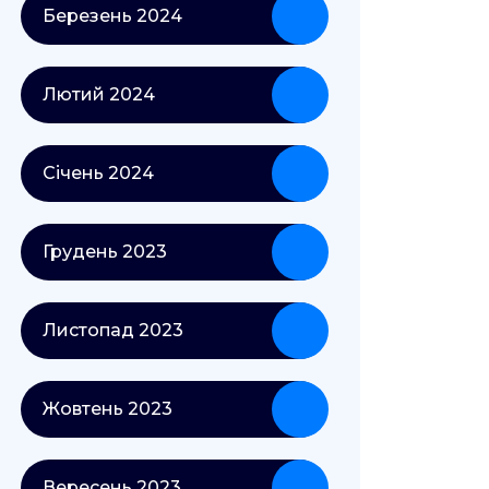
Березень 2024
Лютий 2024
Січень 2024
Грудень 2023
Листопад 2023
Жовтень 2023
Вересень 2023