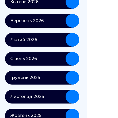
Квітень 2026
Березень 2026
Лютий 2026
Січень 2026
Грудень 2025
Листопад 2025
Жовтень 2025