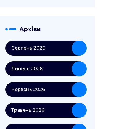
Архіви
Серпень 2026
Липень 2026
Червень 2026
Травень 2026