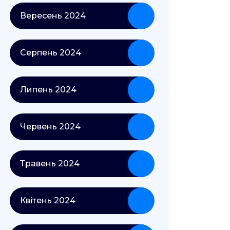
Вересень 2024
Серпень 2024
Липень 2024
Червень 2024
Травень 2024
Квітень 2024