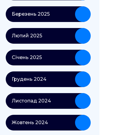
Березень 2025
Лютий 2025
Січень 2025
Грудень 2024
Листопад 2024
Жовтень 2024