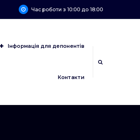
Час роботи з 10:00 до 18:00
Інформація для депонентів
Контакти