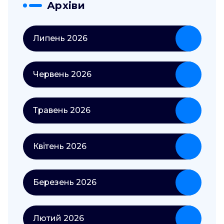
Архіви
Липень 2026
Червень 2026
Травень 2026
Квітень 2026
Березень 2026
Лютий 2026