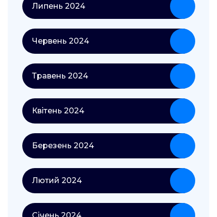
Липень 2024
Червень 2024
Травень 2024
Квітень 2024
Березень 2024
Лютий 2024
Січень 2024