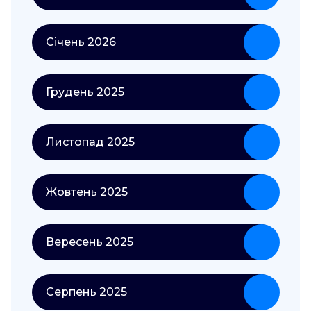
Січень 2026
Грудень 2025
Листопад 2025
Жовтень 2025
Вересень 2025
Серпень 2025