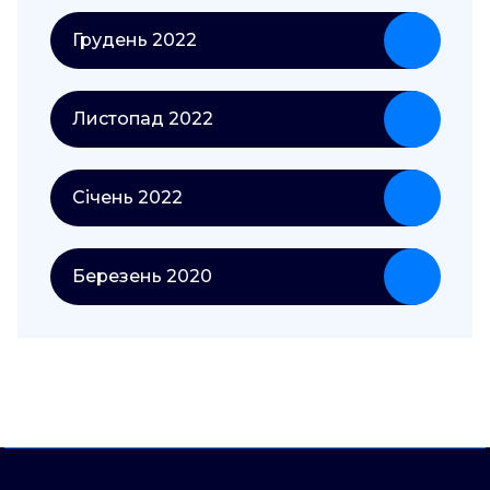
Грудень 2022
Листопад 2022
Січень 2022
Березень 2020