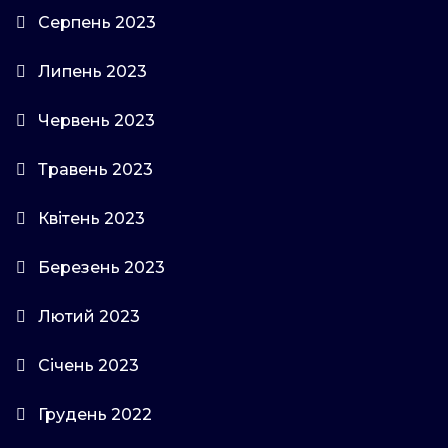
Серпень 2023
Липень 2023
Червень 2023
Травень 2023
Квітень 2023
Березень 2023
Лютий 2023
Січень 2023
Грудень 2022