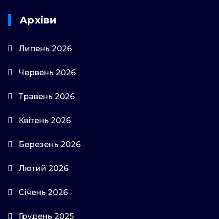
Архіви
Липень 2026
Червень 2026
Травень 2026
Квітень 2026
Березень 2026
Лютий 2026
Січень 2026
Грудень 2025