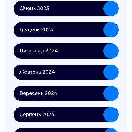
Січень 2025
Грудень 2024
Листопад 2024
Жовтень 2024
Вересень 2024
Серпень 2024