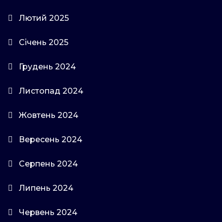
Лютий 2025
Січень 2025
Грудень 2024
Листопад 2024
Жовтень 2024
Вересень 2024
Серпень 2024
Липень 2024
Червень 2024