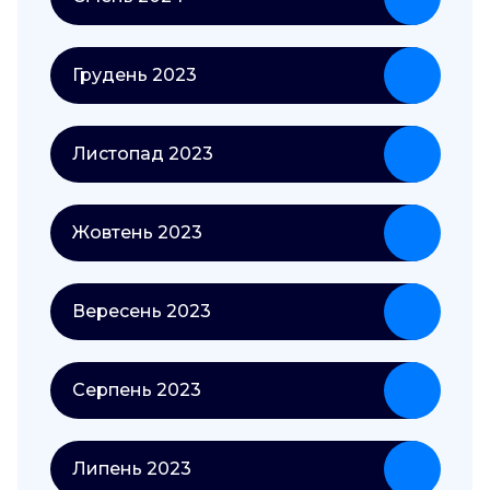
Грудень 2023
Листопад 2023
Жовтень 2023
Вересень 2023
Серпень 2023
Липень 2023