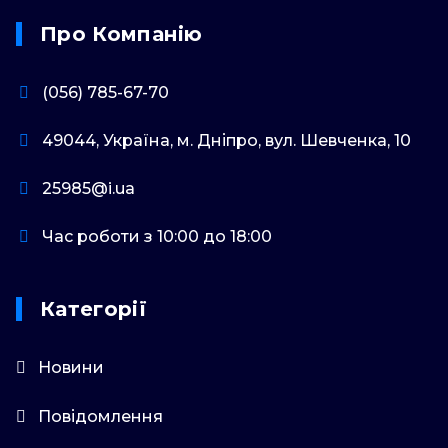
Про Компанію
(056) 785-67-70
49044, Україна, м. Дніпро, вул. Шевченка, 10
25985@i.ua
Час роботи з 10:00 до 18:00
Категорії
Новини
Повідомлення