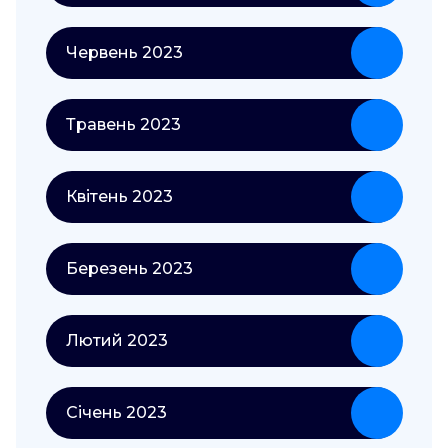
Червень 2023
Травень 2023
Квітень 2023
Березень 2023
Лютий 2023
Січень 2023