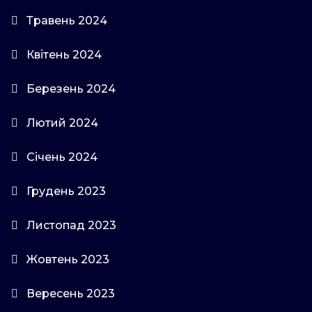
Травень 2024
Квітень 2024
Березень 2024
Лютий 2024
Січень 2024
Грудень 2023
Листопад 2023
Жовтень 2023
Вересень 2023