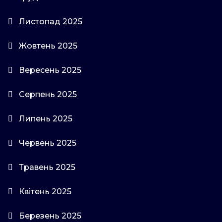
Листопад 2025
Жовтень 2025
Вересень 2025
Серпень 2025
Липень 2025
Червень 2025
Травень 2025
Квітень 2025
Березень 2025