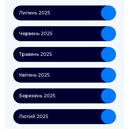
Липень 2025
Червень 2025
Травень 2025
Квітень 2025
Березень 2025
Лютий 2025