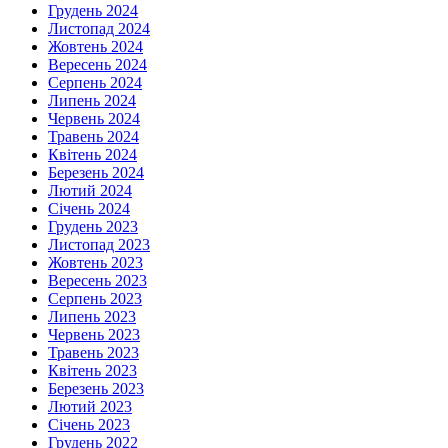
Грудень 2024
Листопад 2024
Жовтень 2024
Вересень 2024
Серпень 2024
Липень 2024
Червень 2024
Травень 2024
Квітень 2024
Березень 2024
Лютий 2024
Січень 2024
Грудень 2023
Листопад 2023
Жовтень 2023
Вересень 2023
Серпень 2023
Липень 2023
Червень 2023
Травень 2023
Квітень 2023
Березень 2023
Лютий 2023
Січень 2023
Грудень 2022