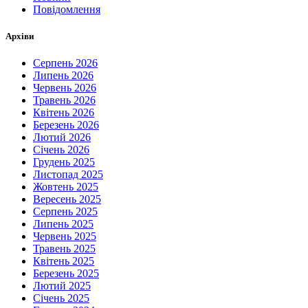
Повідомлення
Архіви
Серпень 2026
Липень 2026
Червень 2026
Травень 2026
Квітень 2026
Березень 2026
Лютий 2026
Січень 2026
Грудень 2025
Листопад 2025
Жовтень 2025
Вересень 2025
Серпень 2025
Липень 2025
Червень 2025
Травень 2025
Квітень 2025
Березень 2025
Лютий 2025
Січень 2025