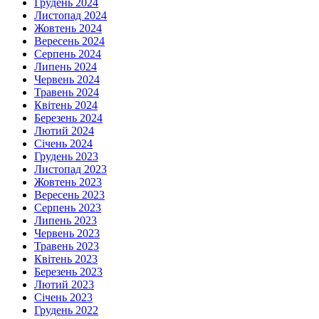
Грудень 2024
Листопад 2024
Жовтень 2024
Вересень 2024
Серпень 2024
Липень 2024
Червень 2024
Травень 2024
Квітень 2024
Березень 2024
Лютий 2024
Січень 2024
Грудень 2023
Листопад 2023
Жовтень 2023
Вересень 2023
Серпень 2023
Липень 2023
Червень 2023
Травень 2023
Квітень 2023
Березень 2023
Лютий 2023
Січень 2023
Грудень 2022