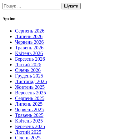
Пошук:
Архіви
Серпень 2026
Липень 2026
Червень 2026
Травень 2026
Квітень 2026
Березень 2026
Лютий 2026
Січень 2026
Грудень 2025
Листопад 2025
Жовтень 2025
Вересень 2025
Серпень 2025
Липень 2025
Червень 2025
Травень 2025
Квітень 2025
Березень 2025
Лютий 2025
Січень 2025