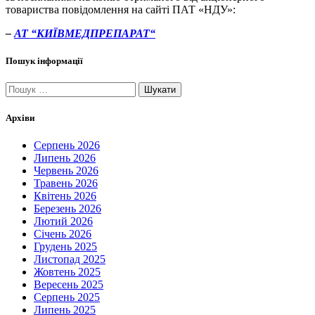
товариства повідомлення на сайті ПАТ «НДУ»:
–
АТ “
КИЇВМЕДПРЕПАРАТ
“
Пошук інформації
Пошук:
Архіви
Серпень 2026
Липень 2026
Червень 2026
Травень 2026
Квітень 2026
Березень 2026
Лютий 2026
Січень 2026
Грудень 2025
Листопад 2025
Жовтень 2025
Вересень 2025
Серпень 2025
Липень 2025