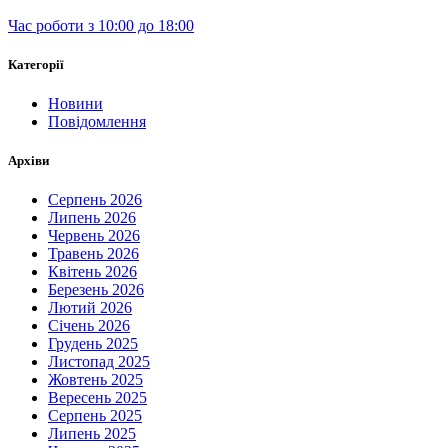
Час роботи з 10:00 до 18:00
Категорії
Новини
Повідомлення
Архіви
Серпень 2026
Липень 2026
Червень 2026
Травень 2026
Квітень 2026
Березень 2026
Лютий 2026
Січень 2026
Грудень 2025
Листопад 2025
Жовтень 2025
Вересень 2025
Серпень 2025
Липень 2025