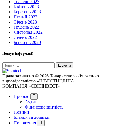
Травень 2023
Квітень 2023
Березень 2023
Лютий 2023
Січень 2023
Грудень 2022
Листопад 2022
Січень 2022
Березень 2020
Пошук інформації
Пошук:
Права захищено © 2026 Товариство з обмеженою
відповідальністю «ІНВЕСТИЦІЙНА
КОМПАНІЯ «СВІТІНВЕСТ»
Про нас
Аудит
Фінансова звітність
Новини
Бланки та додатки
Положення