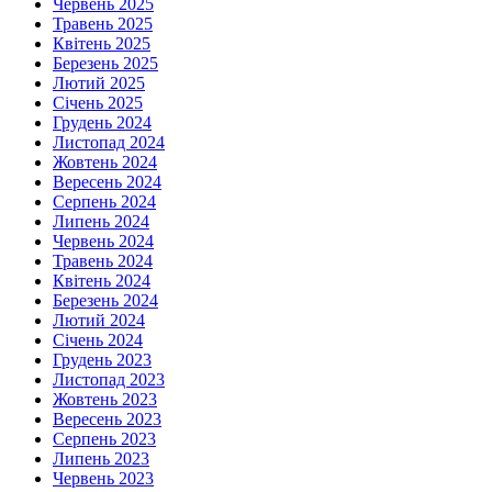
Червень 2025
Травень 2025
Квітень 2025
Березень 2025
Лютий 2025
Січень 2025
Грудень 2024
Листопад 2024
Жовтень 2024
Вересень 2024
Серпень 2024
Липень 2024
Червень 2024
Травень 2024
Квітень 2024
Березень 2024
Лютий 2024
Січень 2024
Грудень 2023
Листопад 2023
Жовтень 2023
Вересень 2023
Серпень 2023
Липень 2023
Червень 2023