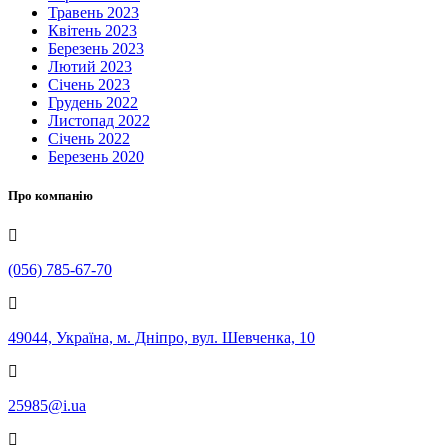
Травень 2023
Квітень 2023
Березень 2023
Лютий 2023
Січень 2023
Грудень 2022
Листопад 2022
Січень 2022
Березень 2020
Про компанію
(056) 785-67-70
49044, Україна, м. Дніпро, вул. Шевченка, 10
25985@i.ua