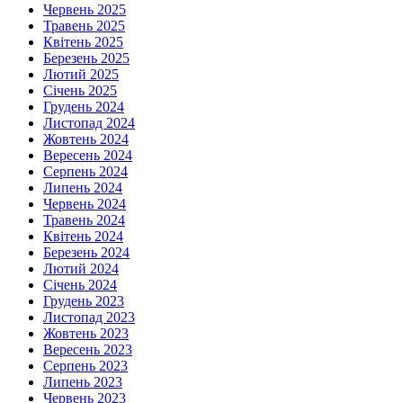
Червень 2025
Травень 2025
Квітень 2025
Березень 2025
Лютий 2025
Січень 2025
Грудень 2024
Листопад 2024
Жовтень 2024
Вересень 2024
Серпень 2024
Липень 2024
Червень 2024
Травень 2024
Квітень 2024
Березень 2024
Лютий 2024
Січень 2024
Грудень 2023
Листопад 2023
Жовтень 2023
Вересень 2023
Серпень 2023
Липень 2023
Червень 2023