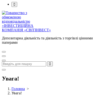
Депозитарна діяльність та діяльність з торгівлі цінними
паперами
Увага!
Головна
>
Увага!