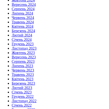
Жовтень 2024
Вересень 2024
Серпень 2024
Липень 2024
Червень 2024
Травень 2024
Квітень 2024
Березень 2024
Лютий 2024
Січень 2024
Грудень 2023
Листопад 2023
Жовтень 2023
Вересень 2023
Серпень 2023
Липень 2023
Червень 2023
Травень 2023
Квітень 2023
Березень 2023
Лютий 2023
Січень 2023
Грудень 2022
Листопад 2022
Січень 2022