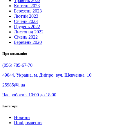
Травень 2023
Квітень 2023
Березень 2023
Лютий 2023
Січень 2023
Грудень 2022
Листопад 2022
Січень 2022
Березень 2020
Про компанію
(056) 785-67-70
49044, Україна, м. Дніпро, вул. Шевченка, 10
25985@i.ua
Час роботи з 10:00 до 18:00
Категорії
Новини
Повідомлення