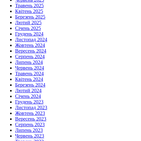
Травень 2025
Квітень 2025
Березень 2025
Лютий 2025
Січень 2025
Грудень 2024
Листопад 2024
Жовтень 2024
Вересень 2024
Серпень 2024
Липень 2024
Червень 2024
Травень 2024
Квітень 2024
Березень 2024
Лютий 2024
Січень 2024
Грудень 2023
Листопад 2023
Жовтень 2023
Вересень 2023
Серпень 2023
Липень 2023
Червень 2023