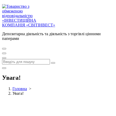
Депозитарна діяльність та діяльність з торгівлі цінними
паперами
Увага!
Головна
>
Увага!