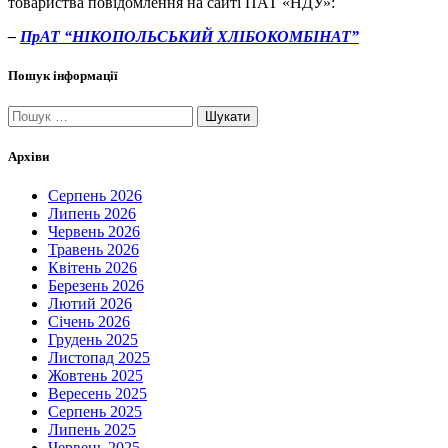
товариства повідомлення на сайті ПАТ «НДУ»:
–
ПрАТ “НІКО
ПОЛЬСЬКИЙ ХЛІБОКОМБІНАТ”
Пошук інформації
Пошук:
Архіви
Серпень 2026
Липень 2026
Червень 2026
Травень 2026
Квітень 2026
Березень 2026
Лютий 2026
Січень 2026
Грудень 2025
Листопад 2025
Жовтень 2025
Вересень 2025
Серпень 2025
Липень 2025
Червень 2025