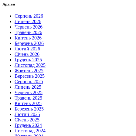
Архіви
Серпень 2026
Липень 2026
Червень 2026
Травень 2026
Квітень 2026
Березень 2026
Лютий 2026
Січень 2026
Грудень 2025
Листопад 2025
Жовтень 2025
Вересень 2025
Серпень 2025
Липень 2025
Червень 2025
Травень 2025
Квітень 2025
Березень 2025
Лютий 2025
Січень 2025
Грудень 2024
Листопад 2024