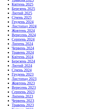
Квітень 2025
Березень 2025
Лютий 2025
Січень 2025
Грудень 2024
Листопад 2024
Жовтень 2024
Вересень 2024
Серпень 2024
Липень 2024
Червень 2024
Травень 2024
Квітень 2024
Березень 2024
Лютий 2024
Січень 2024
Грудень 2023
Листопад 2023
Жовтень 2023
Вересень 2023
Серпень 2023
Липень 2023
Червень 2023
Травень 2023