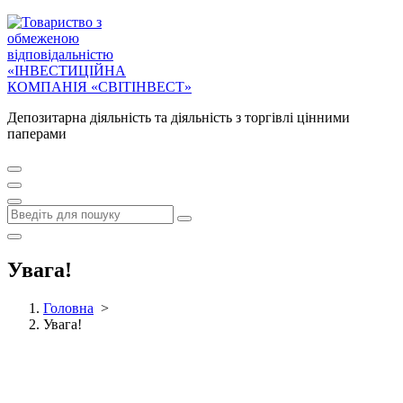
Депозитарна діяльність та діяльність з торгівлі цінними
паперами
Увага!
Головна
>
Увага!