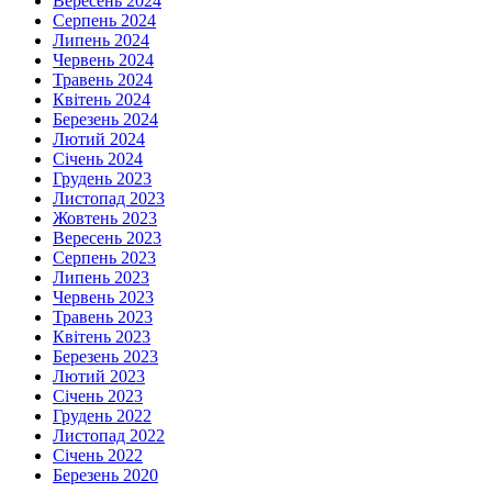
Вересень 2024
Серпень 2024
Липень 2024
Червень 2024
Травень 2024
Квітень 2024
Березень 2024
Лютий 2024
Січень 2024
Грудень 2023
Листопад 2023
Жовтень 2023
Вересень 2023
Серпень 2023
Липень 2023
Червень 2023
Травень 2023
Квітень 2023
Березень 2023
Лютий 2023
Січень 2023
Грудень 2022
Листопад 2022
Січень 2022
Березень 2020