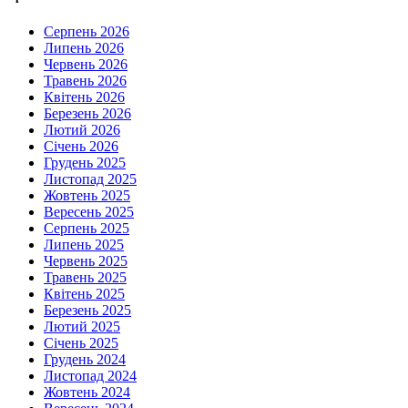
Серпень 2026
Липень 2026
Червень 2026
Травень 2026
Квітень 2026
Березень 2026
Лютий 2026
Січень 2026
Грудень 2025
Листопад 2025
Жовтень 2025
Вересень 2025
Серпень 2025
Липень 2025
Червень 2025
Травень 2025
Квітень 2025
Березень 2025
Лютий 2025
Січень 2025
Грудень 2024
Листопад 2024
Жовтень 2024