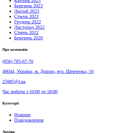
Квітень 2023
Березень 2023
Лютий 2023
Січень 2023
Грудень 2022
Листопад 2022
Січень 2022
Березень 2020
Про компанію
(056) 785-67-70
49044, Україна, м. Дніпро, вул. Шевченка, 10
25985@i.ua
Час роботи з 10:00 до 18:00
Категорії
Новини
Повідомлення
Архіви