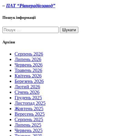
–
ПАТ “Рівнерадіозавод”
Пошук інформації
Пошук:
Архіви
Серпень 2026
Липень 2026
Червень 2026
Травень 2026
Квітень 2026
Березень 2026
Лютий 2026
Січень 2026
Грудень 2025
Листопад 2025
Жовтень 2025
Вересень 2025
Серпень 2025
Липень 2025
Червень 2025
Травень 2025