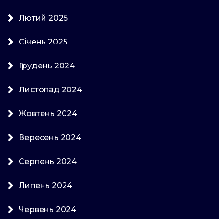
Лютий 2025
Січень 2025
Грудень 2024
Листопад 2024
Жовтень 2024
Вересень 2024
Серпень 2024
Липень 2024
Червень 2024