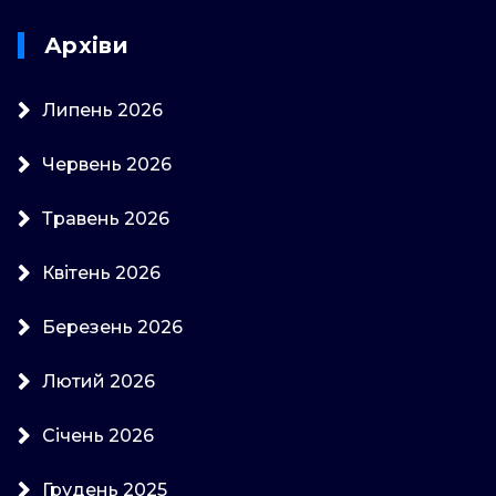
Архіви
Липень 2026
Червень 2026
Травень 2026
Квітень 2026
Березень 2026
Лютий 2026
Січень 2026
Грудень 2025