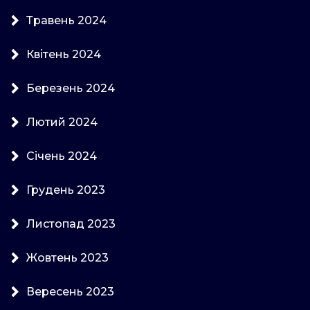
Травень 2024
Квітень 2024
Березень 2024
Лютий 2024
Січень 2024
Грудень 2023
Листопад 2023
Жовтень 2023
Вересень 2023