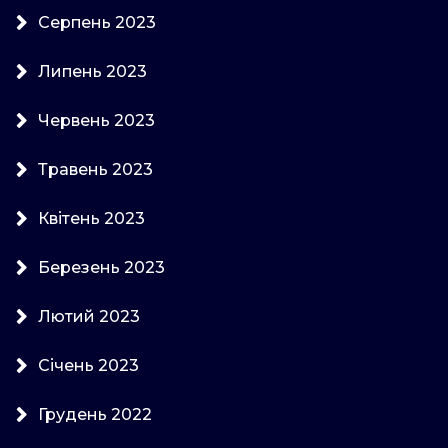
Серпень 2023
Липень 2023
Червень 2023
Травень 2023
Квітень 2023
Березень 2023
Лютий 2023
Січень 2023
Грудень 2022