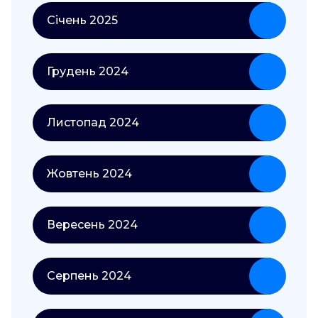
Січень 2025
Грудень 2024
Листопад 2024
Жовтень 2024
Вересень 2024
Серпень 2024