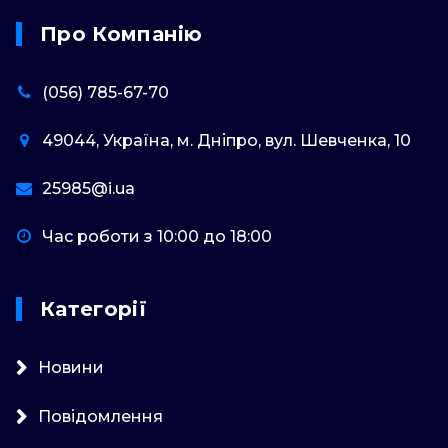
Про Компанію
(056) 785-67-70
49044, Україна, м. Дніпро, вул. Шевченка, 10
25985@i.ua
Час роботи з 10:00 до 18:00
Категорії
Новини
Повідомлення