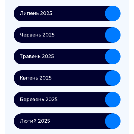
Липень 2025
Червень 2025
Травень 2025
Квітень 2025
Березень 2025
Лютий 2025