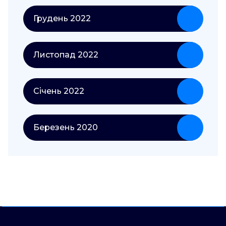
Грудень 2022
Листопад 2022
Січень 2022
Березень 2020