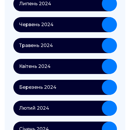
Липень 2024
Червень 2024
Травень 2024
Квітень 2024
Березень 2024
Лютий 2024
Січень 2024