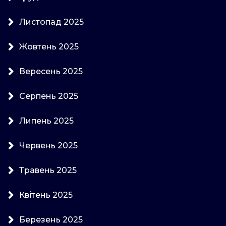
Листопад 2025
Жовтень 2025
Вересень 2025
Серпень 2025
Липень 2025
Червень 2025
Травень 2025
Квітень 2025
Березень 2025