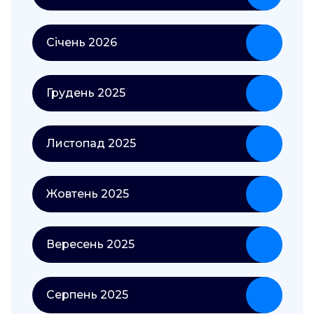
Січень 2026
Грудень 2025
Листопад 2025
Жовтень 2025
Вересень 2025
Серпень 2025