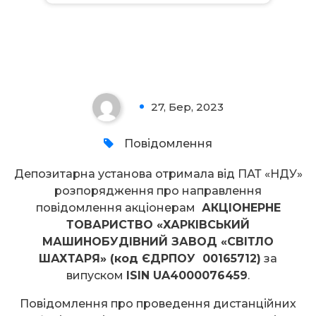
Увага!
27, Бер, 2023
0
Повідомлення
Депозитарна установа отримала від ПАТ «НДУ»
розпорядження про направлення
повідомлення акціонерам
АКЦІОНЕРНЕ
ТОВАРИСТВО «ХАРКІВСЬКИЙ
МАШИНОБУДІВНИЙ ЗАВОД «СВІТЛО
ШАХТАРЯ» (код ЄДРПОУ 00165712)
за
випуском
ISIN UA4000076459
.
Повідомлення про проведення дистанційних