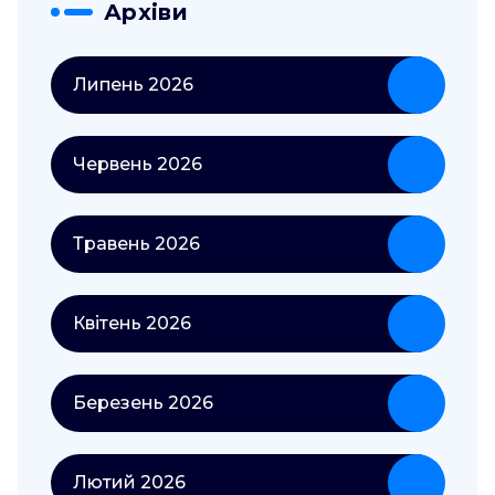
Архіви
Липень 2026
Червень 2026
Травень 2026
Квітень 2026
Березень 2026
Лютий 2026