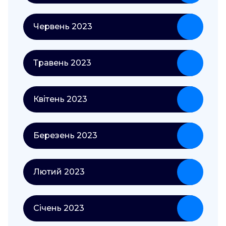
Червень 2023
Травень 2023
Квітень 2023
Березень 2023
Лютий 2023
Січень 2023