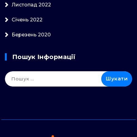
Листопад 2022
Січень 2022
Березень 2020
Пошук Інформації
Пошук: