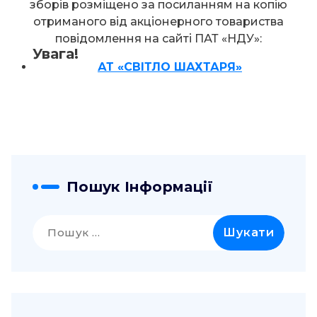
зборів розміщено за посиланням на копію
отриманого від акціонерного товариства
повідомлення на сайті ПАТ «НДУ»:
Увага!
АТ «СВІТЛО ШАХТАРЯ»
Пошук Інформації
Пошук: