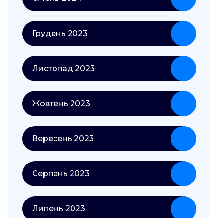
Грудень 2023
Листопад 2023
Жовтень 2023
Вересень 2023
Серпень 2023
Липень 2023