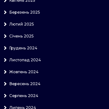
Квітень 2025
Березень 2025
Лютий 2025
Січень 2025
Грудень 2024
Листопад 2024
Жовтень 2024
Вересень 2024
Серпень 2024
Липень 2024