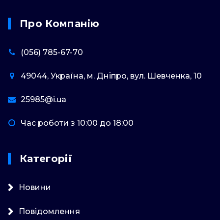
Про Компанію
(056) 785-67-70
49044, Україна, м. Дніпро, вул. Шевченка, 10
25985@i.ua
Час роботи з 10:00 до 18:00
Категорії
Новини
Повідомлення