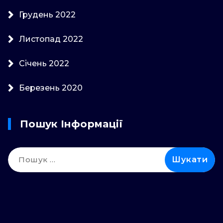
Грудень 2022
Листопад 2022
Січень 2022
Березень 2020
Пошук Інформації
Пошук: