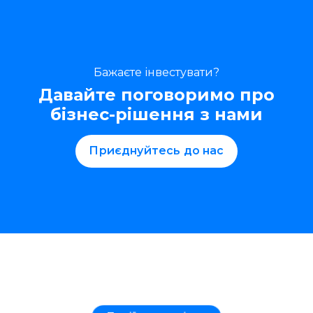
Бажаєте інвестувати?
Давайте поговоримо про
бізнес-рішення з нами
Приєднуйтесь до нас
Події та статті тут