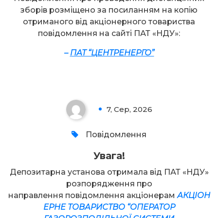
зборів розміщено за посиланням на копію
отриманого від акціонерного товариства
повідомлення на сайті ПАТ «НДУ»:
–
ПАТ “ЦЕНТРЕНЕРГО”
Увага!
7, Сер, 2026
0
Повідомлення
Увага!
Депозитарна установа отримала від ПАТ «НДУ»
розпорядження про
направлення повідомлення акціонерам
АКЦІОН
ЕРНЕ ТОВАРИСТВО “ОПЕРАТОР