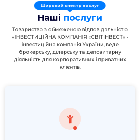
Наші
послуги
Товариство з обмеженою відповідальністю
«ІНВЕСТИЦІЙНА КОМПАНІЯ «СВІТІНВЕСТ» -
інвестиційна компанія України, веде
брокерську, ділерську та депозитарну
діяльність для корпоративних і приватних
клієнтів.