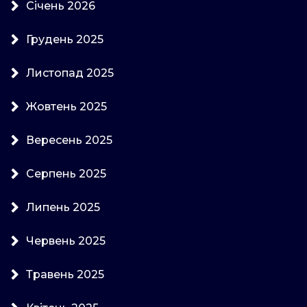
Січень 2026
Грудень 2025
Листопад 2025
Жовтень 2025
Вересень 2025
Серпень 2025
Липень 2025
Червень 2025
Травень 2025