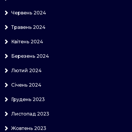
Червень 2024
Травень 2024
Квітень 2024
Березень 2024
Лютий 2024
Січень 2024
Грудень 2023
Листопад 2023
Жовтень 2023