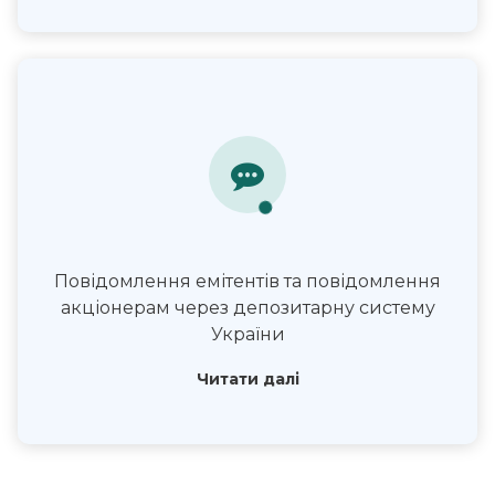
Повідомлення емітентів та повідомлення
акціонерам через депозитарну систему
України
Читати далі