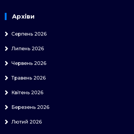
Архіви
Серпень 2026
Липень 2026
Червень 2026
Травень 2026
Квітень 2026
Березень 2026
Лютий 2026