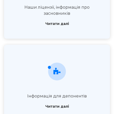
Наши ліцензії, інформація про
засновників
Читати далі
Інформація для депонентів
Читати далі