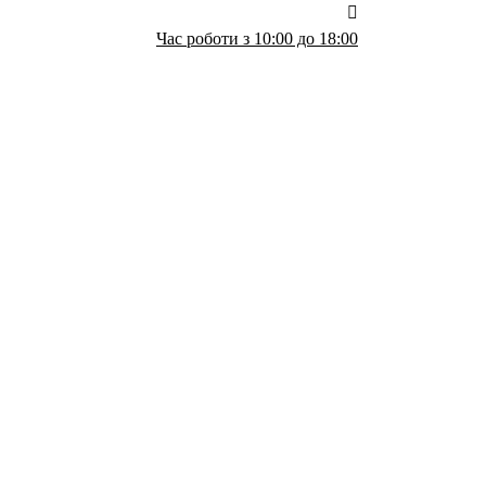
Час роботи з 10:00 до 18:00