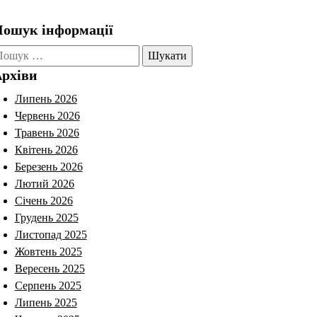
ошук інформації
ошук:
рхіви
Липень 2026
Червень 2026
Травень 2026
Квітень 2026
Березень 2026
Лютий 2026
Січень 2026
Грудень 2025
Листопад 2025
Жовтень 2025
Вересень 2025
Серпень 2025
Липень 2025