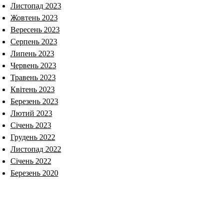
Листопад 2023
Жовтень 2023
Вересень 2023
Серпень 2023
Липень 2023
Червень 2023
Травень 2023
Квітень 2023
Березень 2023
Лютий 2023
Січень 2023
Грудень 2022
Листопад 2022
Січень 2022
Березень 2020