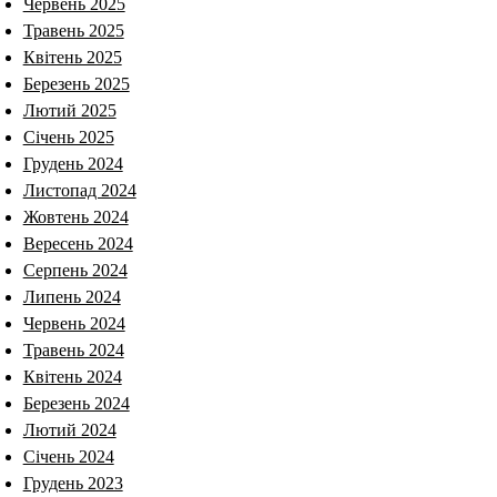
Червень 2025
Травень 2025
Квітень 2025
Березень 2025
Лютий 2025
Січень 2025
Грудень 2024
Листопад 2024
Жовтень 2024
Вересень 2024
Серпень 2024
Липень 2024
Червень 2024
Травень 2024
Квітень 2024
Березень 2024
Лютий 2024
Січень 2024
Грудень 2023