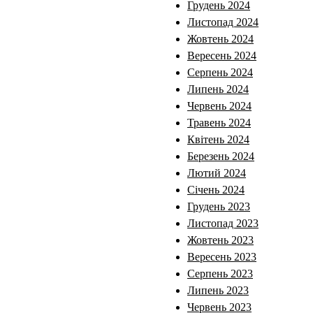
Грудень 2024
Листопад 2024
Жовтень 2024
Вересень 2024
Серпень 2024
Липень 2024
Червень 2024
Травень 2024
Квітень 2024
Березень 2024
Лютий 2024
Січень 2024
Грудень 2023
Листопад 2023
Жовтень 2023
Вересень 2023
Серпень 2023
Липень 2023
Червень 2023