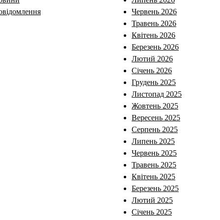
овідомлення
Червень 2026
Травень 2026
Квітень 2026
Березень 2026
Лютий 2026
Січень 2026
Грудень 2025
Листопад 2025
Жовтень 2025
Вересень 2025
Серпень 2025
Липень 2025
Червень 2025
Травень 2025
Квітень 2025
Березень 2025
Лютий 2025
Січень 2025