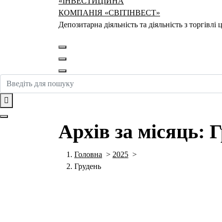
Депозитарна діяльність та діяльність з торгівл
Архів за місяць: 
Головна
>
2025
>
Грудень