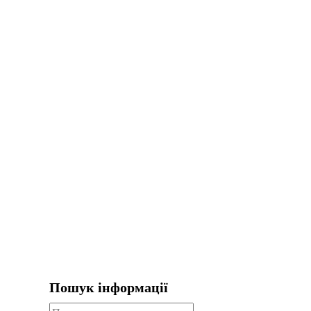
Пошук інформації
Пошук: