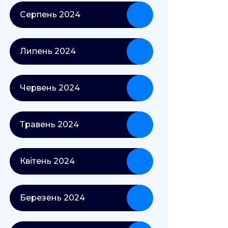
Серпень 2024
Липень 2024
Червень 2024
Травень 2024
Квітень 2024
Березень 2024