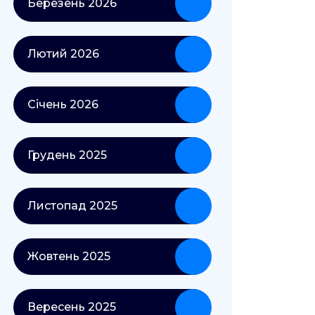
Березень 2026
Лютий 2026
Січень 2026
Грудень 2025
Листопад 2025
Жовтень 2025
Вересень 2025