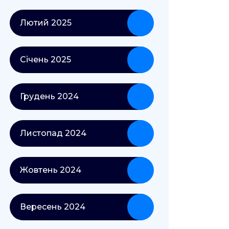
Лютий 2025
Січень 2025
Грудень 2024
Листопад 2024
Жовтень 2024
Вересень 2024