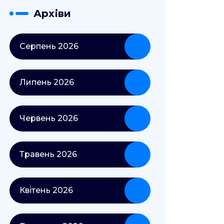
Архіви
Серпень 2026
Липень 2026
Червень 2026
Травень 2026
Квітень 2026