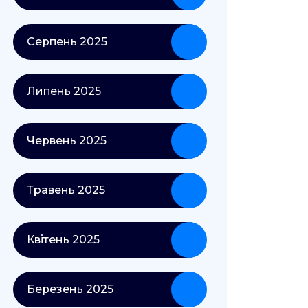
Серпень 2025
Липень 2025
Червень 2025
Травень 2025
Квітень 2025
Березень 2025