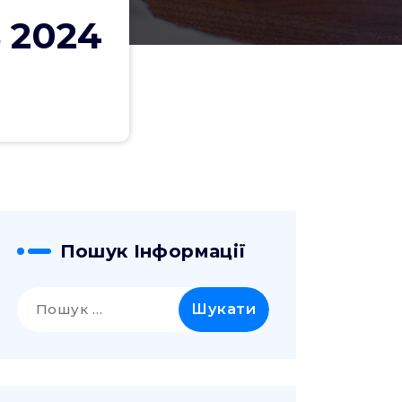
ь 2024
Пошук Інформації
Пошук: