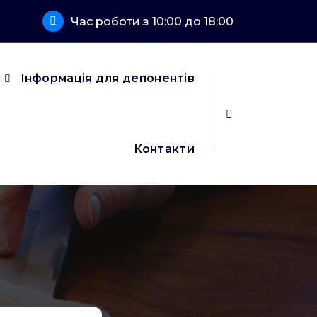
Час роботи з 10:00 до 18:00
Інформація для депонентів
Контакти