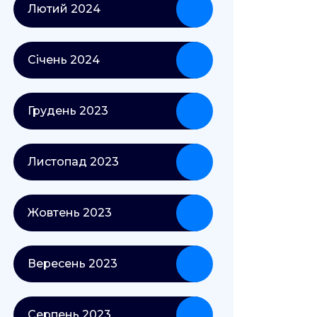
Лютий 2024
Січень 2024
Грудень 2023
Листопад 2023
Жовтень 2023
Вересень 2023
Серпень 2023