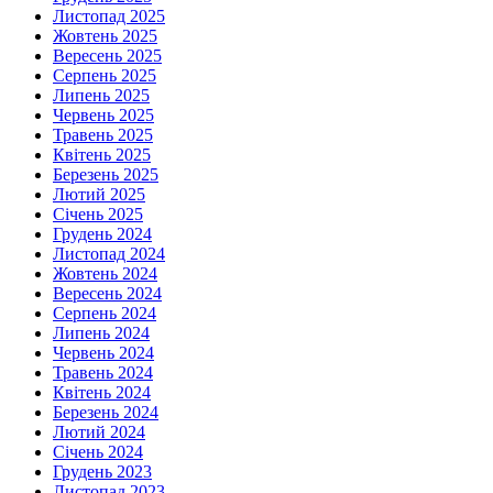
Листопад 2025
Жовтень 2025
Вересень 2025
Серпень 2025
Липень 2025
Червень 2025
Травень 2025
Квітень 2025
Березень 2025
Лютий 2025
Січень 2025
Грудень 2024
Листопад 2024
Жовтень 2024
Вересень 2024
Серпень 2024
Липень 2024
Червень 2024
Травень 2024
Квітень 2024
Березень 2024
Лютий 2024
Січень 2024
Грудень 2023
Листопад 2023