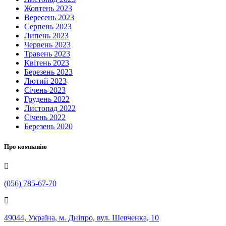
Жовтень 2023
Вересень 2023
Серпень 2023
Липень 2023
Червень 2023
Травень 2023
Квітень 2023
Березень 2023
Лютий 2023
Січень 2023
Грудень 2022
Листопад 2022
Січень 2022
Березень 2020
Про компанію
(056) 785-67-70
49044, Україна, м. Дніпро, вул. Шевченка, 10