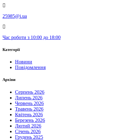
25985@i.ua
Час роботи з 10:00 до 18:00
Категорії
Новини
Повідомлення
Архіви
Серпень 2026
Липень 2026
Червень 2026
Травень 2026
Квітень 2026
Березень 2026
Лютий 2026
Січень 2026
Грудень 2025