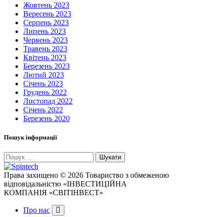
Жовтень 2023
Вересень 2023
Серпень 2023
Липень 2023
Червень 2023
Травень 2023
Квітень 2023
Березень 2023
Лютий 2023
Січень 2023
Грудень 2022
Листопад 2022
Січень 2022
Березень 2020
Пошук інформації
Пошук:
Права захищено © 2026 Товариство з обмеженою
відповідальністю «ІНВЕСТИЦІЙНА
КОМПАНІЯ «СВІТІНВЕСТ»
Про нас