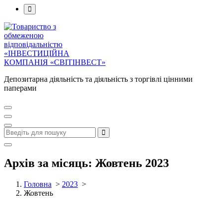
Депозитарна діяльність та діяльність з торгівлі цінними
паперами
Архів за місяць: Жовтень 2023
Головна
>
2023
>
Жовтень