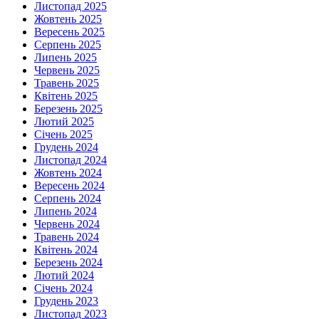
Листопад 2025
Жовтень 2025
Вересень 2025
Серпень 2025
Липень 2025
Червень 2025
Травень 2025
Квітень 2025
Березень 2025
Лютий 2025
Січень 2025
Грудень 2024
Листопад 2024
Жовтень 2024
Вересень 2024
Серпень 2024
Липень 2024
Червень 2024
Травень 2024
Квітень 2024
Березень 2024
Лютий 2024
Січень 2024
Грудень 2023
Листопад 2023