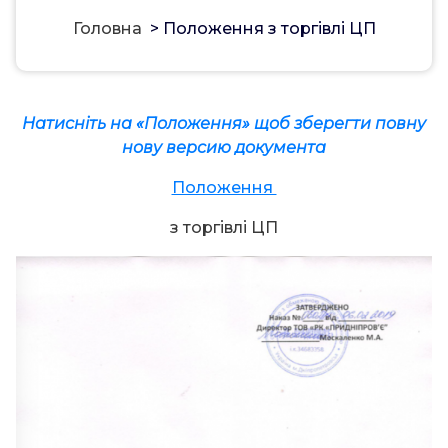
Головна
>
Положення з торгівлі ЦП
Натисніть на «Положення» щоб зберегти повну
нову версию документа
Положення
з торгівлі ЦП