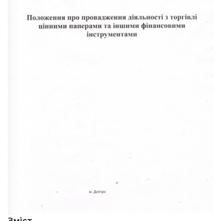
Зміст