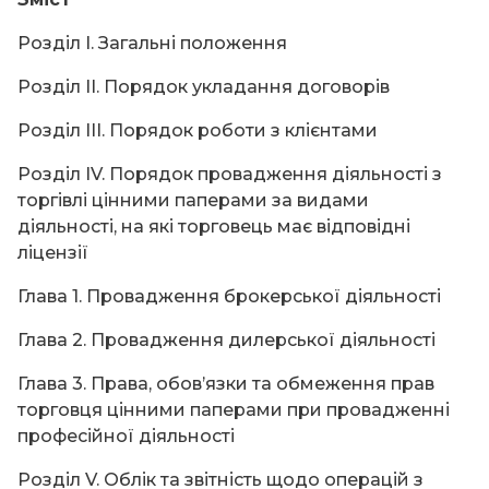
Розділ І. Загальні положення
Розділ ІІ. Порядок укладання договорів
Розділ ІІІ. Порядок роботи з клієнтами
Розділ ІV. Порядок провадження діяльності з
торгівлі цінними паперами за видами
діяльності, на які торговець має відповідні
ліцензії
Глава 1. Провадження брокерської діяльності
Глава 2. Провадження дилерської діяльності
Глава 3. Права, обов’язки та обмеження прав
торговця цінними паперами при провадженні
професійної діяльності
Розділ V. Облік та звітність щодо операцій з