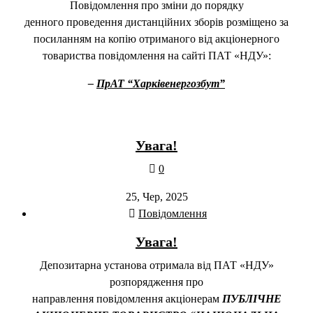
Повідомлення про зміни до порядку
денного проведення дистанційних зборів розміщено за
посиланням на копію отриманого від акціонерного
товариства повідомлення на сайті ПАТ «НДУ»:
–
ПрАТ “Харківенергозбут”
Увага!
0
25, Чер, 2025
Повідомлення
Увага!
Депозитарна установа отримала від ПАТ «НДУ»
розпорядження про
направлення повідомлення акціонерам
ПУБЛІЧНЕ