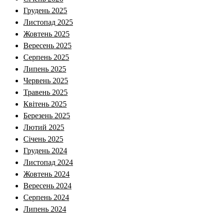
Грудень 2025
Листопад 2025
Жовтень 2025
Вересень 2025
Серпень 2025
Липень 2025
Червень 2025
Травень 2025
Квітень 2025
Березень 2025
Лютий 2025
Січень 2025
Грудень 2024
Листопад 2024
Жовтень 2024
Вересень 2024
Серпень 2024
Липень 2024