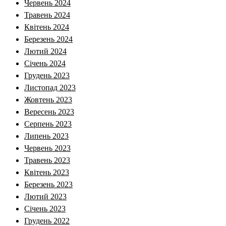
Червень 2024
Травень 2024
Квітень 2024
Березень 2024
Лютий 2024
Січень 2024
Грудень 2023
Листопад 2023
Жовтень 2023
Вересень 2023
Серпень 2023
Липень 2023
Червень 2023
Травень 2023
Квітень 2023
Березень 2023
Лютий 2023
Січень 2023
Грудень 2022