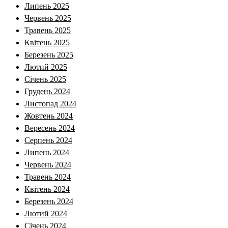
Липень 2025
Червень 2025
Травень 2025
Квітень 2025
Березень 2025
Лютий 2025
Січень 2025
Грудень 2024
Листопад 2024
Жовтень 2024
Вересень 2024
Серпень 2024
Липень 2024
Червень 2024
Травень 2024
Квітень 2024
Березень 2024
Лютий 2024
Січень 2024