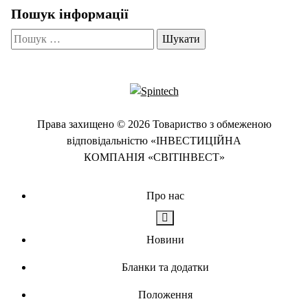
Пошук інформації
Пошук:
Права захищено © 2026 Товариство з обмеженою
відповідальністю «ІНВЕСТИЦІЙНА
КОМПАНІЯ «СВІТІНВЕСТ»
Про нас
Новини
Бланки та додатки
Положення