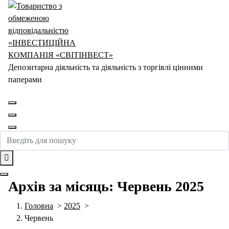
Перейти
до
контенту
Депозитарна діяльність та діяльність з торгівлі цінними
паперами
Архів за місяць: Червень 2025
Головна
>
2025
>
Червень