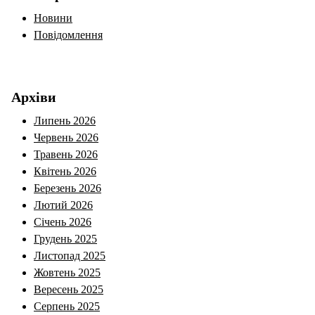
Новини
Повідомлення
Архіви
Липень 2026
Червень 2026
Травень 2026
Квітень 2026
Березень 2026
Лютий 2026
Січень 2026
Грудень 2025
Листопад 2025
Жовтень 2025
Вересень 2025
Серпень 2025