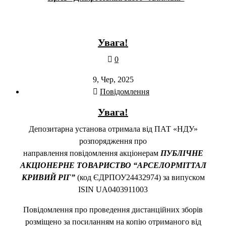
Увага!
0
9, Чер, 2025
Повідомлення
Увага!
Депозитарна установа отримала від ПАТ «НДУ»
розпорядження про
направлення повідомлення акціонерам
ПУБЛІЧНЕ
АКЦІОНЕРНЕ ТОВАРИСТВО “АРСЕЛОРМІТТАЛ
КРИВИЙ РІГ”
(код ЄДРПОУ24432974) за випуском
ISIN UA0403911003
Повідомлення про проведення дистанційних зборів
розміщено за посиланням на копію отриманого від