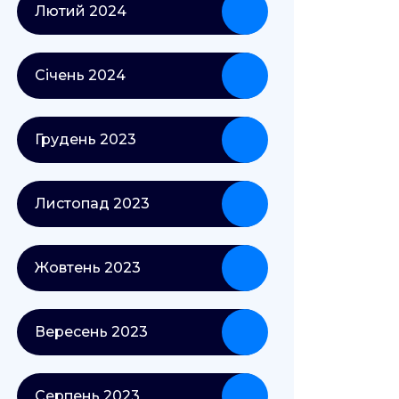
Лютий 2024
Січень 2024
Грудень 2023
Листопад 2023
Жовтень 2023
Вересень 2023
Серпень 2023