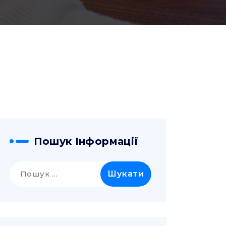
Пошук Інформації
Пошук: