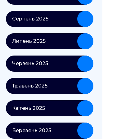
Серпень 2025
Липень 2025
Червень 2025
Травень 2025
Квітень 2025
Березень 2025