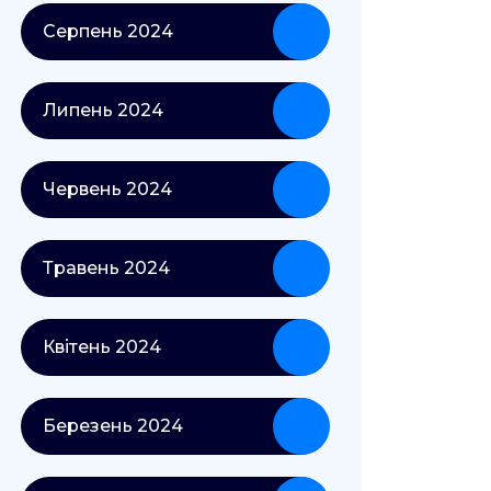
Серпень 2024
Липень 2024
Червень 2024
Травень 2024
Квітень 2024
Березень 2024