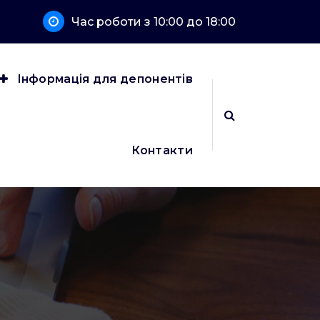
Час роботи з 10:00 до 18:00
Інформація для депонентів
Контакти