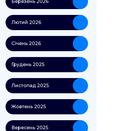
Березень 2026
Лютий 2026
Січень 2026
Грудень 2025
Листопад 2025
Жовтень 2025
Вересень 2025