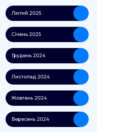
Лютий 2025
Січень 2025
Грудень 2024
Листопад 2024
Жовтень 2024
Вересень 2024