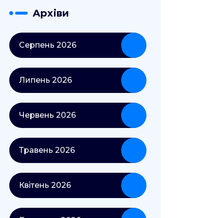
Архіви
Серпень 2026
Липень 2026
Червень 2026
Травень 2026
Квітень 2026