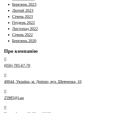
Березень 2023
Лютий 2023
Січень 2023
Грудень 2022
Листопад 2022
Січень 2022
Березень 2020
Про компанію
(056) 785-67-70
49044, Україна, м. Дніпро, вул. Шевченка, 10
25985@i.ua