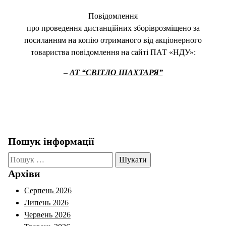
Повідомлення
про проведення дистанційних зборіврозміщено за
посиланням на копію отриманого від акціонерного
товариства повідомлення на сайті ПАТ «НДУ»:
–
АТ “СВІТЛО ШАХТАРЯ”
Пошук інформації
Пошук:
Архіви
Серпень 2026
Липень 2026
Червень 2026