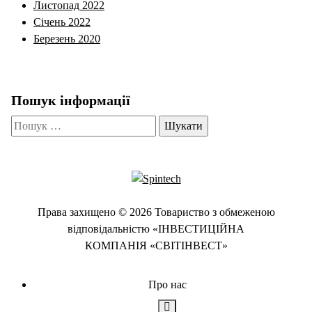
Листопад 2022
Січень 2022
Березень 2020
Пошук інформації
Пошук:
Права захищено © 2026 Товариство з обмеженою
відповідальністю «ІНВЕСТИЦІЙНА
КОМПАНІЯ «СВІТІНВЕСТ»
Про нас