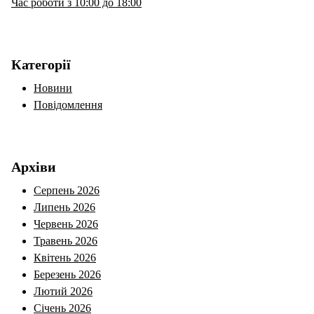
Час роботи з 10:00 до 18:00
Категорії
Новини
Повідомлення
Архіви
Серпень 2026
Липень 2026
Червень 2026
Травень 2026
Квітень 2026
Березень 2026
Лютий 2026
Січень 2026