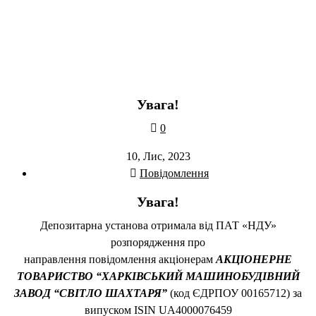
Увага!
0
10, Лис, 2023
Повідомлення
Увага!
Депозитарна установа отримала від ПАТ «НДУ»
розпорядження про
направлення повідомлення акціонерам
АКЦІОНЕРНЕ
ТОВАРИСТВО “ХАРКІВСЬКИЙ МАШИНОБУДІВНИЙ
ЗАВОД “СВІТЛО ШАХТАРЯ”
(код ЄДРПОУ 00165712) за
випуском ISIN UA4000076459