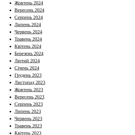
Жовтень 2024
Вересень 2024
Серпень 2024
Липень 2024
Червень 2024
Травень 2024
Квітень 2024
Березень 2024
Лютий 2024
Січень 2024
Грудень 2023
Листопад 2023
Жовтень 2023
Вересень 2023
Серпень 2023
Липень 2023
Червень 2023
Травень 2023
Квітень 2023