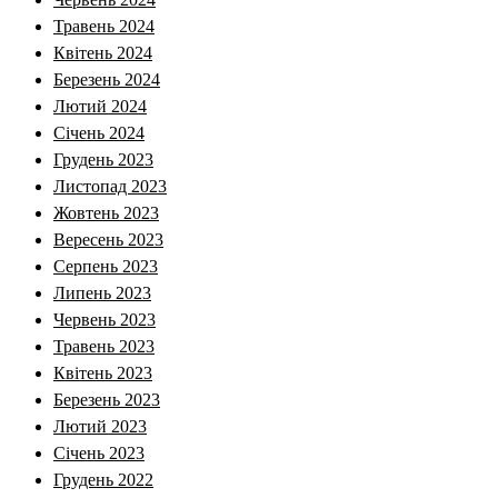
Травень 2024
Квітень 2024
Березень 2024
Лютий 2024
Січень 2024
Грудень 2023
Листопад 2023
Жовтень 2023
Вересень 2023
Серпень 2023
Липень 2023
Червень 2023
Травень 2023
Квітень 2023
Березень 2023
Лютий 2023
Січень 2023
Грудень 2022