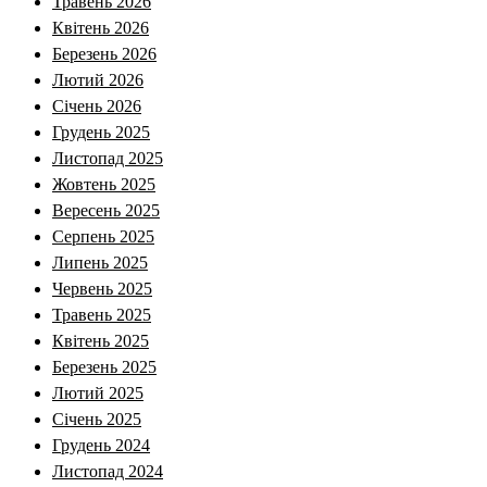
Травень 2026
Квітень 2026
Березень 2026
Лютий 2026
Січень 2026
Грудень 2025
Листопад 2025
Жовтень 2025
Вересень 2025
Серпень 2025
Липень 2025
Червень 2025
Травень 2025
Квітень 2025
Березень 2025
Лютий 2025
Січень 2025
Грудень 2024
Листопад 2024