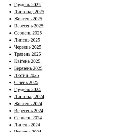
Грудень 2025
Листопад 2025
Жовтень 2025
Вересень 2025
Серпень 2025
Липень 2025
Червень 2025
Травень 2025
Квітень 2025
Березень 2025
Лютий 2025
Січень 2025
Грудень 2024
Листопад 2024
Жовтень 2024
Вересень 2024
Серпень 2024
Липень 2024
Червень 2024