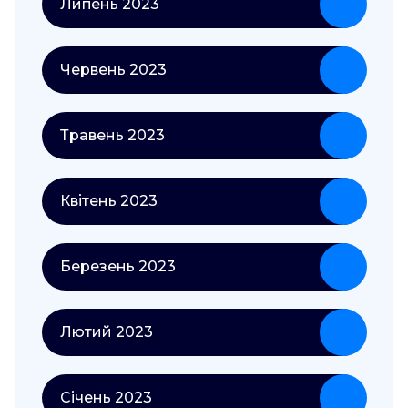
Липень 2023
Червень 2023
Травень 2023
Квітень 2023
Березень 2023
Лютий 2023
Січень 2023