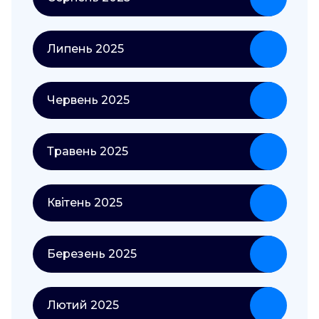
Липень 2025
Червень 2025
Травень 2025
Квітень 2025
Березень 2025
Лютий 2025