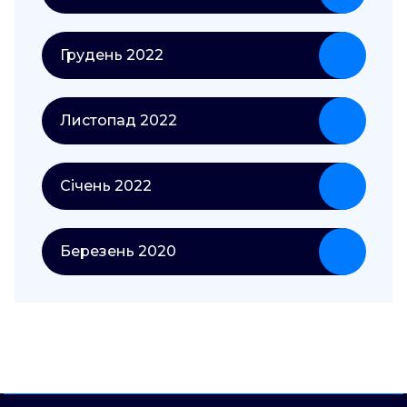
Грудень 2022
Листопад 2022
Січень 2022
Березень 2020