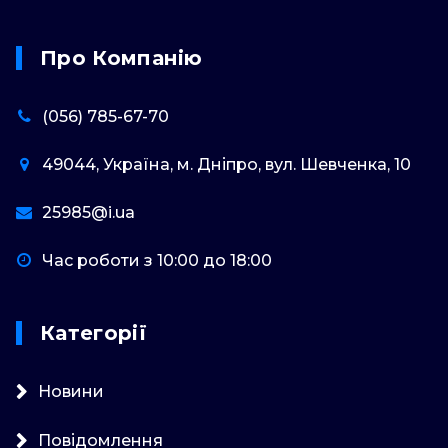
Про Компанію
(056) 785-67-70
49044, Україна, м. Дніпро, вул. Шевченка, 10
25985@i.ua
Час роботи з 10:00 до 18:00
Категорії
Новини
Повідомлення