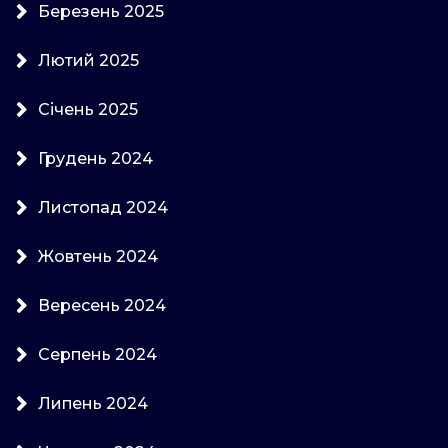
Березень 2025
Лютий 2025
Січень 2025
Грудень 2024
Листопад 2024
Жовтень 2024
Вересень 2024
Серпень 2024
Липень 2024