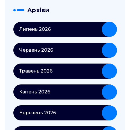
Архіви
Липень 2026
Червень 2026
Травень 2026
Квітень 2026
Березень 2026