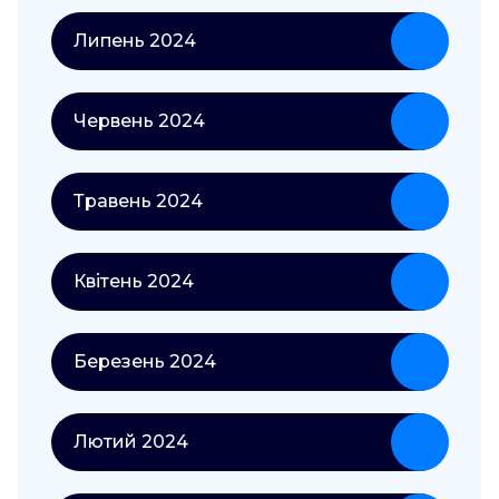
Липень 2024
Червень 2024
Травень 2024
Квітень 2024
Березень 2024
Лютий 2024