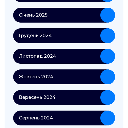
Січень 2025
Грудень 2024
Листопад 2024
Жовтень 2024
Вересень 2024
Серпень 2024