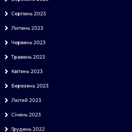
Серпень 2023
Липень 2023
Червень 2023
Травень 2023
Квітень 2023
Березень 2023
Лютий 2023
Січень 2023
Грудень 2022