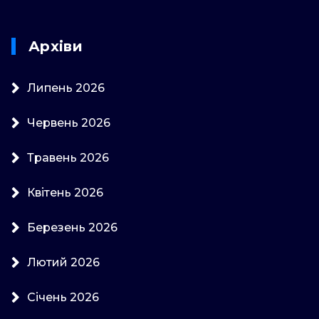
Архіви
Липень 2026
Червень 2026
Травень 2026
Квітень 2026
Березень 2026
Лютий 2026
Січень 2026