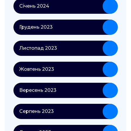
Січень 2024
Грудень 2023
Листопад 2023
Жовтень 2023
Вересень 2023
Серпень 2023