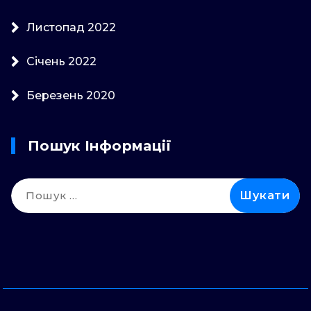
Листопад 2022
Січень 2022
Березень 2020
Пошук Інформації
Пошук: