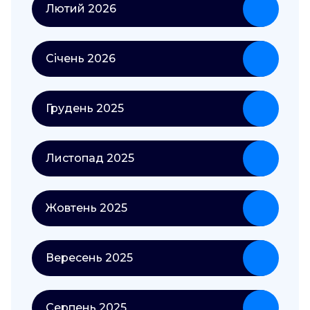
Лютий 2026
Січень 2026
Грудень 2025
Листопад 2025
Жовтень 2025
Вересень 2025
Серпень 2025