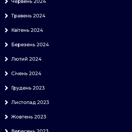
Червень 2024
Травень 2024
Квітень 2024
Березень 2024
Лютий 2024
Січень 2024
Грудень 2023
Листопад 2023
Жовтень 2023
Вересень 2023