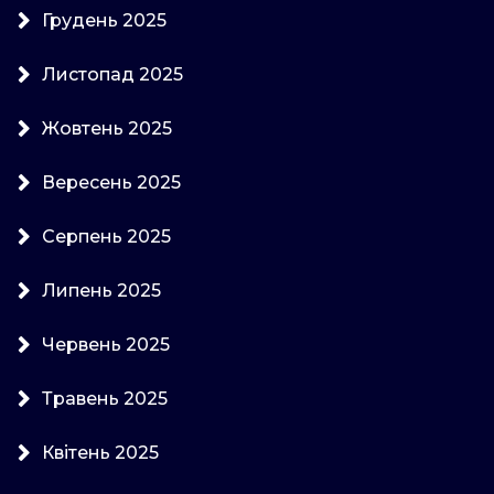
Грудень 2025
Листопад 2025
Жовтень 2025
Вересень 2025
Серпень 2025
Липень 2025
Червень 2025
Травень 2025
Квітень 2025