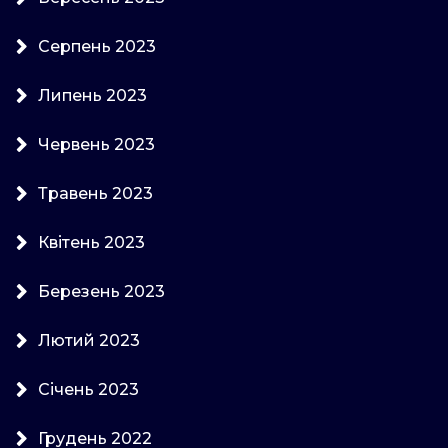
Серпень 2023
Липень 2023
Червень 2023
Травень 2023
Квітень 2023
Березень 2023
Лютий 2023
Січень 2023
Грудень 2022