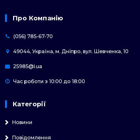
Про Компанію
(056) 785-67-70
49044, Україна, м. Дніпро, вул. Шевченка, 10
25985@i.ua
Час роботи з 10:00 до 18:00
Категорії
Новини
Повідомлення