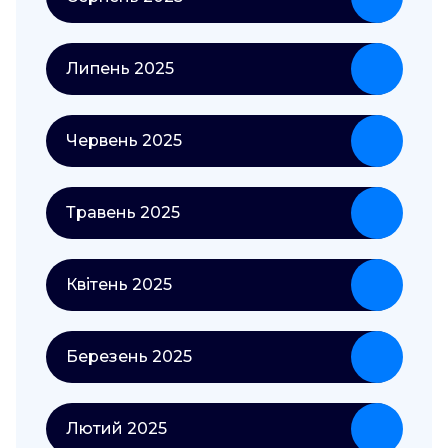
Липень 2025
Червень 2025
Травень 2025
Квітень 2025
Березень 2025
Лютий 2025