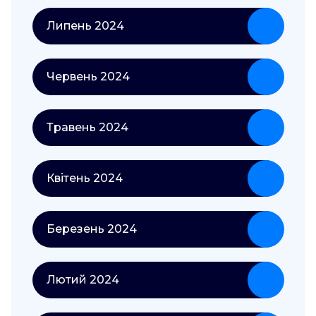
Липень 2024
Червень 2024
Травень 2024
Квітень 2024
Березень 2024
Лютий 2024