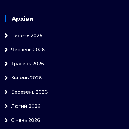
Архіви
Липень 2026
Червень 2026
Травень 2026
Квітень 2026
Березень 2026
Лютий 2026
Січень 2026