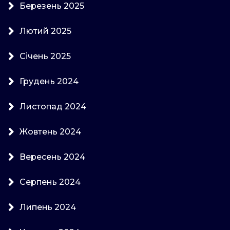
Березень 2025
Лютий 2025
Січень 2025
Грудень 2024
Листопад 2024
Жовтень 2024
Вересень 2024
Серпень 2024
Липень 2024