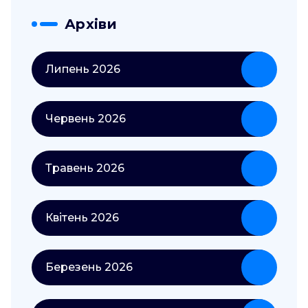
Архіви
Липень 2026
Червень 2026
Травень 2026
Квітень 2026
Березень 2026