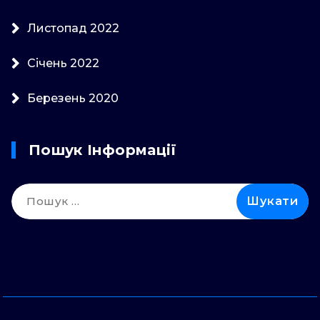
Листопад 2022
Січень 2022
Березень 2020
Пошук Інформації
Пошук: