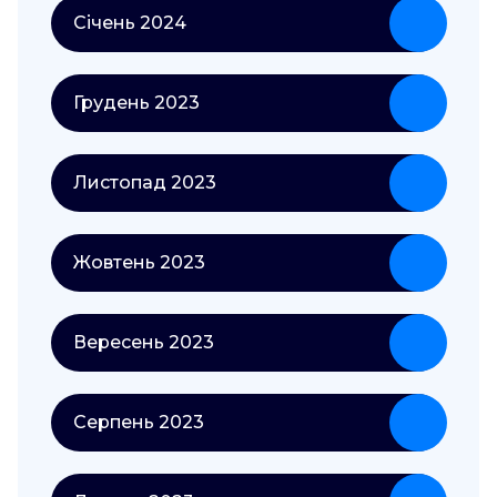
Січень 2024
Грудень 2023
Листопад 2023
Жовтень 2023
Вересень 2023
Серпень 2023