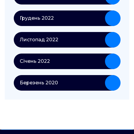
Грудень 2022
Листопад 2022
Січень 2022
Березень 2020