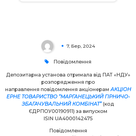
Увага!
7, Бер, 2024
0
Повідомлення
Депозитарна установа отримала від ПАТ «НДУ»
розпорядження про
направлення повідомлення акціонерам
АКЦІОН
ЕРНЕ ТОВАРИСТВО “МАРГАНЕЦЬКИЙ ГІРНИЧО-
ЗБАГАЧУВАЛЬНИЙ КОМБІНАТ”
(код
ЄДРПОУ00190911) за випуском
ISIN UA4000142475
Повідомлення