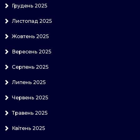
Грудень 2025
Листопад 2025
Жовтень 2025
Вересень 2025
Серпень 2025
Липень 2025
Червень 2025
Травень 2025
Квітень 2025