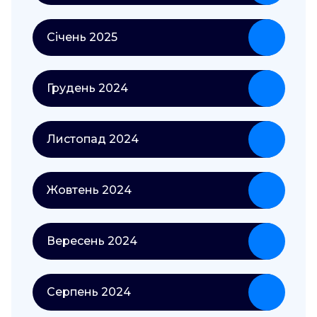
Січень 2025
Грудень 2024
Листопад 2024
Жовтень 2024
Вересень 2024
Серпень 2024