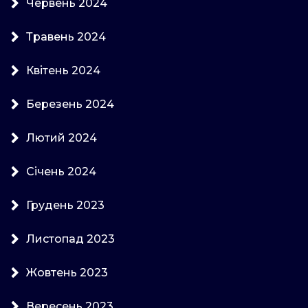
Червень 2024
Травень 2024
Квітень 2024
Березень 2024
Лютий 2024
Січень 2024
Грудень 2023
Листопад 2023
Жовтень 2023
Вересень 2023