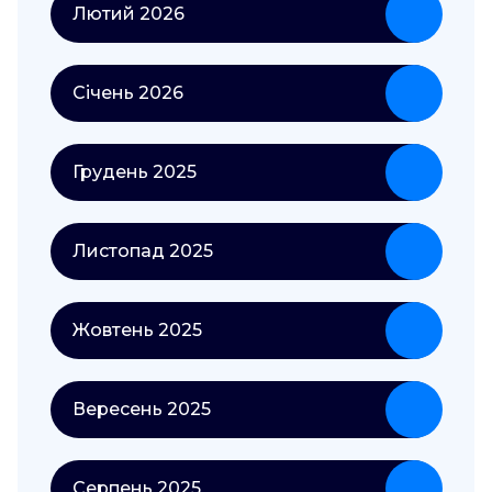
Лютий 2026
Січень 2026
Грудень 2025
Листопад 2025
Жовтень 2025
Вересень 2025
Серпень 2025