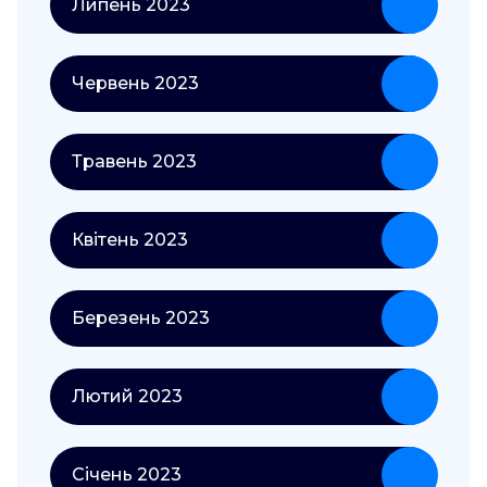
Липень 2023
Червень 2023
Травень 2023
Квітень 2023
Березень 2023
Лютий 2023
Січень 2023