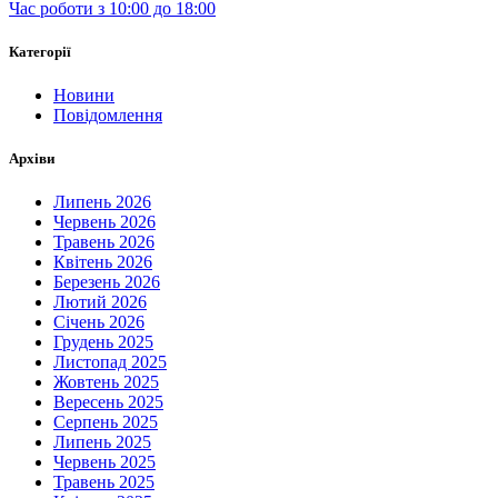
Час роботи з 10:00 до 18:00
Категорії
Новини
Повідомлення
Архіви
Липень 2026
Червень 2026
Травень 2026
Квітень 2026
Березень 2026
Лютий 2026
Січень 2026
Грудень 2025
Листопад 2025
Жовтень 2025
Вересень 2025
Серпень 2025
Липень 2025
Червень 2025
Травень 2025