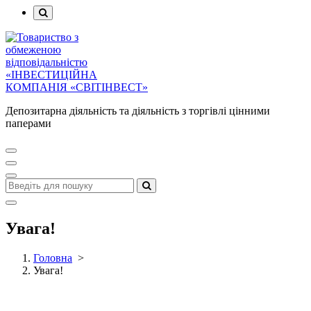
Депозитарна діяльність та діяльність з торгівлі цінними
паперами
Увага!
Головна
>
Увага!