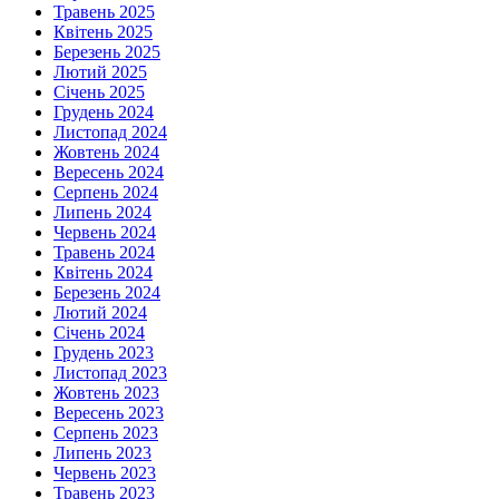
Травень 2025
Квітень 2025
Березень 2025
Лютий 2025
Січень 2025
Грудень 2024
Листопад 2024
Жовтень 2024
Вересень 2024
Серпень 2024
Липень 2024
Червень 2024
Травень 2024
Квітень 2024
Березень 2024
Лютий 2024
Січень 2024
Грудень 2023
Листопад 2023
Жовтень 2023
Вересень 2023
Серпень 2023
Липень 2023
Червень 2023
Травень 2023