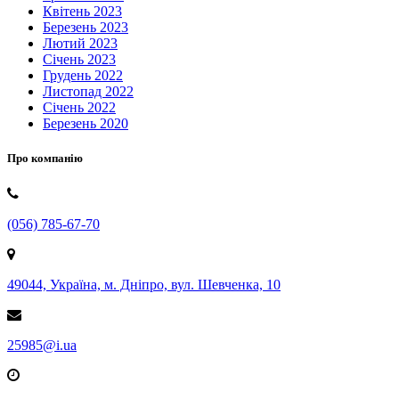
Квітень 2023
Березень 2023
Лютий 2023
Січень 2023
Грудень 2022
Листопад 2022
Січень 2022
Березень 2020
Про компанію
(056) 785-67-70
49044, Україна, м. Дніпро, вул. Шевченка, 10
25985@i.ua