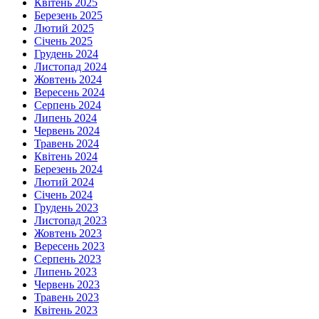
Квітень 2025
Березень 2025
Лютий 2025
Січень 2025
Грудень 2024
Листопад 2024
Жовтень 2024
Вересень 2024
Серпень 2024
Липень 2024
Червень 2024
Травень 2024
Квітень 2024
Березень 2024
Лютий 2024
Січень 2024
Грудень 2023
Листопад 2023
Жовтень 2023
Вересень 2023
Серпень 2023
Липень 2023
Червень 2023
Травень 2023
Квітень 2023