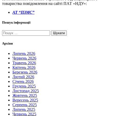
товариства повідомлення на сайті ПАТ «НДУ»:
АТ “ПЗМС”
Пошук інформації
Пошук:
Архіви
Липень 2026
Червень 2026
Травень 2026
Квітень 2026
Березень 2026
Лютий 2026
Січень 2026
Грудень 2025
Листопад 2025
Жовтень 2025
Вересень 2025
Серпень 2025
Липень 2025
Червень 2025