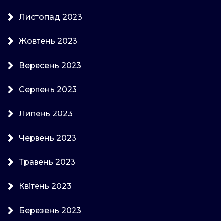
Листопад 2023
Жовтень 2023
Вересень 2023
Серпень 2023
Липень 2023
Червень 2023
Травень 2023
Квітень 2023
Березень 2023