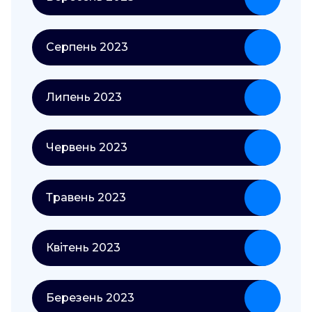
Серпень 2023
Липень 2023
Червень 2023
Травень 2023
Квітень 2023
Березень 2023