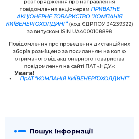
розпорядження про направлення
повідомлення акціонерам
ПРИВАТНЕ
АКЦІОНЕРНЕ ТОВАРИСТВО “КОМПАНІЯ
КИЇВЕНЕРГОХОЛДИНГ”
(код ЄДРПОУ 34239322)
за випуском ISIN UA4000108898
Повідомлення про проведення дистанційних
зборів розміщено за посиланням на копію
отриманого від акціонерного товариства
повідомлення на сайті ПАТ «НДУ»:
Увага!
ПрАТ “КОМПАНІЯ КИЇВЕНЕРГОХОЛДИНГ”
Пошук Інформації