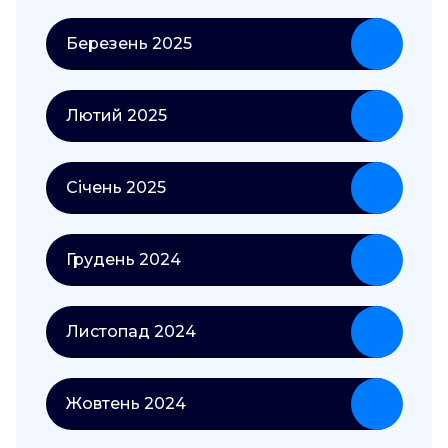
Березень 2025
Лютий 2025
Січень 2025
Грудень 2024
Листопад 2024
Жовтень 2024