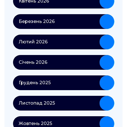
Квітень 2026
Березень 2026
Лютий 2026
Січень 2026
Грудень 2025
Листопад 2025
Жовтень 2025