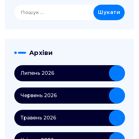
Пошук:
Архіви
Липень 2026
Червень 2026
Травень 2026