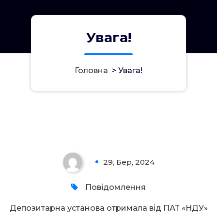
Увага!
Головна
>
Увага!
Увага!
29, Бер, 2024
0
Повідомлення
Депозитарна установа отримала від ПАТ «НДУ»