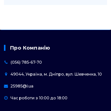
Про Компанію
(056) 785-67-70
49044, Україна, м. Дніпро, вул. Шевченка, 10
25985@i.ua
Час роботи з 10:00 до 18:00