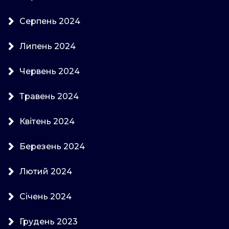
Серпень 2024
Липень 2024
Червень 2024
Травень 2024
Квітень 2024
Березень 2024
Лютий 2024
Січень 2024
Грудень 2023