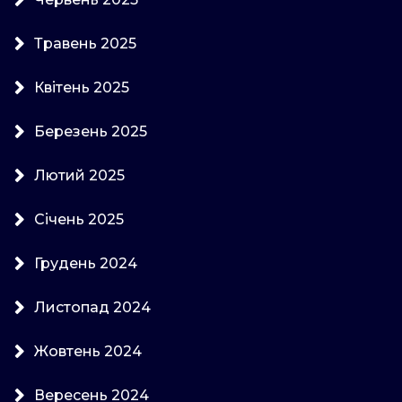
Травень 2025
Квітень 2025
Березень 2025
Лютий 2025
Січень 2025
Грудень 2024
Листопад 2024
Жовтень 2024
Вересень 2024