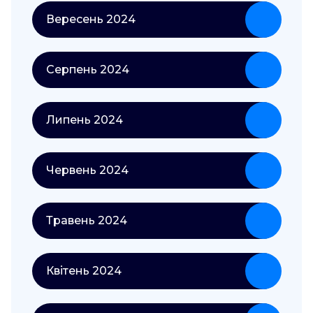
Вересень 2024
Серпень 2024
Липень 2024
Червень 2024
Травень 2024
Квітень 2024