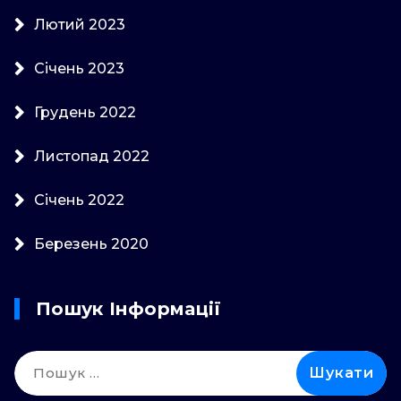
Лютий 2023
Січень 2023
Грудень 2022
Листопад 2022
Січень 2022
Березень 2020
Пошук Інформації
Пошук: