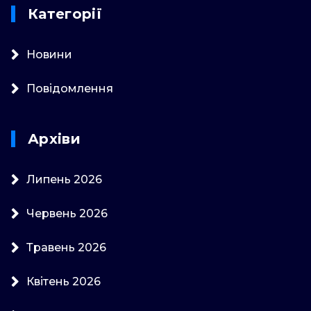
Категорії
Новини
Повідомлення
Архіви
Липень 2026
Червень 2026
Травень 2026
Квітень 2026