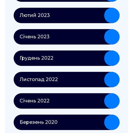
Лютий 2023
Січень 2023
Грудень 2022
Листопад 2022
Січень 2022
Березень 2020