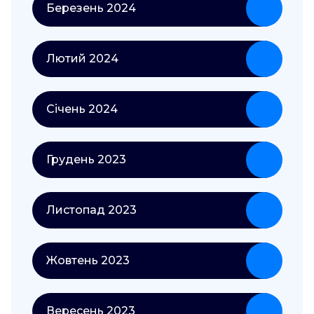
Березень 2024
Лютий 2024
Січень 2024
Грудень 2023
Листопад 2023
Жовтень 2023
Вересень 2023