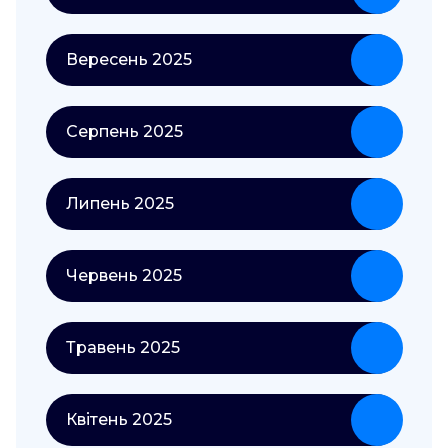
Вересень 2025
Серпень 2025
Липень 2025
Червень 2025
Травень 2025
Квітень 2025