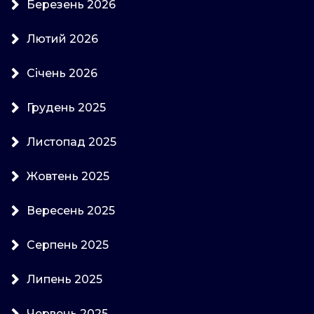
Березень 2026
Лютий 2026
Січень 2026
Грудень 2025
Листопад 2025
Жовтень 2025
Вересень 2025
Серпень 2025
Липень 2025
Червень 2025