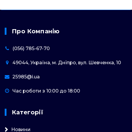
Про Компанію
(056) 785-67-70
49044, Україна, м. Дніпро, вул. Шевченка, 10
25985@i.ua
Час роботи з 10:00 до 18:00
Категорії
Новини