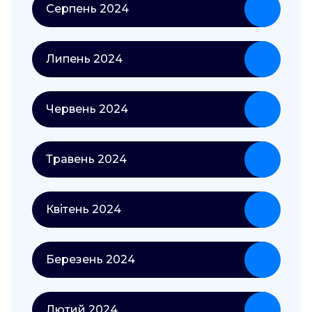
Серпень 2024
Липень 2024
Червень 2024
Травень 2024
Квітень 2024
Березень 2024
Лютий 2024