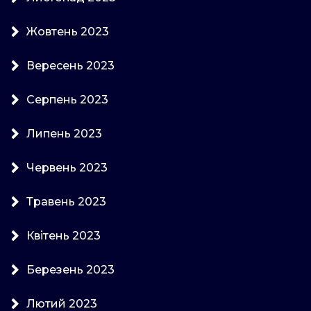
Жовтень 2023
Вересень 2023
Серпень 2023
Липень 2023
Червень 2023
Травень 2023
Квітень 2023
Березень 2023
Лютий 2023