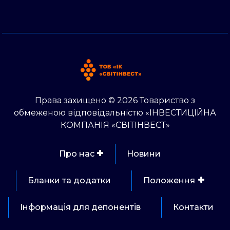
Права захищено © 2026 Товариство з
обмеженою відповідальністю «ІНВЕСТИЦІЙНА
КОМПАНІЯ «СВІТІНВЕСТ»
Про нас
Новини
Бланки та додатки
Положення
Інформація для депонентів
Контакти