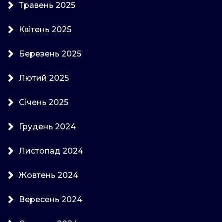
Травень 2025
Квітень 2025
Березень 2025
Лютий 2025
Січень 2025
Грудень 2024
Листопад 2024
Жовтень 2024
Вересень 2024