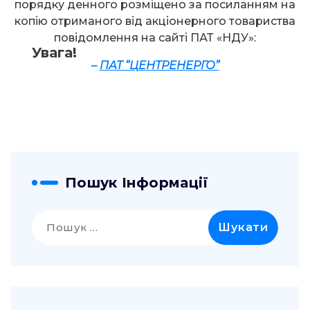
порядку денного розміщено за посиланням на
копію отриманого від акціонерного товариства
повідомлення на сайті ПАТ «НДУ»:
Увага!
–
ПАТ “ЦЕНТРЕНЕРГО”
Пошук Інформації
Пошук: