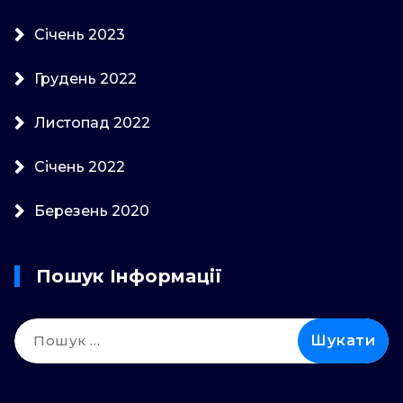
Січень 2023
Грудень 2022
Листопад 2022
Січень 2022
Березень 2020
Пошук Інформації
Пошук: