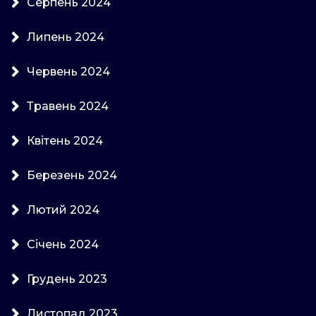
Серпень 2024
Липень 2024
Червень 2024
Травень 2024
Квітень 2024
Березень 2024
Лютий 2024
Січень 2024
Грудень 2023
Листопад 2023