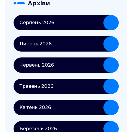
Архіви
Серпень 2026
Липень 2026
Червень 2026
Травень 2026
Квітень 2026
Березень 2026