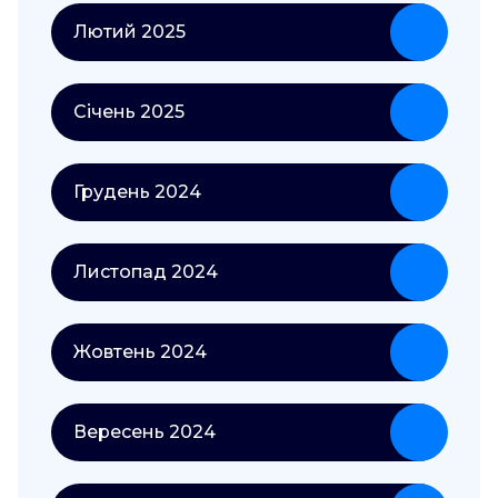
Лютий 2025
Січень 2025
Грудень 2024
Листопад 2024
Жовтень 2024
Вересень 2024