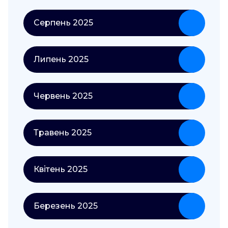
Серпень 2025
Липень 2025
Червень 2025
Травень 2025
Квітень 2025
Березень 2025