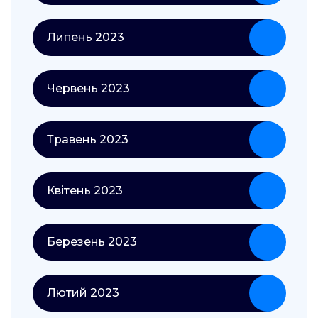
Липень 2023
Червень 2023
Травень 2023
Квітень 2023
Березень 2023
Лютий 2023