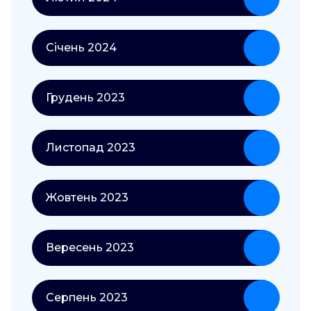
Січень 2024
Грудень 2023
Листопад 2023
Жовтень 2023
Вересень 2023
Серпень 2023