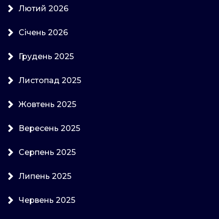
Лютий 2026
Січень 2026
Грудень 2025
Листопад 2025
Жовтень 2025
Вересень 2025
Серпень 2025
Липень 2025
Червень 2025