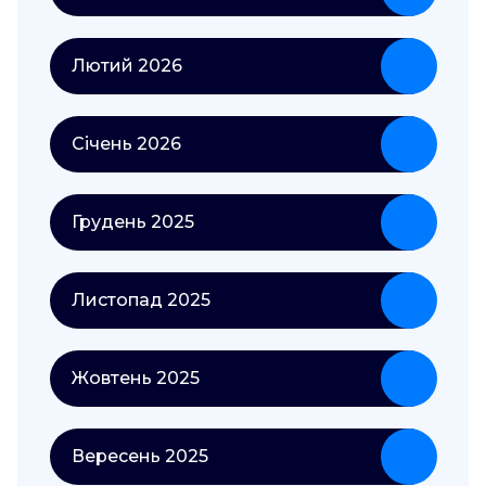
Лютий 2026
Січень 2026
Грудень 2025
Листопад 2025
Жовтень 2025
Вересень 2025