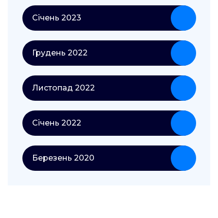
Січень 2023
Грудень 2022
Листопад 2022
Січень 2022
Березень 2020