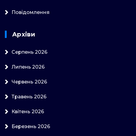
Повідомлення
Архіви
Серпень 2026
Липень 2026
Червень 2026
Травень 2026
Квітень 2026
Березень 2026