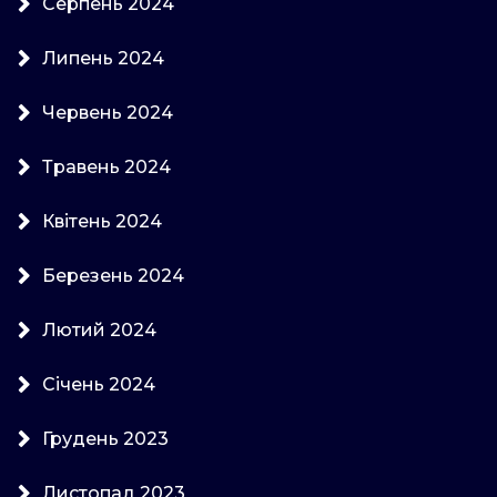
Серпень 2024
Липень 2024
Червень 2024
Травень 2024
Квітень 2024
Березень 2024
Лютий 2024
Січень 2024
Грудень 2023
Листопад 2023