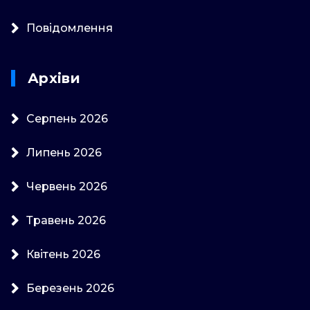
Повідомлення
Архіви
Серпень 2026
Липень 2026
Червень 2026
Травень 2026
Квітень 2026
Березень 2026