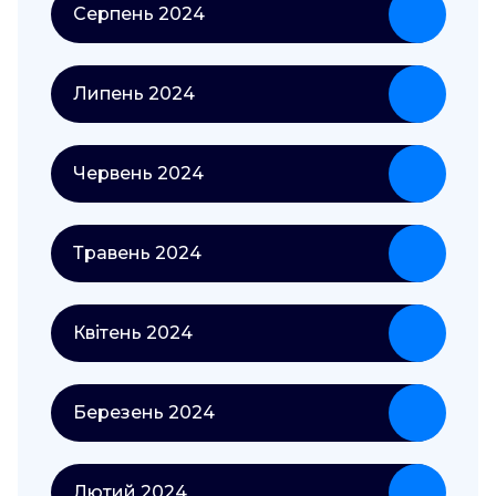
Серпень 2024
Липень 2024
Червень 2024
Травень 2024
Квітень 2024
Березень 2024
Лютий 2024