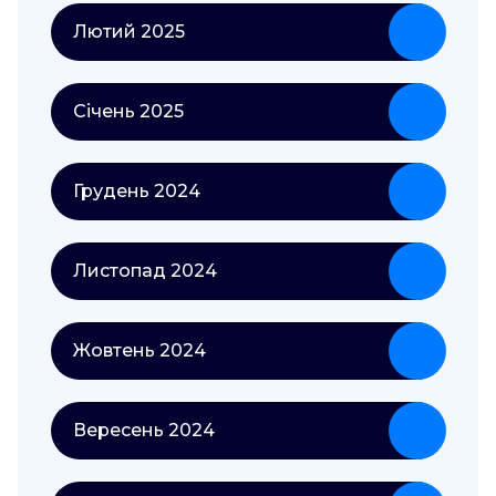
Лютий 2025
Січень 2025
Грудень 2024
Листопад 2024
Жовтень 2024
Вересень 2024