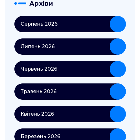
Архіви
Серпень 2026
Липень 2026
Червень 2026
Травень 2026
Квітень 2026
Березень 2026