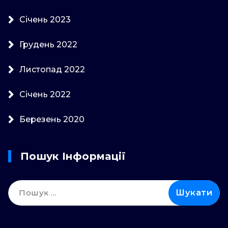
Січень 2023
Грудень 2022
Листопад 2022
Січень 2022
Березень 2020
Пошук Інформації
Пошук: