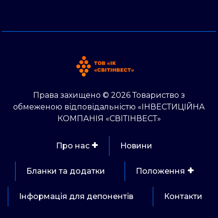
Права захищено © 2026 Товариство з
обмеженою відповідальністю «ІНВЕСТИЦІЙНА
КОМПАНІЯ «СВІТІНВЕСТ»
Про нас
Новини
Бланки та додатки
Положення
Інформація для депонентів
Контакти