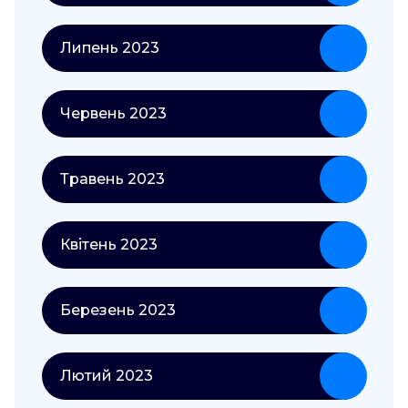
Липень 2023
Червень 2023
Травень 2023
Квітень 2023
Березень 2023
Лютий 2023