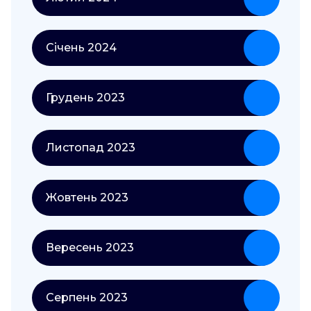
Січень 2024
Грудень 2023
Листопад 2023
Жовтень 2023
Вересень 2023
Серпень 2023