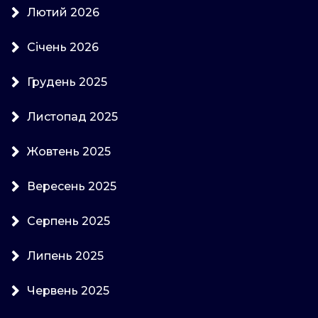
Лютий 2026
Січень 2026
Грудень 2025
Листопад 2025
Жовтень 2025
Вересень 2025
Серпень 2025
Липень 2025
Червень 2025