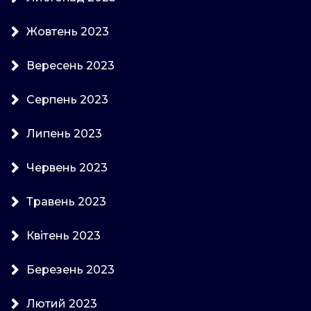
Жовтень 2023
Вересень 2023
Серпень 2023
Липень 2023
Червень 2023
Травень 2023
Квітень 2023
Березень 2023
Лютий 2023