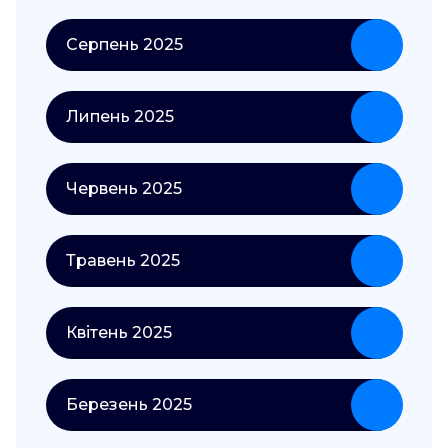
Серпень 2025
Липень 2025
Червень 2025
Травень 2025
Квітень 2025
Березень 2025