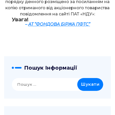
порядку денного розміщено за посиланням на
копію отриманого від акціонерного товариства
повідомлення на сайті ПАТ «НДУ»:
Увага!
–
АТ “ФОНДОВА БІРЖА ПФТС”
Пошук Інформації
Пошук: