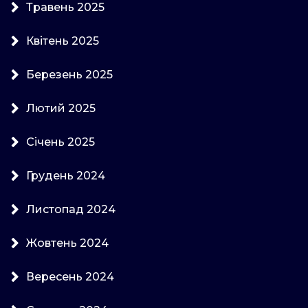
Травень 2025
Квітень 2025
Березень 2025
Лютий 2025
Січень 2025
Грудень 2024
Листопад 2024
Жовтень 2024
Вересень 2024