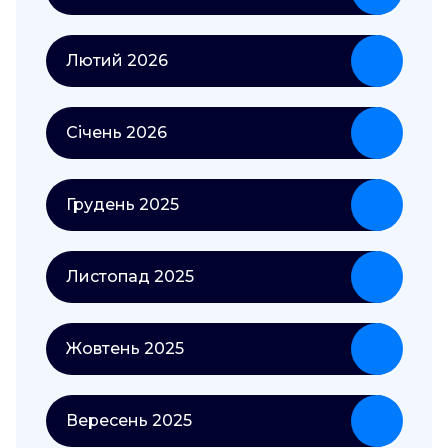
Лютий 2026
Січень 2026
Грудень 2025
Листопад 2025
Жовтень 2025
Вересень 2025