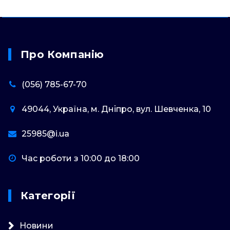
Про Компанію
(056) 785-67-70
49044, Україна, м. Дніпро, вул. Шевченка, 10
25985@i.ua
Час роботи з 10:00 до 18:00
Категорії
Новини