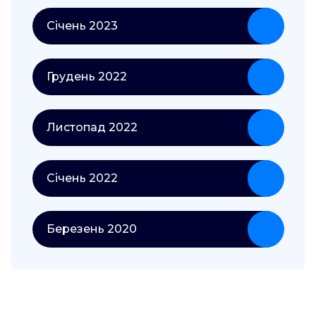
Січень 2023
Грудень 2022
Листопад 2022
Січень 2022
Березень 2020