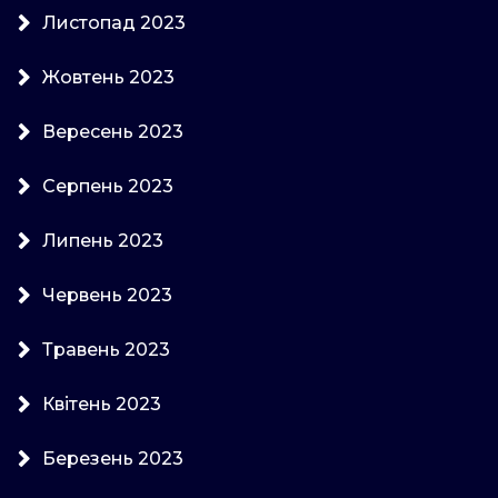
Листопад 2023
Жовтень 2023
Вересень 2023
Серпень 2023
Липень 2023
Червень 2023
Травень 2023
Квітень 2023
Березень 2023