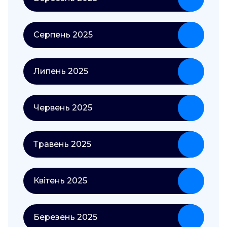
Серпень 2025
Липень 2025
Червень 2025
Травень 2025
Квітень 2025
Березень 2025