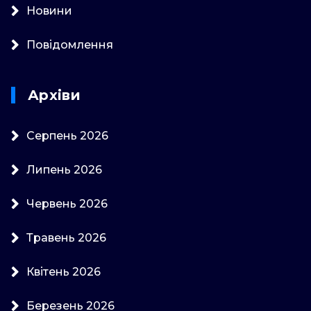
Новини
Повідомлення
Архіви
Серпень 2026
Липень 2026
Червень 2026
Травень 2026
Квітень 2026
Березень 2026