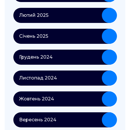
Лютий 2025
Січень 2025
Грудень 2024
Листопад 2024
Жовтень 2024
Вересень 2024