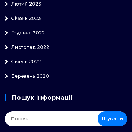
Лютий 2023
Січень 2023
Грудень 2022
Листопад 2022
Січень 2022
Березень 2020
Пошук Інформації
Пошук: