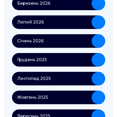
Березень 2026
Лютий 2026
Січень 2026
Грудень 2025
Листопад 2025
Жовтень 2025
Вересень 2025