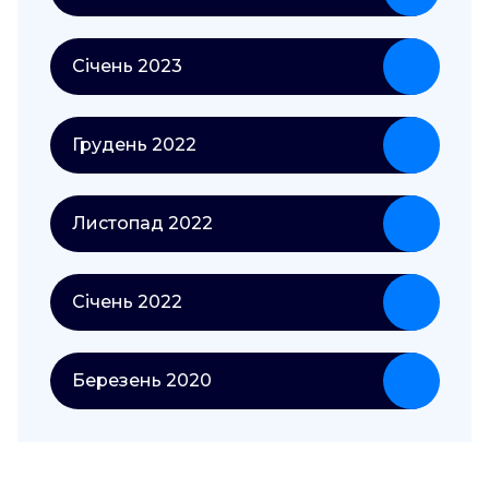
Січень 2023
Грудень 2022
Листопад 2022
Січень 2022
Березень 2020