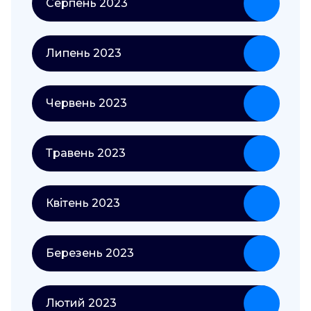
Серпень 2023
Липень 2023
Червень 2023
Травень 2023
Квітень 2023
Березень 2023
Лютий 2023