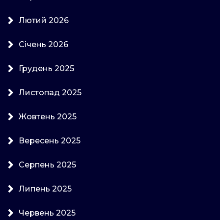
Лютий 2026
Січень 2026
Грудень 2025
Листопад 2025
Жовтень 2025
Вересень 2025
Серпень 2025
Липень 2025
Червень 2025