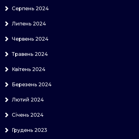
Серпень 2024
Липень 2024
Червень 2024
Травень 2024
Квітень 2024
Березень 2024
Лютий 2024
Січень 2024
Грудень 2023