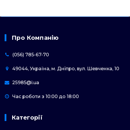
Про Компанію
(056) 785-67-70
49044, Україна, м. Дніпро, вул. Шевченка, 10
25985@i.ua
Час роботи з 10:00 до 18:00
Категорії