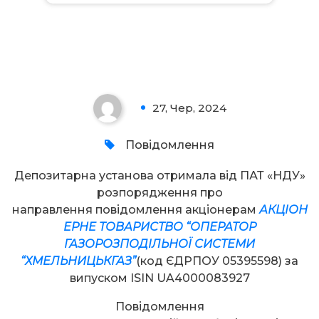
Увага!
27, Чер, 2024
0
Повідомлення
Депозитарна установа отримала від ПАТ «НДУ»
розпорядження про
направлення повідомлення акціонерам
АКЦІОН
ЕРНЕ ТОВАРИСТВО “ОПЕРАТОР
ГАЗОРОЗПОДІЛЬНОЇ СИСТЕМИ
“ХМЕЛЬНИЦЬКГАЗ”
(код ЄДРПОУ 05395598) за
випуском ISIN UA4000083927
Повідомлення