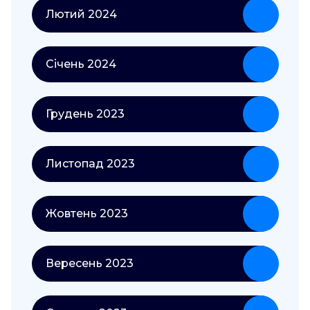
Лютий 2024
Січень 2024
Грудень 2023
Листопад 2023
Жовтень 2023
Вересень 2023