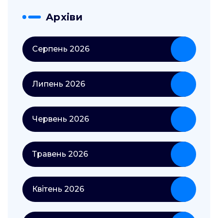
Архіви
Серпень 2026
Липень 2026
Червень 2026
Травень 2026
Квітень 2026