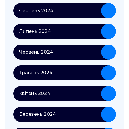
Серпень 2024
Липень 2024
Червень 2024
Травень 2024
Квітень 2024
Березень 2024