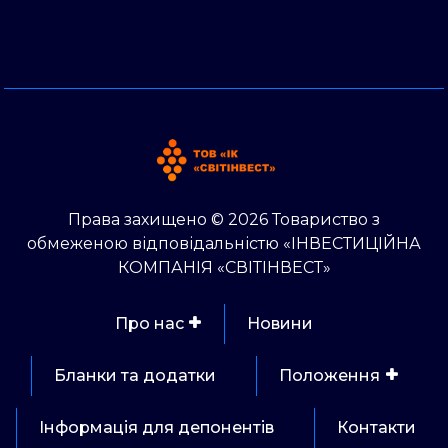
Права захищено © 2026 Товариство з
обмеженою відповідальністю «ІНВЕСТИЦІЙНА
КОМПАНІЯ «СВІТІНВЕСТ»
Про нас
Новини
Бланки та додатки
Положення
Інформація для депонентів
Контакти