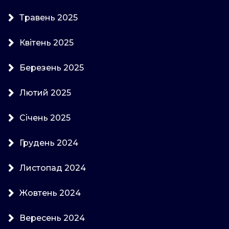
Травень 2025
Квітень 2025
Березень 2025
Лютий 2025
Січень 2025
Грудень 2024
Листопад 2024
Жовтень 2024
Вересень 2024