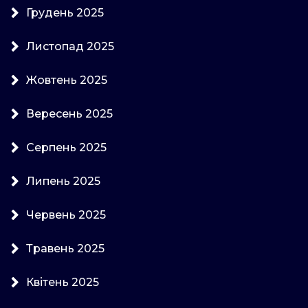
Грудень 2025
Листопад 2025
Жовтень 2025
Вересень 2025
Серпень 2025
Липень 2025
Червень 2025
Травень 2025
Квітень 2025