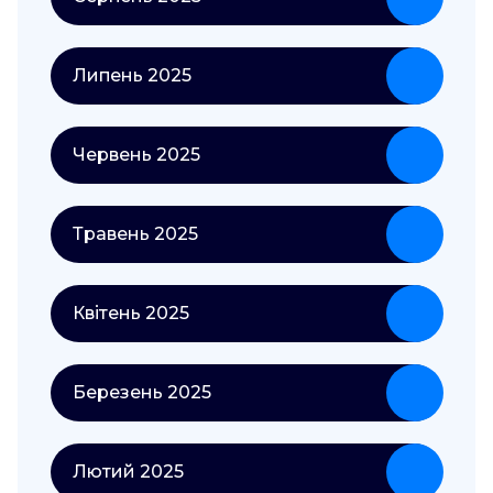
Липень 2025
Червень 2025
Травень 2025
Квітень 2025
Березень 2025
Лютий 2025