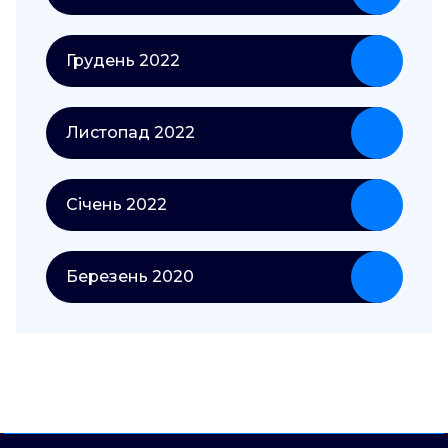
Грудень 2022
Листопад 2022
Січень 2022
Березень 2020