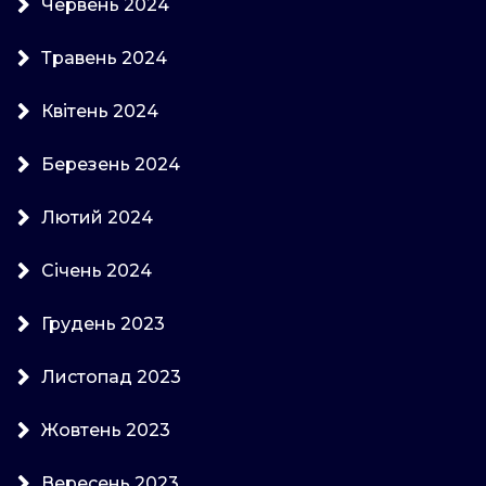
Червень 2024
Травень 2024
Квітень 2024
Березень 2024
Лютий 2024
Січень 2024
Грудень 2023
Листопад 2023
Жовтень 2023
Вересень 2023