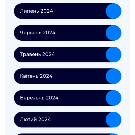
Липень 2024
Червень 2024
Травень 2024
Квітень 2024
Березень 2024
Лютий 2024