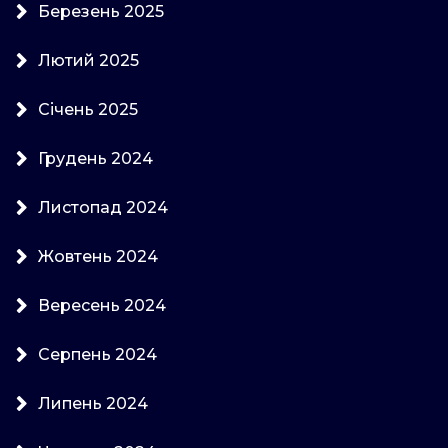
Березень 2025
Лютий 2025
Січень 2025
Грудень 2024
Листопад 2024
Жовтень 2024
Вересень 2024
Серпень 2024
Липень 2024