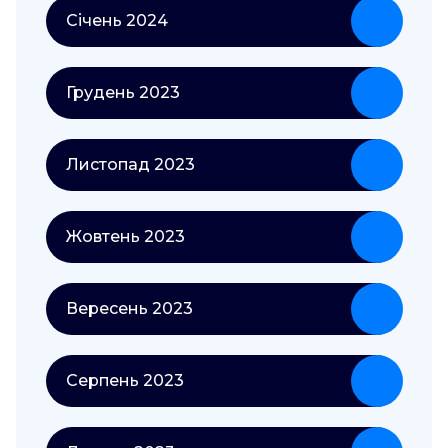
Січень 2024
Грудень 2023
Листопад 2023
Жовтень 2023
Вересень 2023
Серпень 2023