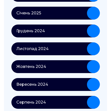
Січень 2025
Грудень 2024
Листопад 2024
Жовтень 2024
Вересень 2024
Серпень 2024