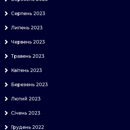
Серпень 2023
Липень 2023
Червень 2023
Травень 2023
Квітень 2023
Березень 2023
Лютий 2023
Січень 2023
Грудень 2022