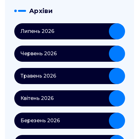
Архіви
Липень 2026
Червень 2026
Травень 2026
Квітень 2026
Березень 2026