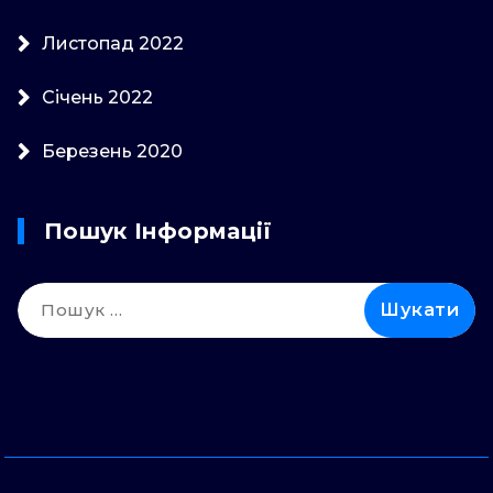
Листопад 2022
Січень 2022
Березень 2020
Пошук Інформації
Пошук: