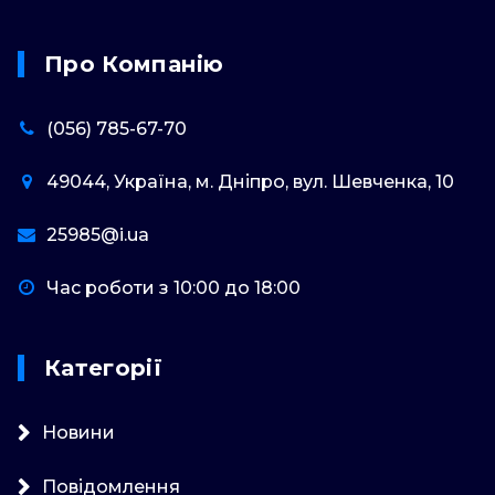
Про Компанію
(056) 785-67-70
49044, Україна, м. Дніпро, вул. Шевченка, 10
25985@i.ua
Час роботи з 10:00 до 18:00
Категорії
Новини
Повідомлення