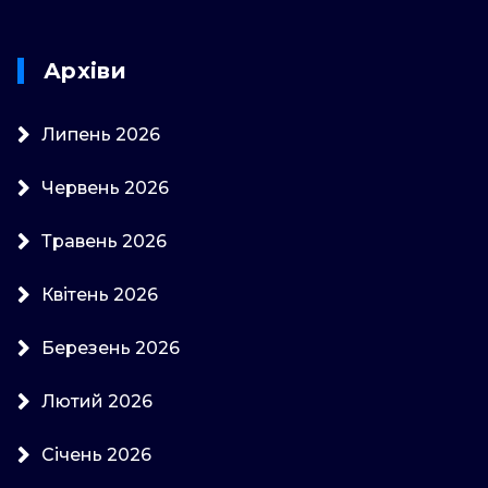
Архіви
Липень 2026
Червень 2026
Травень 2026
Квітень 2026
Березень 2026
Лютий 2026
Січень 2026