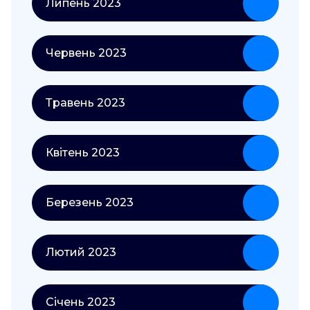
Липень 2023
Червень 2023
Травень 2023
Квітень 2023
Березень 2023
Лютий 2023
Січень 2023