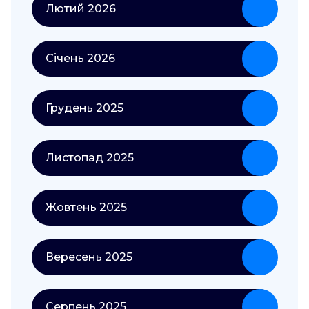
Лютий 2026
Січень 2026
Грудень 2025
Листопад 2025
Жовтень 2025
Вересень 2025
Серпень 2025