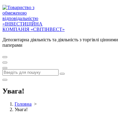
Депозитарна діяльність та діяльність з торгівлі цінними
паперами
Увага!
Головна
>
Увага!