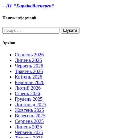
–
АТ “Х
арківобленерго
“
Пошук інформації
Пошук:
Архіви
Серпень 2026
Липень 2026
Червень 2026
Травень 2026
Квітень 2026
Березень 2026
Лютий 2026
Січень 2026
Грудень 2025
Листопад 2025
Жовтень 2025
Вересень 2025
Серпень 2025
Липень 2025
Червень 2025
Травень 2025