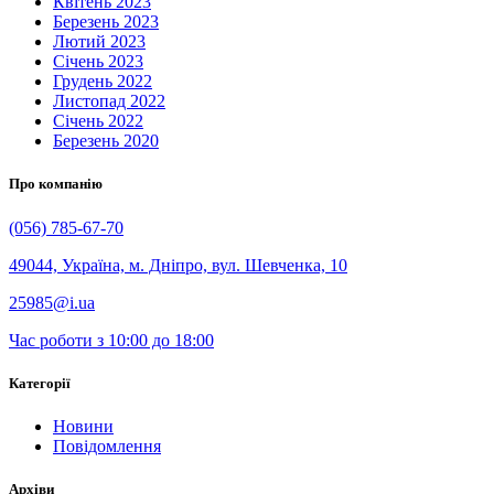
Квітень 2023
Березень 2023
Лютий 2023
Січень 2023
Грудень 2022
Листопад 2022
Січень 2022
Березень 2020
Про компанію
(056) 785-67-70
49044, Україна, м. Дніпро, вул. Шевченка, 10
25985@i.ua
Час роботи з 10:00 до 18:00
Категорії
Новини
Повідомлення
Архіви