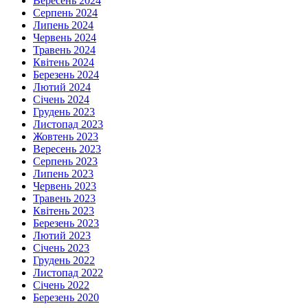
Вересень 2024
Серпень 2024
Липень 2024
Червень 2024
Травень 2024
Квітень 2024
Березень 2024
Лютий 2024
Січень 2024
Грудень 2023
Листопад 2023
Жовтень 2023
Вересень 2023
Серпень 2023
Липень 2023
Червень 2023
Травень 2023
Квітень 2023
Березень 2023
Лютий 2023
Січень 2023
Грудень 2022
Листопад 2022
Січень 2022
Березень 2020