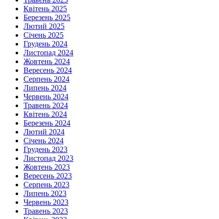
Квітень 2025
Березень 2025
Лютий 2025
Січень 2025
Грудень 2024
Листопад 2024
Жовтень 2024
Вересень 2024
Серпень 2024
Липень 2024
Червень 2024
Травень 2024
Квітень 2024
Березень 2024
Лютий 2024
Січень 2024
Грудень 2023
Листопад 2023
Жовтень 2023
Вересень 2023
Серпень 2023
Липень 2023
Червень 2023
Травень 2023