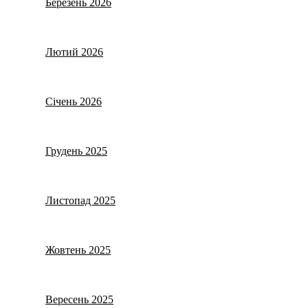
Березень 2026
Лютий 2026
Січень 2026
Грудень 2025
Листопад 2025
Жовтень 2025
Вересень 2025