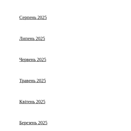
Серпень 2025
Липень 2025
Червень 2025
Травень 2025
Квітень 2025
Березень 2025