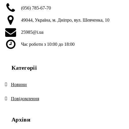
(056) 785-67-70
49044, Україна, м. Дніпро, вул. Шевченка, 10
25985@i.ua
Час роботи з 10:00 до 18:00
Категорії
Новини
Повідомлення
Архіви