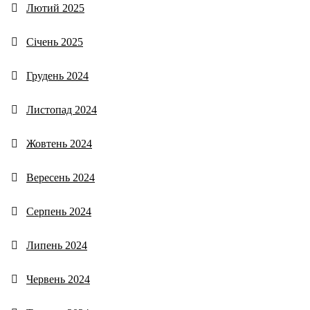
Лютий 2025
Січень 2025
Грудень 2024
Листопад 2024
Жовтень 2024
Вересень 2024
Серпень 2024
Липень 2024
Червень 2024