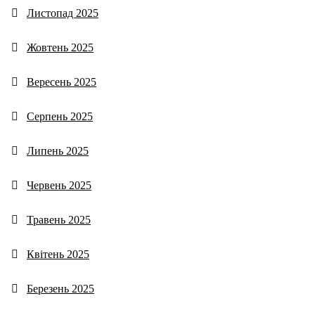
Листопад 2025
Жовтень 2025
Вересень 2025
Серпень 2025
Липень 2025
Червень 2025
Травень 2025
Квітень 2025
Березень 2025