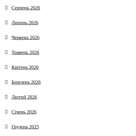
Серпень 2026
Липень 2026
Червень 2026
Травень 2026
Квітень 2026
Березень 2026
Лютий 2026
Січень 2026
Грудень 2025