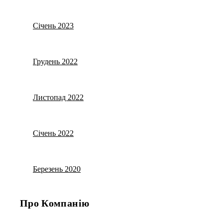
Січень 2023
Грудень 2022
Листопад 2022
Січень 2022
Березень 2020
Про Компанію