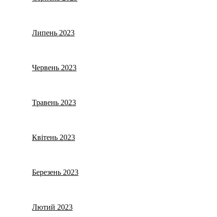
Липень 2023
Червень 2023
Травень 2023
Квітень 2023
Березень 2023
Лютий 2023