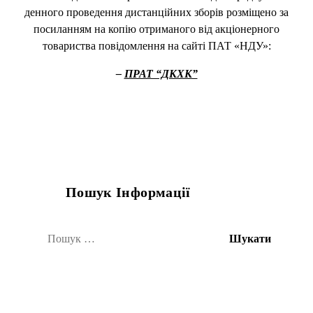
денного проведення дистанційних зборів розміщено за
посиланням на копію отриманого від акціонерного
товариства повідомлення на сайті ПАТ «НДУ»:
–
ПРАТ “ДКХК”
Пошук Інформації
Пошук: