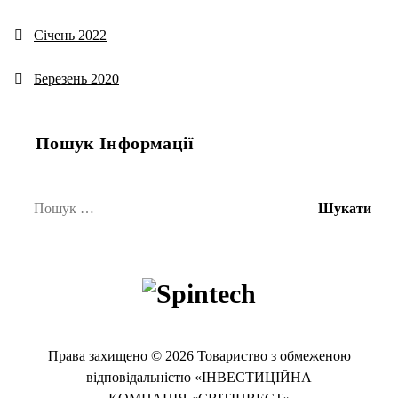
Січень 2022
Березень 2020
Пошук Інформації
Пошук:
Права захищено © 2026 Товариство з обмеженою
відповідальністю «ІНВЕСТИЦІЙНА