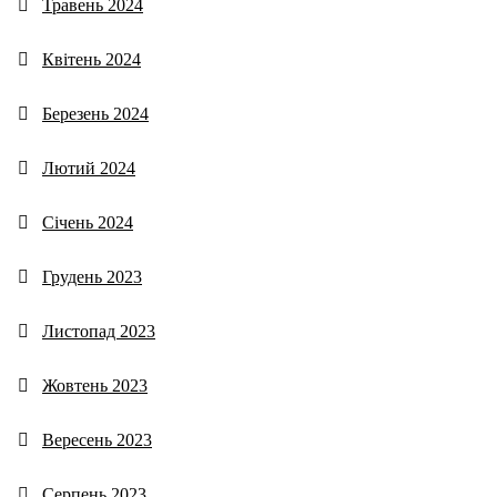
Травень 2024
Квітень 2024
Березень 2024
Лютий 2024
Січень 2024
Грудень 2023
Листопад 2023
Жовтень 2023
Вересень 2023
Серпень 2023