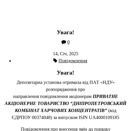
Увага!
0
14, Січ, 2025
Повідомлення
Увага!
Депозитарна установа отримала від ПАТ «НДУ»
розпорядження про
направлення повідомлення акціонерам
ПРИВАТНЕ
АКЦІОНЕРНЕ ТОВАРИСТВО “ДНІПРОПЕТРОВСЬКИЙ
КОМБІНАТ ХАРЧОВИХ КОНЦЕНТРАТІВ”
(код
ЄДРПОУ 00374048) за випуском ISIN UA4000109185
Повідомлення про внесення змін до порядку