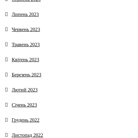
Липень 2023
Червень 2023
Травень 2023
Квітень 2023
Березень 2023
Лютий 2023
Січень 2023
Грудень 2022
Листопад 2022