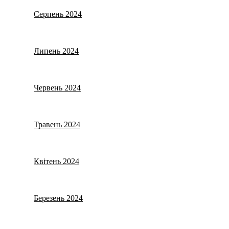
Серпень 2024
Липень 2024
Червень 2024
Травень 2024
Квітень 2024
Березень 2024