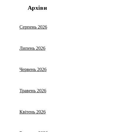
Архіви
Серпень 2026
Липень 2026
Червень 2026
Травень 2026
Квітень 2026