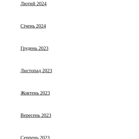
Лютий 2024
Січень 2024
Грудень 2023
Листопад 2023
Жовтень 2023
Вересень 2023
Серпень 2023