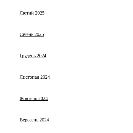
Лютий 2025
Січень 2025
Грудень 2024
Листопад 2024
Жовтень 2024
Вересень 2024