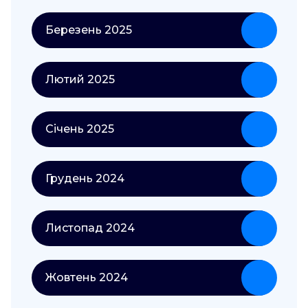
Березень 2025
Лютий 2025
Січень 2025
Грудень 2024
Листопад 2024
Жовтень 2024