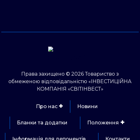
Права захищено © 2026 Товариство з
обмеженою відповідальністю «ІНВЕСТИЦІЙНА
КОМПАНІЯ «СВІТІНВЕСТ»
Про нас
Новини
Бланки та додатки
Положення
Інформація для депонентів
Контакти