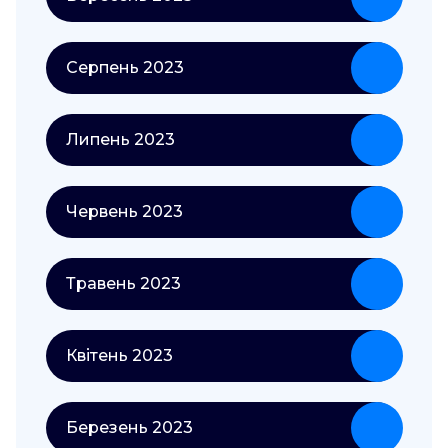
Серпень 2023
Липень 2023
Червень 2023
Травень 2023
Квітень 2023
Березень 2023