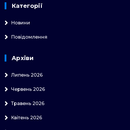
Категорії
Новини
Повідомлення
Архіви
Липень 2026
Червень 2026
Травень 2026
Квітень 2026