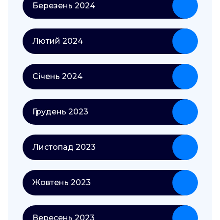
Березень 2024
Лютий 2024
Січень 2024
Грудень 2023
Листопад 2023
Жовтень 2023
Вересень 2023