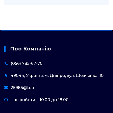
Про Компанію
(056) 785-67-70
49044, Україна, м. Дніпро, вул. Шевченка, 10
25985@i.ua
Час роботи з 10:00 до 18:00