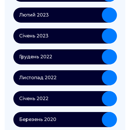
Лютий 2023
Січень 2023
Грудень 2022
Листопад 2022
Січень 2022
Березень 2020