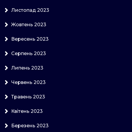
Листопад 2023
Жовтень 2023
Вересень 2023
Серпень 2023
Липень 2023
Червень 2023
Травень 2023
Квітень 2023
Березень 2023