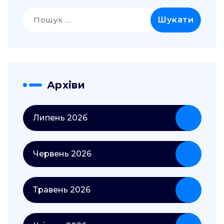
Пошук:
Архіви
Липень 2026
Червень 2026
Травень 2026