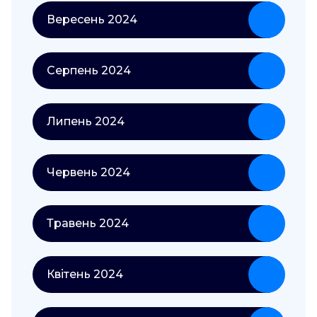
Вересень 2024
Серпень 2024
Липень 2024
Червень 2024
Травень 2024
Квітень 2024