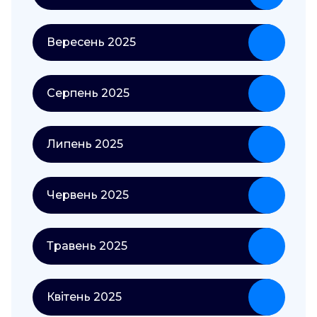
Вересень 2025
Серпень 2025
Липень 2025
Червень 2025
Травень 2025
Квітень 2025