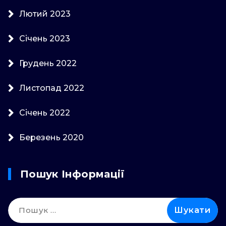
Лютий 2023
Січень 2023
Грудень 2022
Листопад 2022
Січень 2022
Березень 2020
Пошук Інформації
Пошук: