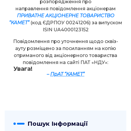
розпорядження про
направлення повідомлення акціонерам
ПРИВАТНЕ АКЦІОНЕРНЕ ТОВАРИСТВО
“КАМЕТ”
(код ЄДРПОУ 00241206) за випуском
ISIN UA4000123152
Повідомлення про уточнення щодо сквіз-
ауту розміщено за посиланням на копію
отриманого від акціонерного товариства
повідомлення на сайті ПАТ «НДУ»:
Увага!
–
ПрАТ “КАМЕТ”
Пошук Інформації