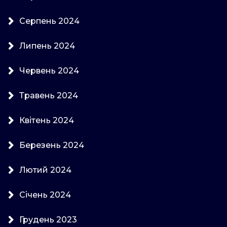
Серпень 2024
Липень 2024
Червень 2024
Травень 2024
Квітень 2024
Березень 2024
Лютий 2024
Січень 2024
Грудень 2023