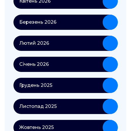
Квітень 2026
Березень 2026
Лютий 2026
Січень 2026
Грудень 2025
Листопад 2025
Жовтень 2025