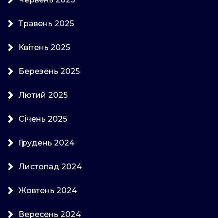
Травень 2025
Квітень 2025
Березень 2025
Лютий 2025
Січень 2025
Грудень 2024
Листопад 2024
Жовтень 2024
Вересень 2024