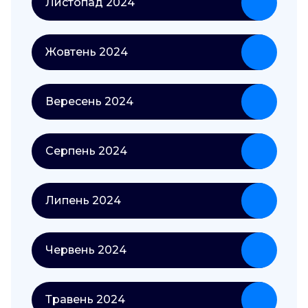
Листопад 2024
Жовтень 2024
Вересень 2024
Серпень 2024
Липень 2024
Червень 2024
Травень 2024