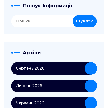
Пошук Інформації
Пошук:
Архіви
Серпень 2026
Липень 2026
Червень 2026