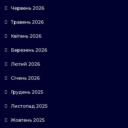
Червень 2026
Травень 2026
Квітень 2026
Березень 2026
Лютий 2026
Січень 2026
Грудень 2025
Листопад 2025
Жовтень 2025