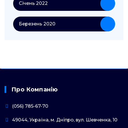
Січень 2022
Березень 2020
Про Компанію
(056) 785-67-70
49044, Україна, м. Дніпро, вул. Шевченка, 10