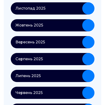
Листопад 2025
Жовтень 2025
Вересень 2025
Серпень 2025
Липень 2025
Червень 2025