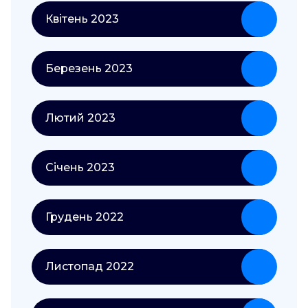
Квітень 2023
Березень 2023
Лютий 2023
Січень 2023
Грудень 2022
Листопад 2022