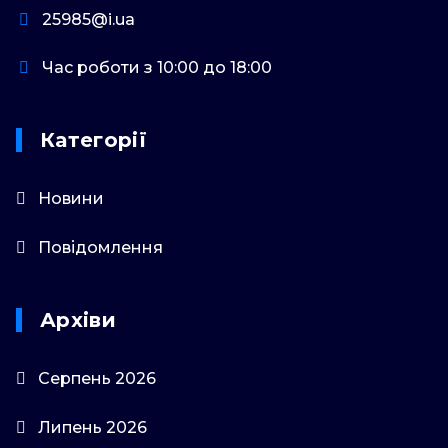
25985@i.ua
Час роботи з 10:00 до 18:00
Категорії
Новини
Повідомлення
Архіви
Серпень 2026
Липень 2026