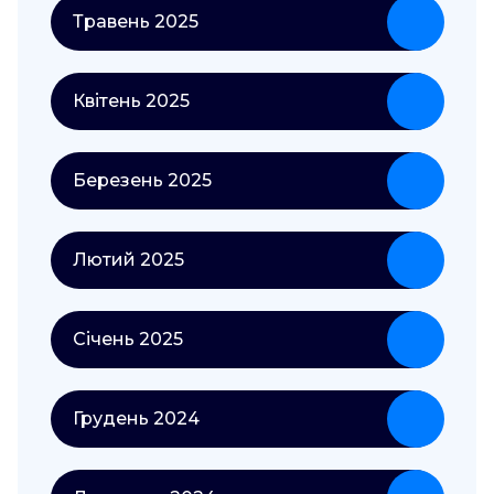
Травень 2025
Квітень 2025
Березень 2025
Лютий 2025
Січень 2025
Грудень 2024