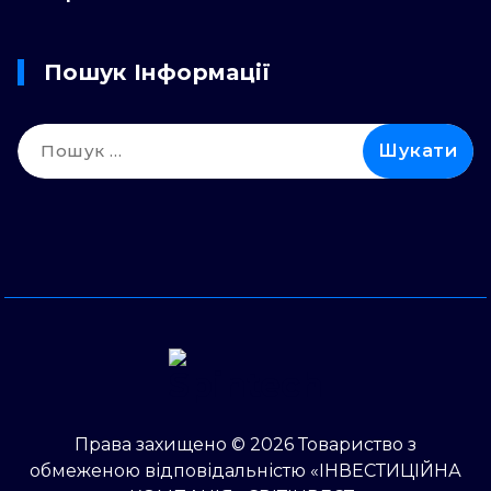
Пошук Інформації
Пошук:
Права захищено © 2026 Товариство з
обмеженою відповідальністю «ІНВЕСТИЦІЙНА