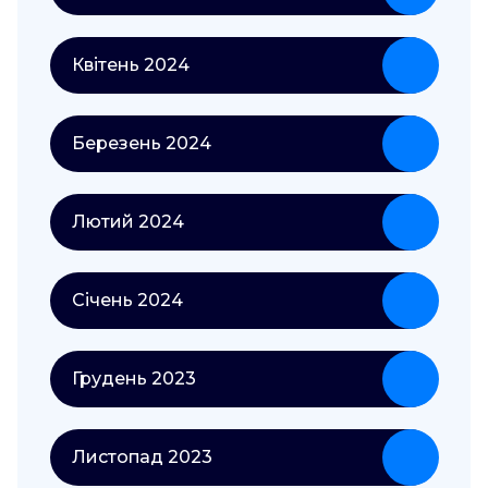
Квітень 2024
Березень 2024
Лютий 2024
Січень 2024
Грудень 2023
Листопад 2023