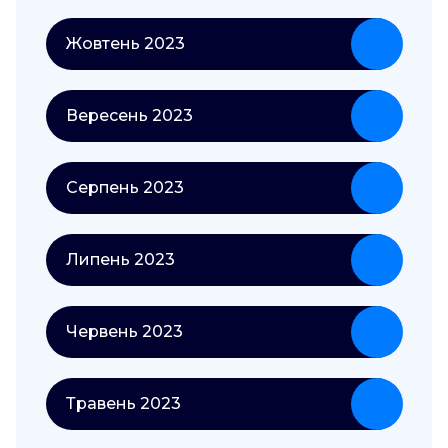
Жовтень 2023
Вересень 2023
Серпень 2023
Липень 2023
Червень 2023
Травень 2023