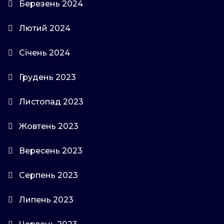
Березень 2024
Лютий 2024
Січень 2024
Грудень 2023
Листопад 2023
Жовтень 2023
Вересень 2023
Серпень 2023
Липень 2023