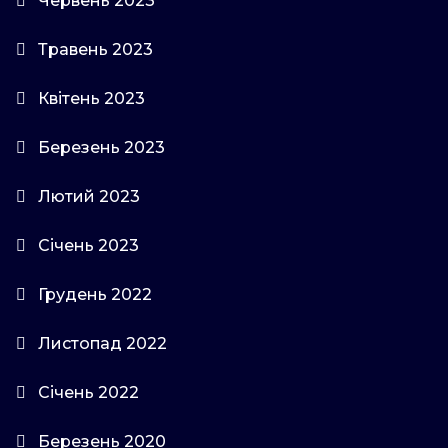
Червень 2023
Травень 2023
Квітень 2023
Березень 2023
Лютий 2023
Січень 2023
Грудень 2022
Листопад 2022
Січень 2022
Березень 2020