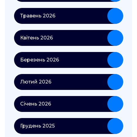
Травень 2026
Квітень 2026
Березень 2026
Лютий 2026
Січень 2026
Грудень 2025