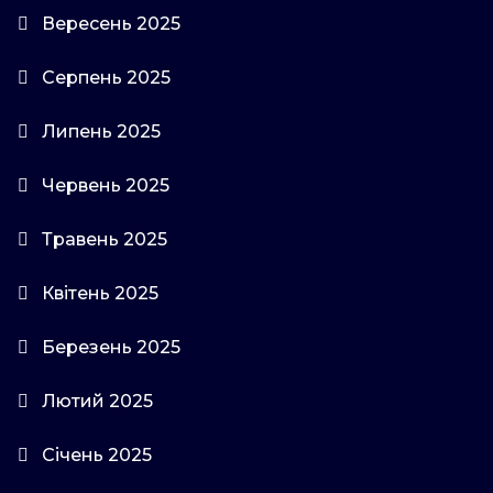
Вересень 2025
Серпень 2025
Липень 2025
Червень 2025
Травень 2025
Квітень 2025
Березень 2025
Лютий 2025
Січень 2025