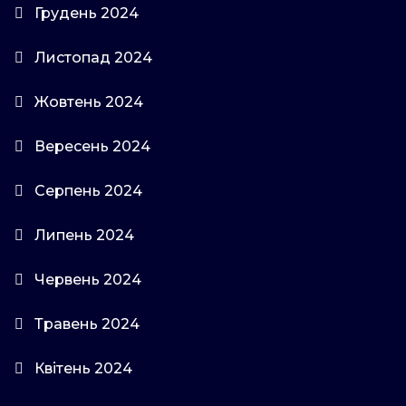
Грудень 2024
Листопад 2024
Жовтень 2024
Вересень 2024
Серпень 2024
Липень 2024
Червень 2024
Травень 2024
Квітень 2024