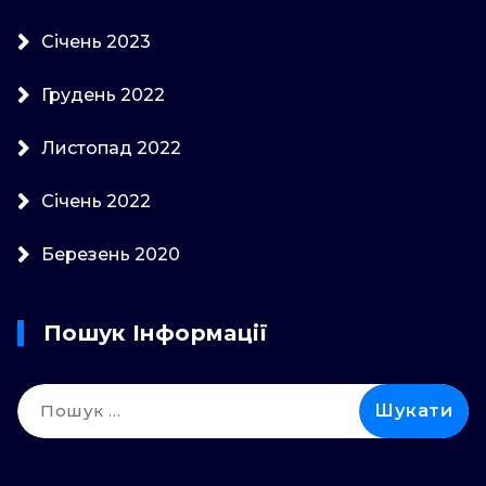
Січень 2023
Грудень 2022
Листопад 2022
Січень 2022
Березень 2020
Пошук Інформації
Пошук: