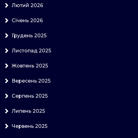
Лютий 2026
Січень 2026
Грудень 2025
Листопад 2025
Жовтень 2025
Вересень 2025
Серпень 2025
Липень 2025
Червень 2025