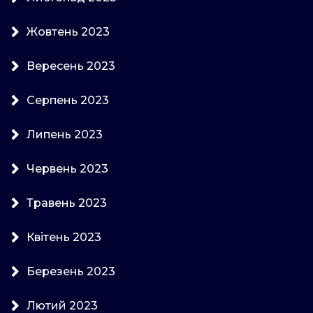
Жовтень 2023
Вересень 2023
Серпень 2023
Липень 2023
Червень 2023
Травень 2023
Квітень 2023
Березень 2023
Лютий 2023