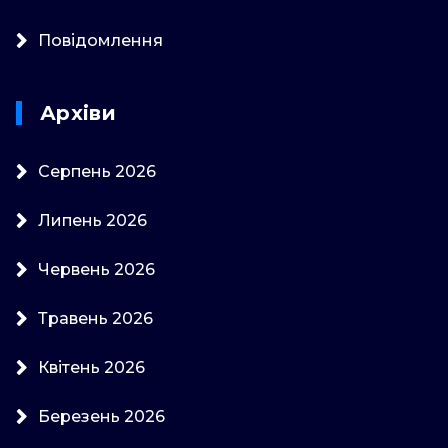
Повідомлення
Архіви
Серпень 2026
Липень 2026
Червень 2026
Травень 2026
Квітень 2026
Березень 2026