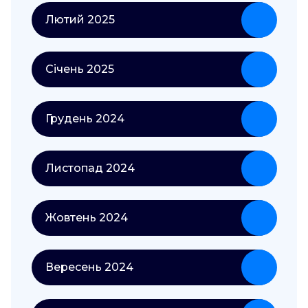
Лютий 2025
Січень 2025
Грудень 2024
Листопад 2024
Жовтень 2024
Вересень 2024