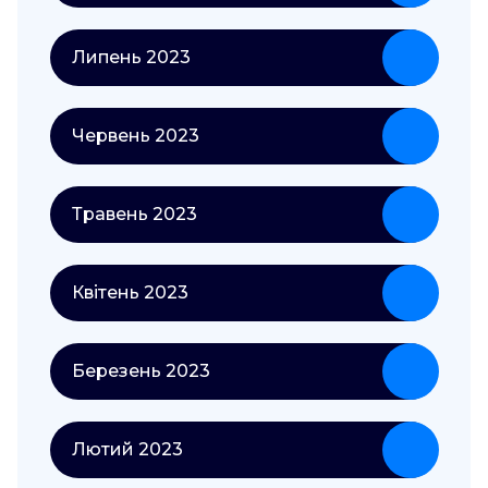
Липень 2023
Червень 2023
Травень 2023
Квітень 2023
Березень 2023
Лютий 2023