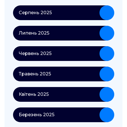
Серпень 2025
Липень 2025
Червень 2025
Травень 2025
Квітень 2025
Березень 2025