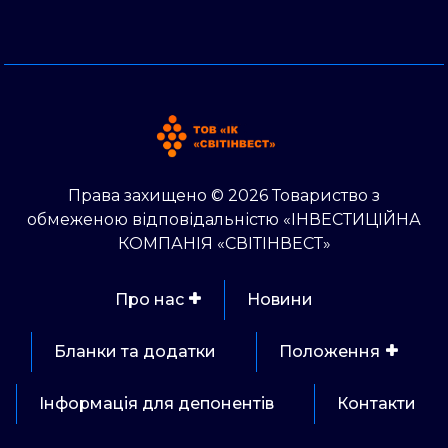
Права захищено © 2026 Товариство з
обмеженою відповідальністю «ІНВЕСТИЦІЙНА
КОМПАНІЯ «СВІТІНВЕСТ»
Про нас
Новини
Бланки та додатки
Положення
Інформація для депонентів
Контакти