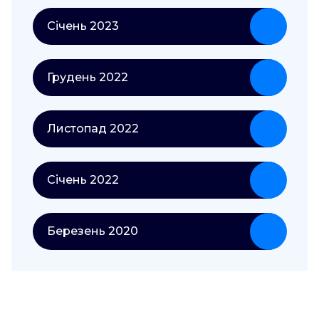
Січень 2023
Грудень 2022
Листопад 2022
Січень 2022
Березень 2020