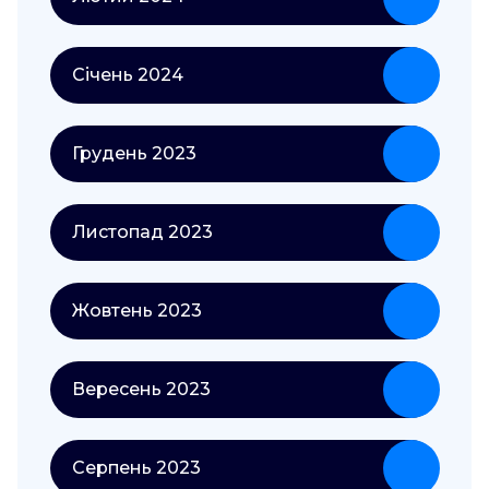
Січень 2024
Грудень 2023
Листопад 2023
Жовтень 2023
Вересень 2023
Серпень 2023