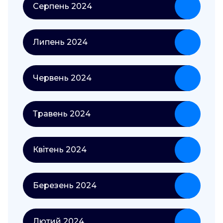
Серпень 2024
Липень 2024
Червень 2024
Травень 2024
Квітень 2024
Березень 2024
Лютий 2024