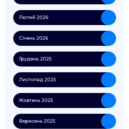
Лютий 2026
Січень 2026
Грудень 2025
Листопад 2025
Жовтень 2025
Вересень 2025