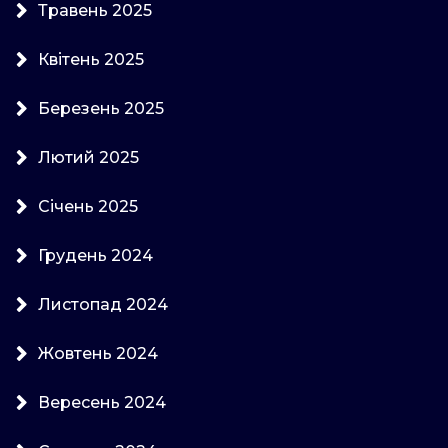
Травень 2025
Квітень 2025
Березень 2025
Лютий 2025
Січень 2025
Грудень 2024
Листопад 2024
Жовтень 2024
Вересень 2024