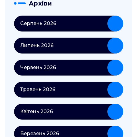
Архіви
Серпень 2026
Липень 2026
Червень 2026
Травень 2026
Квітень 2026
Березень 2026