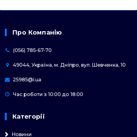
Про Компанію
(056) 785-67-70
49044, Україна, м. Дніпро, вул. Шевченка, 10
25985@i.ua
Час роботи з 10:00 до 18:00
Категорії
Новини