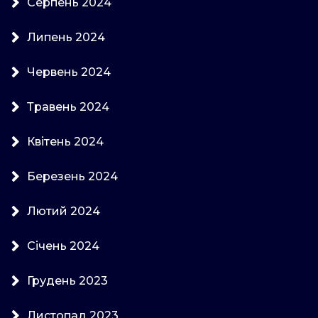
Серпень 2024
Липень 2024
Червень 2024
Травень 2024
Квітень 2024
Березень 2024
Лютий 2024
Січень 2024
Грудень 2023
Листопад 2023