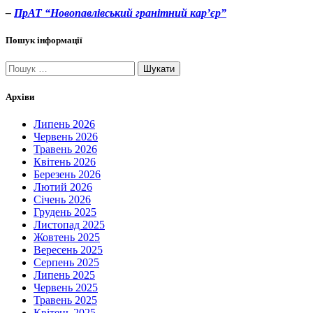
–
ПрАТ “Новопавлівський гранітний кар’єр”
Пошук інформації
Пошук:
Архіви
Липень 2026
Червень 2026
Травень 2026
Квітень 2026
Березень 2026
Лютий 2026
Січень 2026
Грудень 2025
Листопад 2025
Жовтень 2025
Вересень 2025
Серпень 2025
Липень 2025
Червень 2025
Травень 2025
Квітень 2025