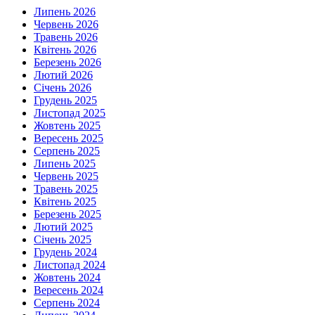
Липень 2026
Червень 2026
Травень 2026
Квітень 2026
Березень 2026
Лютий 2026
Січень 2026
Грудень 2025
Листопад 2025
Жовтень 2025
Вересень 2025
Серпень 2025
Липень 2025
Червень 2025
Травень 2025
Квітень 2025
Березень 2025
Лютий 2025
Січень 2025
Грудень 2024
Листопад 2024
Жовтень 2024
Вересень 2024
Серпень 2024