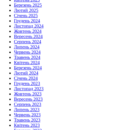
Березень 2025
Лютий 2025
Січень 2025
Грудень 2024
Листопад 2024
Жовтень 2024
Вересень 2024
Серпень 2024
Липень 2024
Червень 2024
Травень 2024
Квітень 2024
Березень 2024
Лютий 2024
Січень 2024
Грудень 2023
Листопад 2023
Жовтень 2023
Вересень 2023
Серпень 2023
Липень 2023
Червень 2023
Травень 2023
Квітень 2023