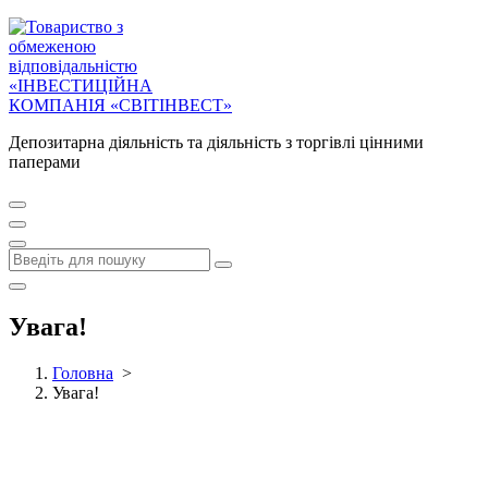
Депозитарна діяльність та діяльність з торгівлі цінними
паперами
Увага!
Головна
>
Увага!