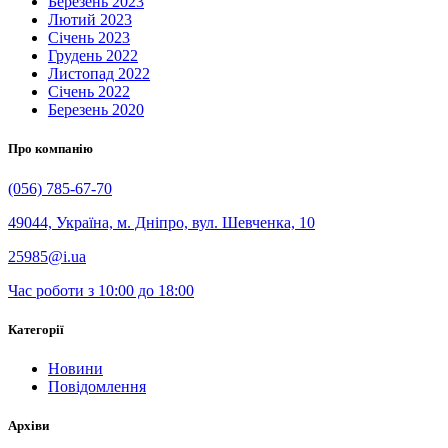
Березень 2023
Лютий 2023
Січень 2023
Грудень 2022
Листопад 2022
Січень 2022
Березень 2020
Про компанію
(056) 785-67-70
49044, Україна, м. Дніпро, вул. Шевченка, 10
25985@i.ua
Час роботи з 10:00 до 18:00
Категорії
Новини
Повідомлення
Архіви