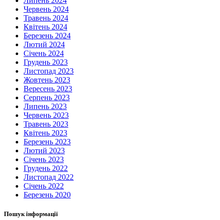
Липень 2024
Червень 2024
Травень 2024
Квітень 2024
Березень 2024
Лютий 2024
Січень 2024
Грудень 2023
Листопад 2023
Жовтень 2023
Вересень 2023
Серпень 2023
Липень 2023
Червень 2023
Травень 2023
Квітень 2023
Березень 2023
Лютий 2023
Січень 2023
Грудень 2022
Листопад 2022
Січень 2022
Березень 2020
Пошук інформації