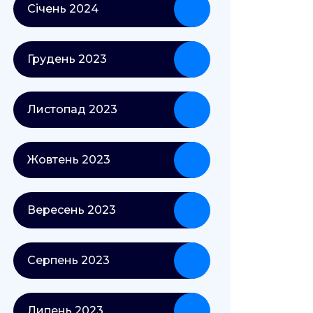
Січень 2024
Грудень 2023
Листопад 2023
Жовтень 2023
Вересень 2023
Серпень 2023
Липень 2023