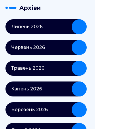
Архіви
Липень 2026
Червень 2026
Травень 2026
Квітень 2026
Березень 2026