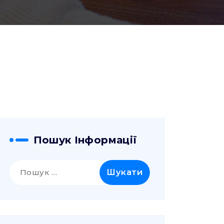
Пошук Інформації
Пошук: