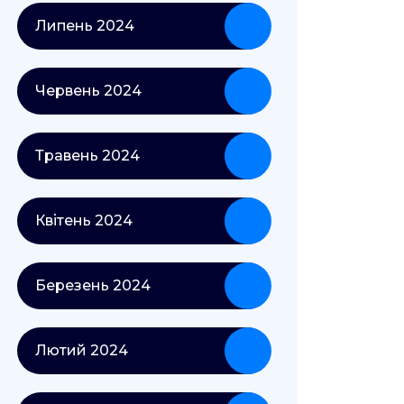
Липень 2024
Червень 2024
Травень 2024
Квітень 2024
Березень 2024
Лютий 2024