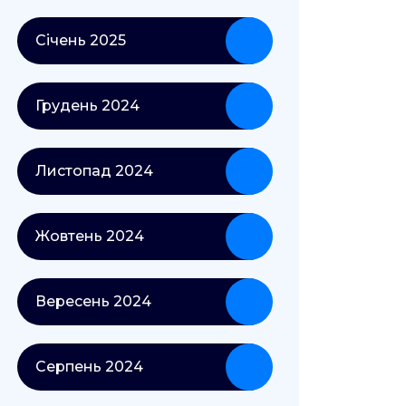
Січень 2025
Грудень 2024
Листопад 2024
Жовтень 2024
Вересень 2024
Серпень 2024