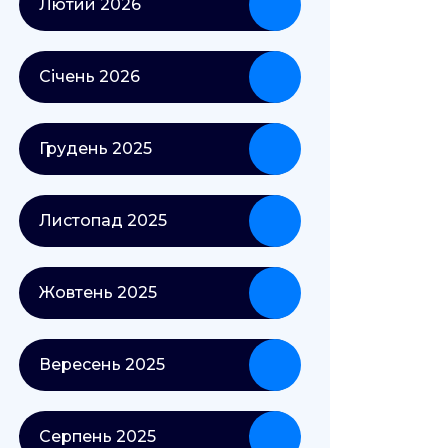
Лютий 2026
Січень 2026
Грудень 2025
Листопад 2025
Жовтень 2025
Вересень 2025
Серпень 2025