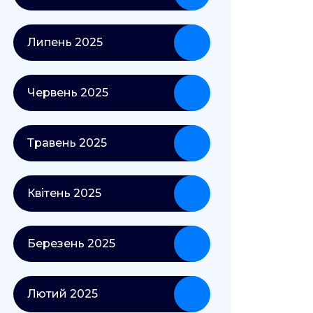
Липень 2025
Червень 2025
Травень 2025
Квітень 2025
Березень 2025
Лютий 2025