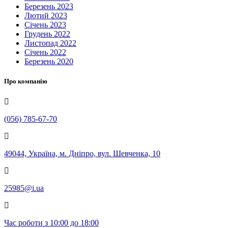
Березень 2023
Лютий 2023
Січень 2023
Грудень 2022
Листопад 2022
Січень 2022
Березень 2020
Про компанію
(056) 785-67-70
49044, Україна, м. Дніпро, вул. Шевченка, 10
25985@i.ua
Час роботи з 10:00 до 18:00