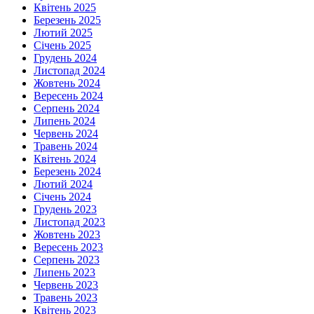
Квітень 2025
Березень 2025
Лютий 2025
Січень 2025
Грудень 2024
Листопад 2024
Жовтень 2024
Вересень 2024
Серпень 2024
Липень 2024
Червень 2024
Травень 2024
Квітень 2024
Березень 2024
Лютий 2024
Січень 2024
Грудень 2023
Листопад 2023
Жовтень 2023
Вересень 2023
Серпень 2023
Липень 2023
Червень 2023
Травень 2023
Квітень 2023