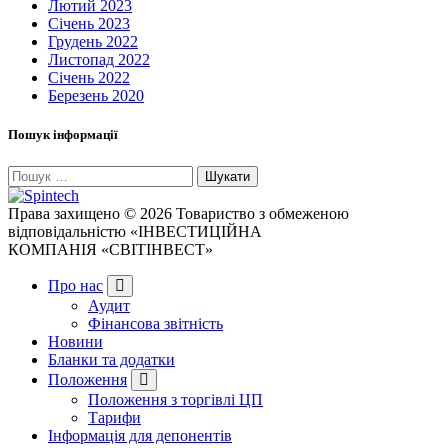
Лютий 2023
Січень 2023
Грудень 2022
Листопад 2022
Січень 2022
Березень 2020
Пошук інформації
Пошук:
Права захищено © 2026 Товариство з обмеженою
відповідальністю «ІНВЕСТИЦІЙНА
КОМПАНІЯ «СВІТІНВЕСТ»
Про нас
Аудит
Фінансова звітність
Новини
Бланки та додатки
Положення
Положення з торгівлі ЦП
Тарифи
Інформація для депонентів