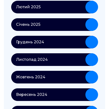
Лютий 2025
Січень 2025
Грудень 2024
Листопад 2024
Жовтень 2024
Вересень 2024