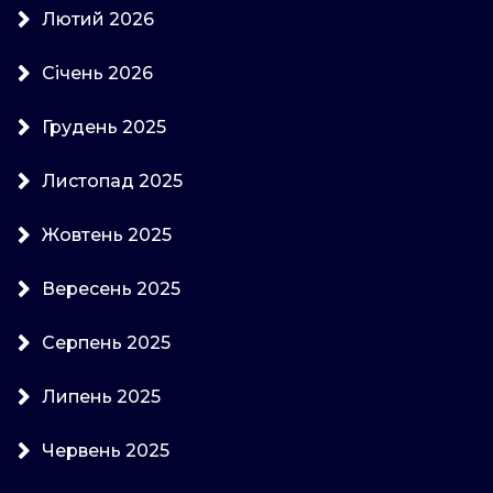
Лютий 2026
Січень 2026
Грудень 2025
Листопад 2025
Жовтень 2025
Вересень 2025
Серпень 2025
Липень 2025
Червень 2025