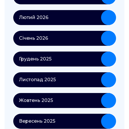
Лютий 2026
Січень 2026
Грудень 2025
Листопад 2025
Жовтень 2025
Вересень 2025