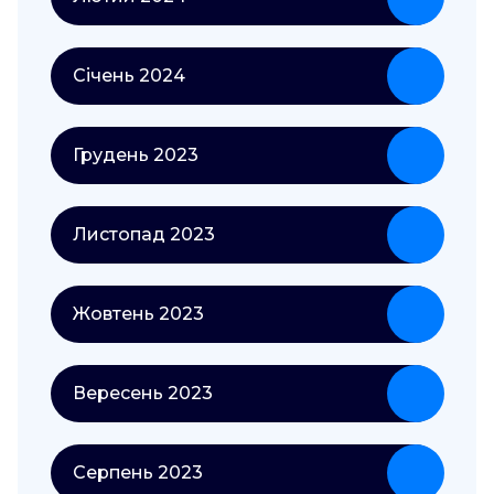
Січень 2024
Грудень 2023
Листопад 2023
Жовтень 2023
Вересень 2023
Серпень 2023