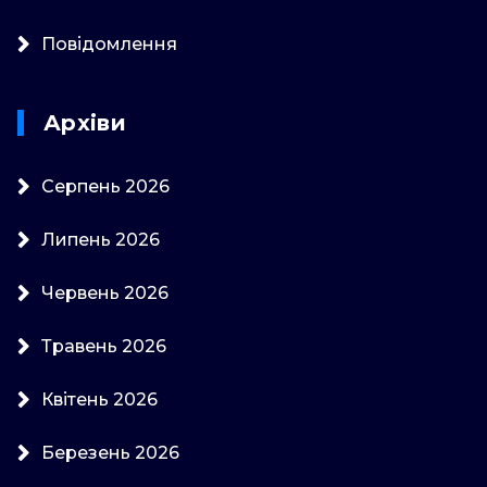
Повідомлення
Архіви
Серпень 2026
Липень 2026
Червень 2026
Травень 2026
Квітень 2026
Березень 2026