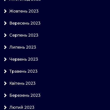
Жовтень 2023
Вересень 2023
Серпень 2023
Липень 2023
Червень 2023
Травень 2023
Квітень 2023
Березень 2023
Лютий 2023