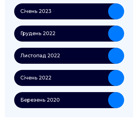
Січень 2023
Грудень 2022
Листопад 2022
Січень 2022
Березень 2020