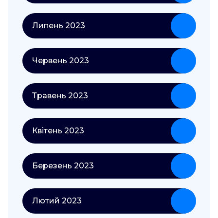
Липень 2023
Червень 2023
Травень 2023
Квітень 2023
Березень 2023
Лютий 2023