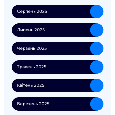
Серпень 2025
Липень 2025
Червень 2025
Травень 2025
Квітень 2025
Березень 2025