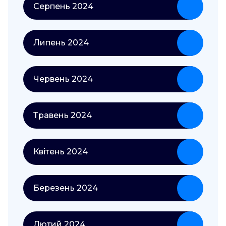
Серпень 2024
Липень 2024
Червень 2024
Травень 2024
Квітень 2024
Березень 2024
Лютий 2024