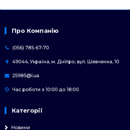
Про Компанію
(056) 785-67-70
49044, Україна, м. Дніпро, вул. Шевченка, 10
25985@i.ua
Час роботи з 10:00 до 18:00
Категорії
Новини