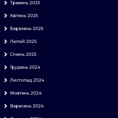
Травень 2025
Квітень 2025
Березень 2025
Лютий 2025
Січень 2025
Грудень 2024
Листопад 2024
Жовтень 2024
Вересень 2024