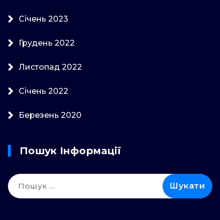
Січень 2023
Грудень 2022
Листопад 2022
Січень 2022
Березень 2020
Пошук Інформації
Пошук: