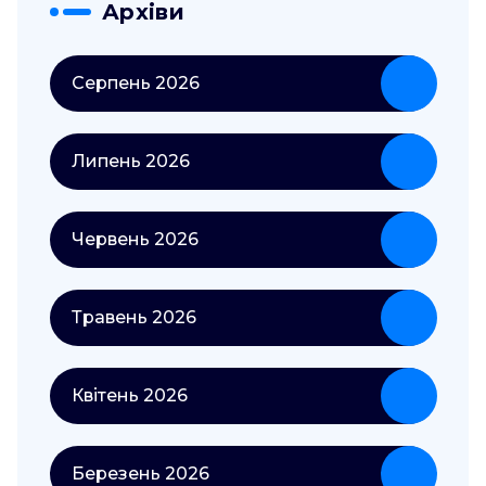
Архіви
Серпень 2026
Липень 2026
Червень 2026
Травень 2026
Квітень 2026
Березень 2026