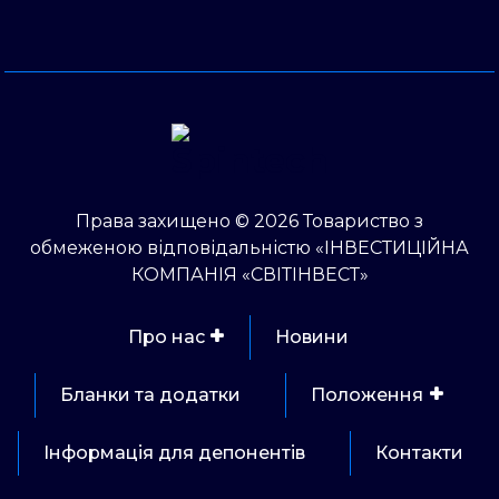
Права захищено © 2026 Товариство з
обмеженою відповідальністю «ІНВЕСТИЦІЙНА
КОМПАНІЯ «СВІТІНВЕСТ»
Про нас
Новини
Бланки та додатки
Положення
Інформація для депонентів
Контакти