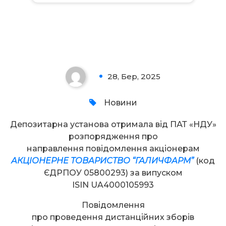
Увага!
28, Бер, 2025
0
Новини
Депозитарна установа отримала від ПАТ «НДУ»
розпорядження про
направлення повідомлення акціонерам
АКЦІОНЕРНЕ ТОВАРИСТВО “ГАЛИЧФАРМ”
(код
ЄДРПОУ 05800293) за випуском
ISIN UA4000105993
Повідомлення
про проведення дистанційних зборів