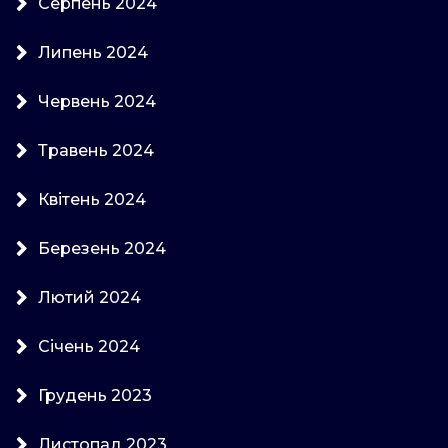
Серпень 2024
Липень 2024
Червень 2024
Травень 2024
Квітень 2024
Березень 2024
Лютий 2024
Січень 2024
Грудень 2023
Листопад 2023