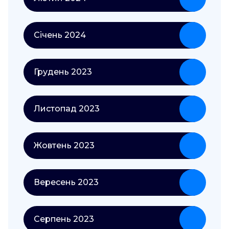
Січень 2024
Грудень 2023
Листопад 2023
Жовтень 2023
Вересень 2023
Серпень 2023