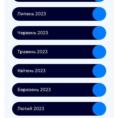
Липень 2023
Червень 2023
Травень 2023
Квітень 2023
Березень 2023
Лютий 2023