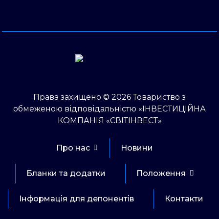
Права захищено © 2026 Товариство з
обмеженою відповідальністю «ІНВЕСТИЦІЙНА
КОМПАНІЯ «СВІТІНВЕСТ»
Про нас
Новини
Бланки та додатки
Положення
Інформація для депонентів
Контакти