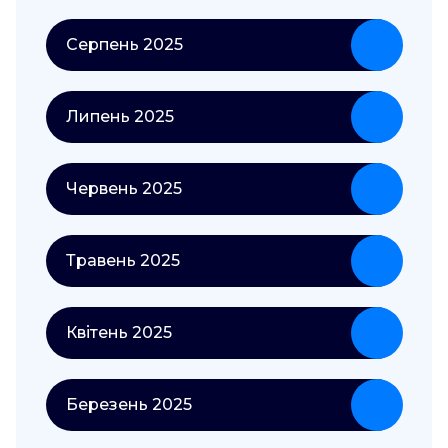
Серпень 2025
Липень 2025
Червень 2025
Травень 2025
Квітень 2025
Березень 2025