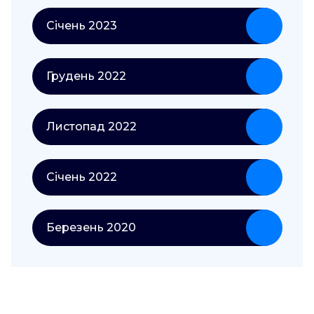
Січень 2023
Грудень 2022
Листопад 2022
Січень 2022
Березень 2020