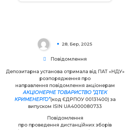
Увага!
28, Бер, 2025
0
Повідомлення
Депозитарна установа отримала від ПАТ «НДУ»
розпорядження про
направлення повідомлення акціонерам
АКЦІОНЕРНЕ ТОВАРИСТВО “ДТЕК
КРИМЕНЕРГО”
(код ЄДРПОУ 00131400) за
випуском ISIN UA4000080733
Повідомлення
про проведення дистанційних зборів