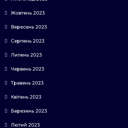
Жовтень 2023
Вересень 2023
Серпень 2023
Липень 2023
Червень 2023
Травень 2023
Квітень 2023
Березень 2023
Лютий 2023