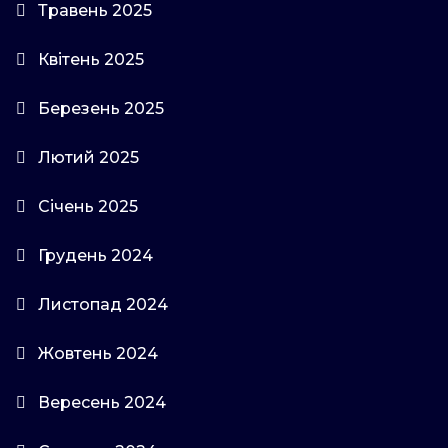
Травень 2025
Квітень 2025
Березень 2025
Лютий 2025
Січень 2025
Грудень 2024
Листопад 2024
Жовтень 2024
Вересень 2024