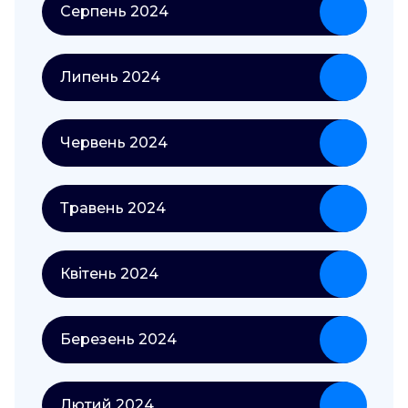
Серпень 2024
Липень 2024
Червень 2024
Травень 2024
Квітень 2024
Березень 2024
Лютий 2024