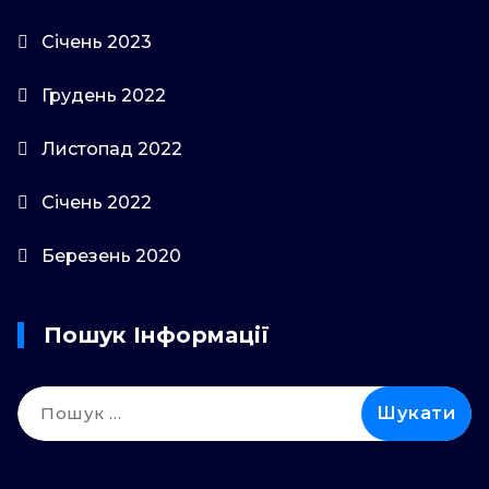
Січень 2023
Грудень 2022
Листопад 2022
Січень 2022
Березень 2020
Пошук Інформації
Пошук: