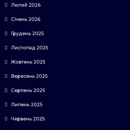
Лютий 2026
Січень 2026
Грудень 2025
Листопад 2025
Жовтень 2025
Вересень 2025
Серпень 2025
Липень 2025
Червень 2025