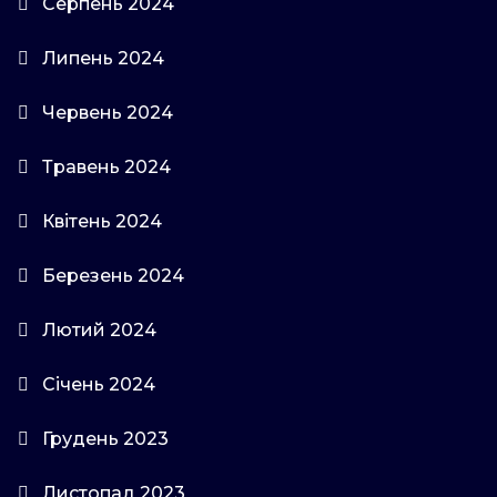
Серпень 2024
Липень 2024
Червень 2024
Травень 2024
Квітень 2024
Березень 2024
Лютий 2024
Січень 2024
Грудень 2023
Листопад 2023