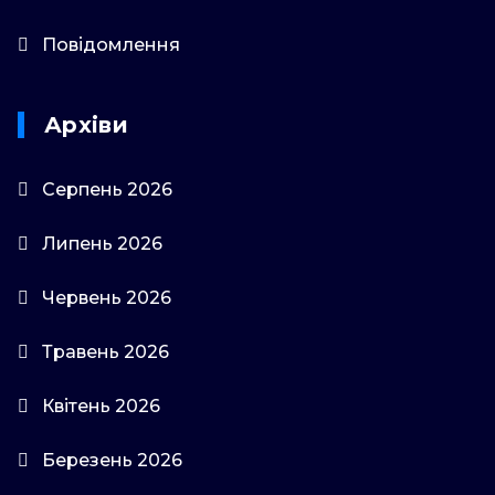
Повідомлення
Архіви
Серпень 2026
Липень 2026
Червень 2026
Травень 2026
Квітень 2026
Березень 2026