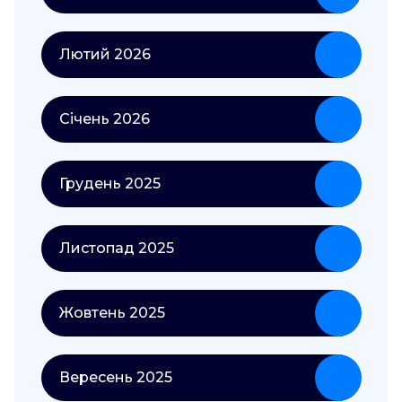
Лютий 2026
Січень 2026
Грудень 2025
Листопад 2025
Жовтень 2025
Вересень 2025