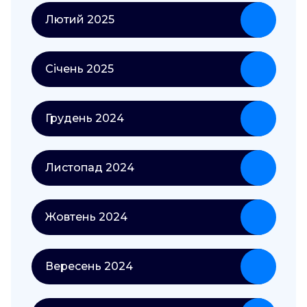
Лютий 2025
Січень 2025
Грудень 2024
Листопад 2024
Жовтень 2024
Вересень 2024