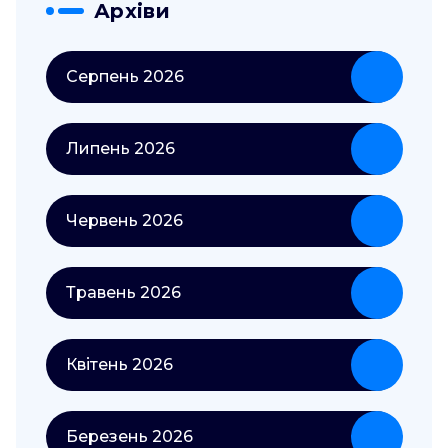
Архіви
Серпень 2026
Липень 2026
Червень 2026
Травень 2026
Квітень 2026
Березень 2026