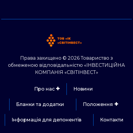
Права захищено © 2026 Товариство з
обмеженою відповідальністю «ІНВЕСТИЦІЙНА
КОМПАНІЯ «СВІТІНВЕСТ»
Про нас
Новини
Бланки та додатки
Положення
Інформація для депонентів
Контакти