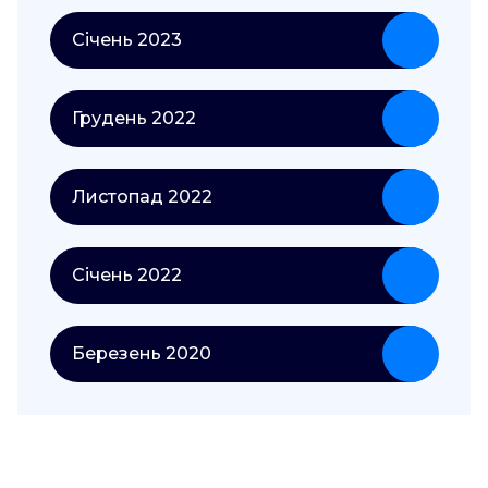
Січень 2023
Грудень 2022
Листопад 2022
Січень 2022
Березень 2020