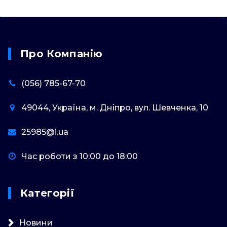
Про Компанію
(056) 785-67-70
49044, Україна, м. Дніпро, вул. Шевченка, 10
25985@i.ua
Час роботи з 10:00 до 18:00
Категорії
Новини