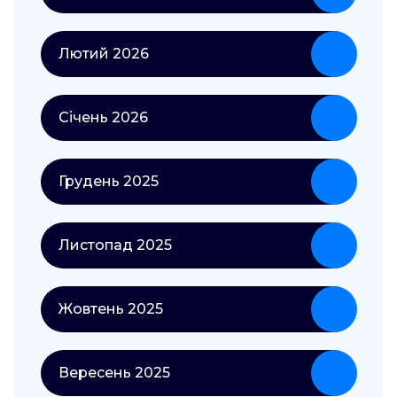
Лютий 2026
Січень 2026
Грудень 2025
Листопад 2025
Жовтень 2025
Вересень 2025