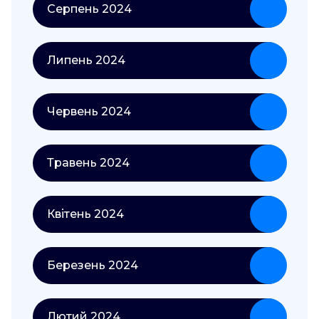
Серпень 2024
Липень 2024
Червень 2024
Травень 2024
Квітень 2024
Березень 2024
Лютий 2024