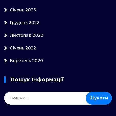
Січень 2023
Грудень 2022
Листопад 2022
Січень 2022
Березень 2020
Пошук Інформації
Пошук: