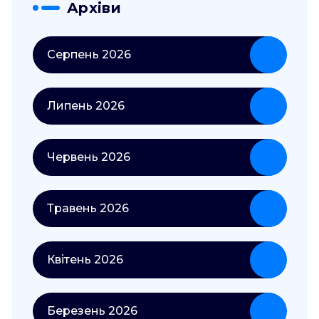
Архіви
Серпень 2026
Липень 2026
Червень 2026
Травень 2026
Квітень 2026
Березень 2026