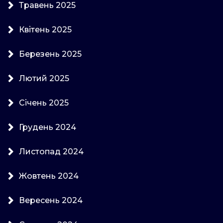
Травень 2025
Квітень 2025
Березень 2025
Лютий 2025
Січень 2025
Грудень 2024
Листопад 2024
Жовтень 2024
Вересень 2024