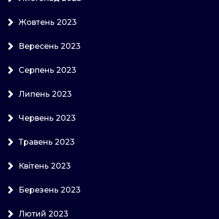
Жовтень 2023
Вересень 2023
Серпень 2023
Липень 2023
Червень 2023
Травень 2023
Квітень 2023
Березень 2023
Лютий 2023