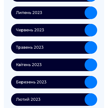
Липень 2023
Червень 2023
Травень 2023
Квітень 2023
Березень 2023
Лютий 2023