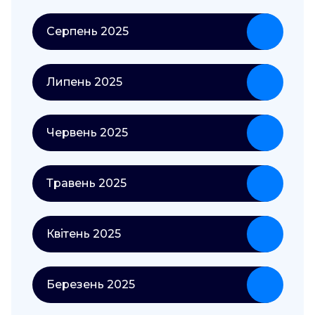
Серпень 2025
Липень 2025
Червень 2025
Травень 2025
Квітень 2025
Березень 2025