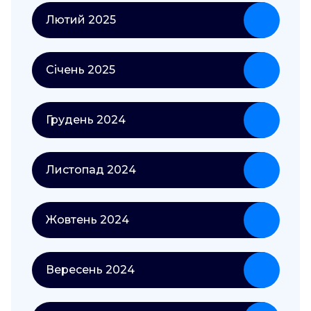
Лютий 2025
Січень 2025
Грудень 2024
Листопад 2024
Жовтень 2024
Вересень 2024