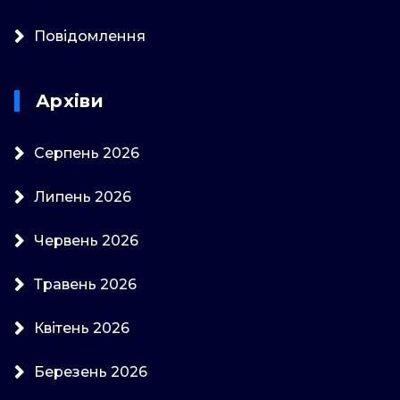
Повідомлення
Архіви
Серпень 2026
Липень 2026
Червень 2026
Травень 2026
Квітень 2026
Березень 2026