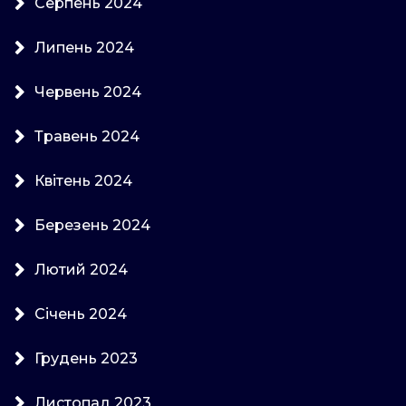
Серпень 2024
Липень 2024
Червень 2024
Травень 2024
Квітень 2024
Березень 2024
Лютий 2024
Січень 2024
Грудень 2023
Листопад 2023