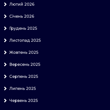
Лютий 2026
Січень 2026
Грудень 2025
Листопад 2025
Жовтень 2025
Вересень 2025
Серпень 2025
Липень 2025
Червень 2025