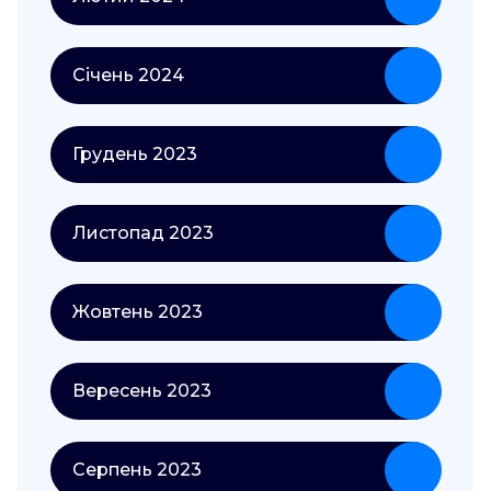
Січень 2024
Грудень 2023
Листопад 2023
Жовтень 2023
Вересень 2023
Серпень 2023