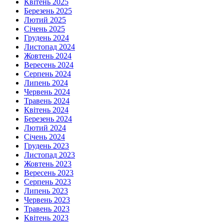
Квітень 2025
Березень 2025
Лютий 2025
Січень 2025
Грудень 2024
Листопад 2024
Жовтень 2024
Вересень 2024
Серпень 2024
Липень 2024
Червень 2024
Травень 2024
Квітень 2024
Березень 2024
Лютий 2024
Січень 2024
Грудень 2023
Листопад 2023
Жовтень 2023
Вересень 2023
Серпень 2023
Липень 2023
Червень 2023
Травень 2023
Квітень 2023