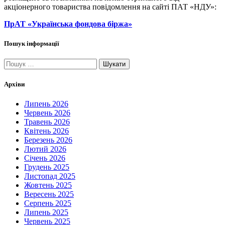
акціонерного товариства повідомлення на сайті ПАТ «НДУ»:
ПрАТ «Українська фондова біржа»
Пошук інформації
Пошук:
Архіви
Липень 2026
Червень 2026
Травень 2026
Квітень 2026
Березень 2026
Лютий 2026
Січень 2026
Грудень 2025
Листопад 2025
Жовтень 2025
Вересень 2025
Серпень 2025
Липень 2025
Червень 2025