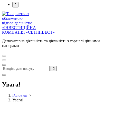
Депозитарна діяльність та діяльність з торгівлі цінними
паперами
Увага!
Головна
>
Увага!