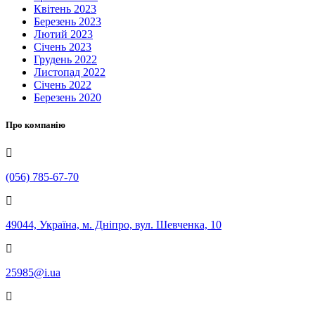
Квітень 2023
Березень 2023
Лютий 2023
Січень 2023
Грудень 2022
Листопад 2022
Січень 2022
Березень 2020
Про компанію
(056) 785-67-70
49044, Україна, м. Дніпро, вул. Шевченка, 10
25985@i.ua