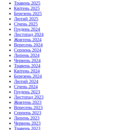
Травень 2025
Квітень 2025
Березень 2025
Лютий 2025
Січень 2025
Грудень 2024
Листопад 2024
Жовтень 2024
Вересень 2024
Серпень 2024
Липень 2024
Червень 2024
Травень 2024
Квітень 2024
Березень 2024
Лютий 2024
Січень 2024
Грудень 2023
Листопад 2023
Жовтень 2023
Вересень 2023
Серпень 2023
Липень 2023
Червень 2023
Травень 2023