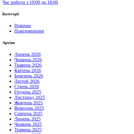
Час роботи з 10:00 до 18:00
Категорії
Новини
Повідомлення
Архіви
Липень 2026
Червень 2026
Травень 2026
Квітень 2026
Березень 2026
Лютий 2026
Січень 2026
Грудень 2025
Листопад 2025
Жовтень 2025
Вересень 2025
Серпень 2025
Липень 2025
Червень 2025
Травень 2025