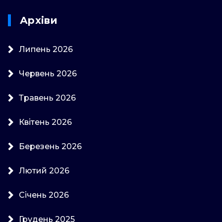
Архіви
Липень 2026
Червень 2026
Травень 2026
Квітень 2026
Березень 2026
Лютий 2026
Січень 2026
Грудень 2025