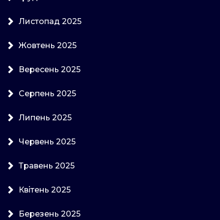
Листопад 2025
Жовтень 2025
Вересень 2025
Серпень 2025
Липень 2025
Червень 2025
Травень 2025
Квітень 2025
Березень 2025