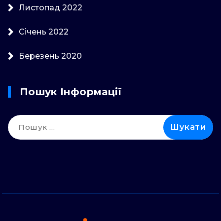
Листопад 2022
Січень 2022
Березень 2020
Пошук Інформації
Пошук: