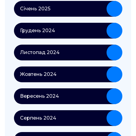
Січень 2025
Грудень 2024
Листопад 2024
Жовтень 2024
Вересень 2024
Серпень 2024