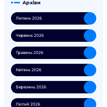
Архіви
Липень 2026
Червень 2026
Травень 2026
Квітень 2026
Березень 2026
Лютий 2026