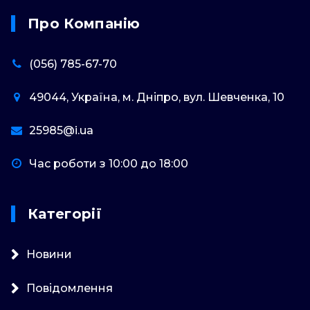
Про Компанію
(056) 785-67-70
49044, Україна, м. Дніпро, вул. Шевченка, 10
25985@i.ua
Час роботи з 10:00 до 18:00
Категорії
Новини
Повідомлення