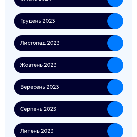
Грудень 2023
Листопад 2023
Жовтень 2023
Вересень 2023
Серпень 2023
Липень 2023