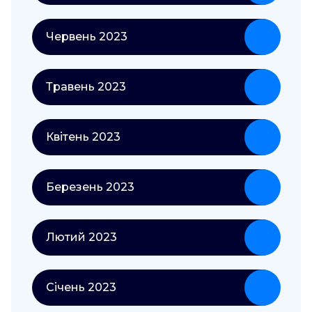
Червень 2023
Травень 2023
Квітень 2023
Березень 2023
Лютий 2023
Січень 2023