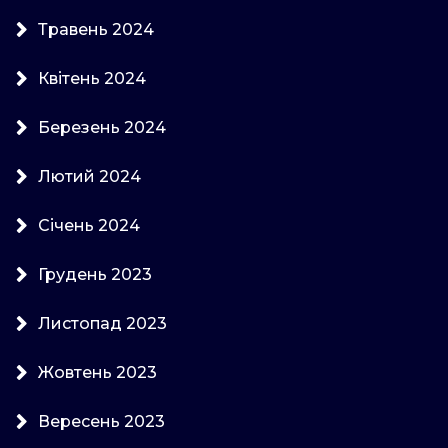
Травень 2024
Квітень 2024
Березень 2024
Лютий 2024
Січень 2024
Грудень 2023
Листопад 2023
Жовтень 2023
Вересень 2023