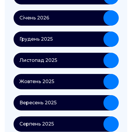
Січень 2026
Грудень 2025
Листопад 2025
Жовтень 2025
Вересень 2025
Серпень 2025