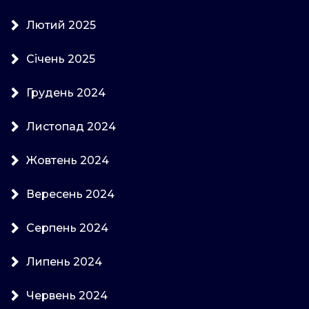
Лютий 2025
Січень 2025
Грудень 2024
Листопад 2024
Жовтень 2024
Вересень 2024
Серпень 2024
Липень 2024
Червень 2024