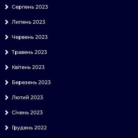
Серпень 2023
Липень 2023
Червень 2023
Травень 2023
Квітень 2023
Березень 2023
Лютий 2023
Січень 2023
Грудень 2022