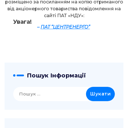
розміщено за посиланням на копію отриманого
від акціонерного товариства повідомлення на
сайті ПАТ «НДУ»:
Увага!
–
ПАТ “ЦЕНТРЕНЕРГО”
Пошук Інформації
Пошук: