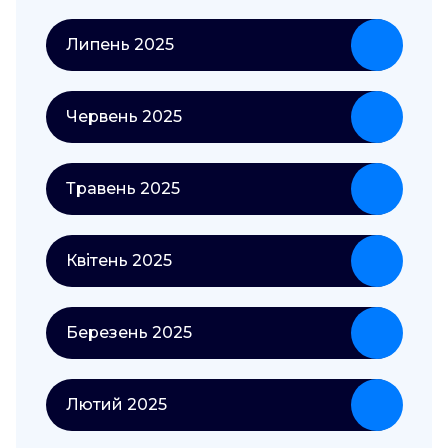
Липень 2025
Червень 2025
Травень 2025
Квітень 2025
Березень 2025
Лютий 2025