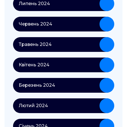
Липень 2024
Червень 2024
Травень 2024
Квітень 2024
Березень 2024
Лютий 2024
Січень 2024