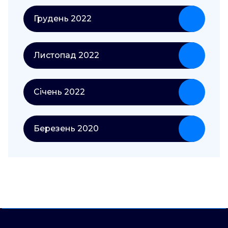
Грудень 2022
Листопад 2022
Січень 2022
Березень 2020