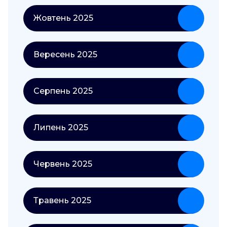
Жовтень 2025
Вересень 2025
Серпень 2025
Липень 2025
Червень 2025
Травень 2025