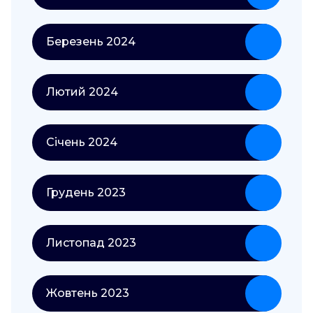
Березень 2024
Лютий 2024
Січень 2024
Грудень 2023
Листопад 2023
Жовтень 2023