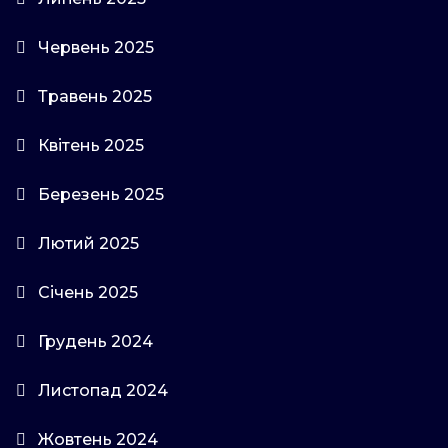
Червень 2025
Травень 2025
Квітень 2025
Березень 2025
Лютий 2025
Січень 2025
Грудень 2024
Листопад 2024
Жовтень 2024