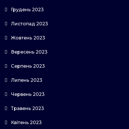
Грудень 2023
Листопад 2023
Жовтень 2023
Вересень 2023
Серпень 2023
Липень 2023
Червень 2023
Травень 2023
Квітень 2023