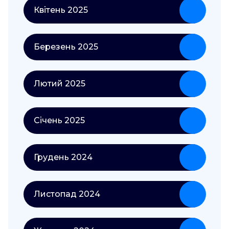
Квітень 2025
Березень 2025
Лютий 2025
Січень 2025
Грудень 2024
Листопад 2024