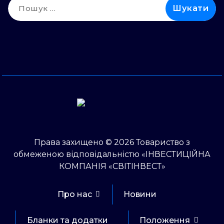
Пошук:
Права захищено © 2026 Товариство з
обмеженою відповідальністю «ІНВЕСТИЦІЙНА
КОМПАНІЯ «СВІТІНВЕСТ»
Про нас
Новини
Бланки та додатки
Положення