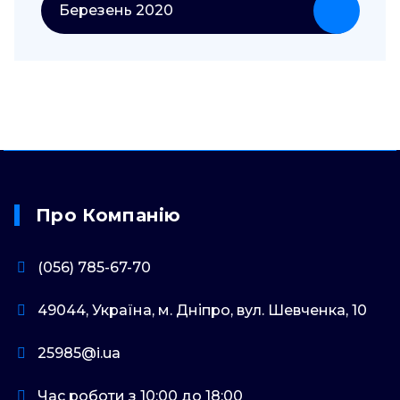
Березень 2020
Про Компанію
(056) 785-67-70
49044, Україна, м. Дніпро, вул. Шевченка, 10
25985@i.ua
Час роботи з 10:00 до 18:00