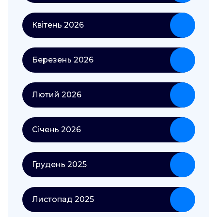
Квітень 2026
Березень 2026
Лютий 2026
Січень 2026
Грудень 2025
Листопад 2025