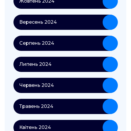
Жовтень 2024
Вересень 2024
Серпень 2024
Липень 2024
Червень 2024
Травень 2024
Квітень 2024