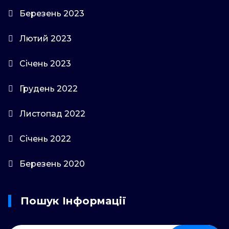
Березень 2023
Лютий 2023
Січень 2023
Грудень 2022
Листопад 2022
Січень 2022
Березень 2020
Пошук Інформації