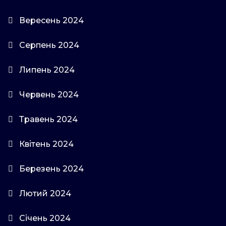
Вересень 2024
Серпень 2024
Липень 2024
Червень 2024
Травень 2024
Квітень 2024
Березень 2024
Лютий 2024
Січень 2024