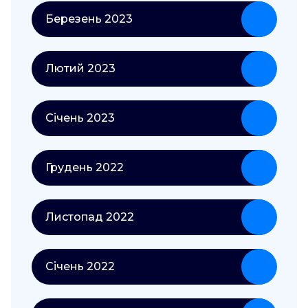
Березень 2023
Лютий 2023
Січень 2023
Грудень 2022
Листопад 2022
Січень 2022