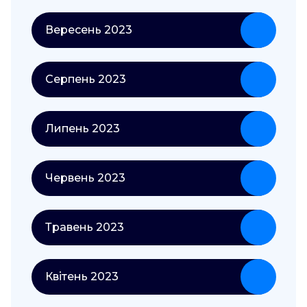
Вересень 2023
Серпень 2023
Липень 2023
Червень 2023
Травень 2023
Квітень 2023