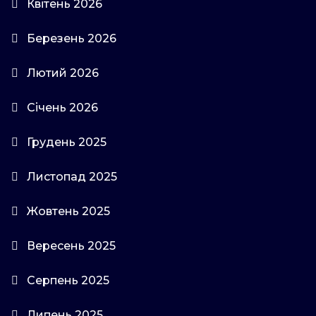
Квітень 2026
Березень 2026
Лютий 2026
Січень 2026
Грудень 2025
Листопад 2025
Жовтень 2025
Вересень 2025
Серпень 2025
Липень 2025