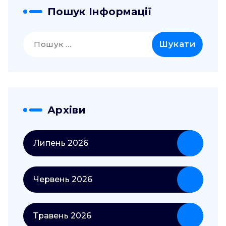
Пошук Інформації
Пошук:
Архіви
Липень 2026
Червень 2026
Травень 2026