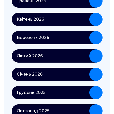
Травень 2026
Квітень 2026
Березень 2026
Лютий 2026
Січень 2026
Грудень 2025
Листопад 2025