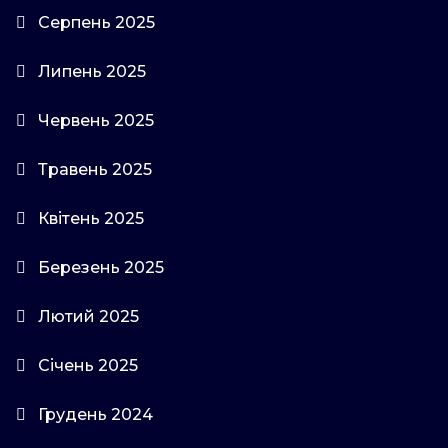
Серпень 2025
Липень 2025
Червень 2025
Травень 2025
Квітень 2025
Березень 2025
Лютий 2025
Січень 2025
Грудень 2024