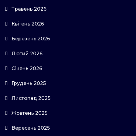
Травень 2026
Квітень 2026
Березень 2026
Лютий 2026
Січень 2026
Грудень 2025
Листопад 2025
Жовтень 2025
Вересень 2025