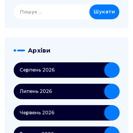
Пошук:
Архіви
Серпень 2026
Липень 2026
Червень 2026