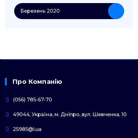
Березень 2020
Про Компанію
(056) 785-67-70
49044, Україна, м. Дніпро, вул. Шевченка, 10
25985@i.ua