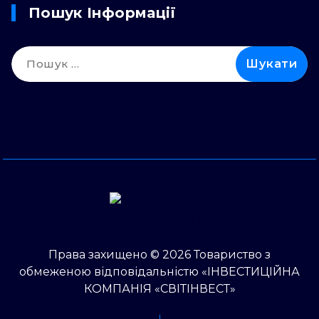
Пошук Інформації
Пошук:
Права захищено © 2026 Товариство з
обмеженою відповідальністю «ІНВЕСТИЦІЙНА
КОМПАНІЯ «СВІТІНВЕСТ»