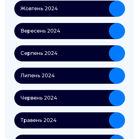
Жовтень 2024
Вересень 2024
Серпень 2024
Липень 2024
Червень 2024
Травень 2024