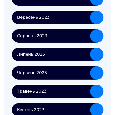
Вересень 2023
Серпень 2023
Липень 2023
Червень 2023
Травень 2023
Квітень 2023