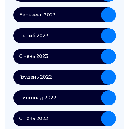
Березень 2023
Лютий 2023
Січень 2023
Грудень 2022
Листопад 2022
Січень 2022