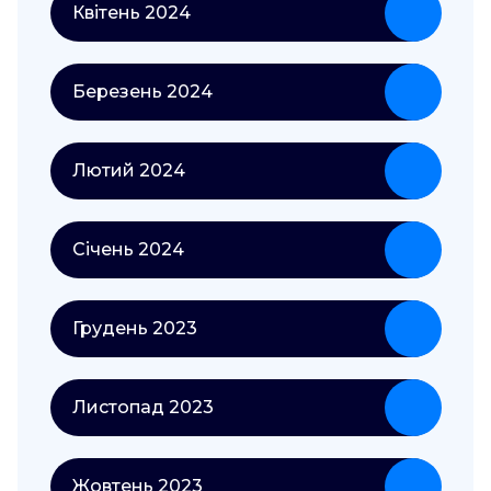
Квітень 2024
Березень 2024
Лютий 2024
Січень 2024
Грудень 2023
Листопад 2023
Жовтень 2023