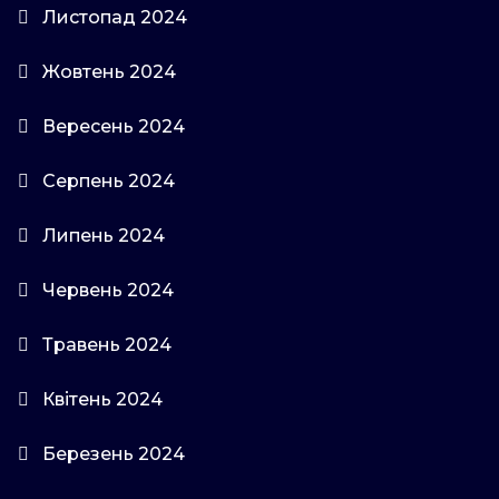
Листопад 2024
Жовтень 2024
Вересень 2024
Серпень 2024
Липень 2024
Червень 2024
Травень 2024
Квітень 2024
Березень 2024