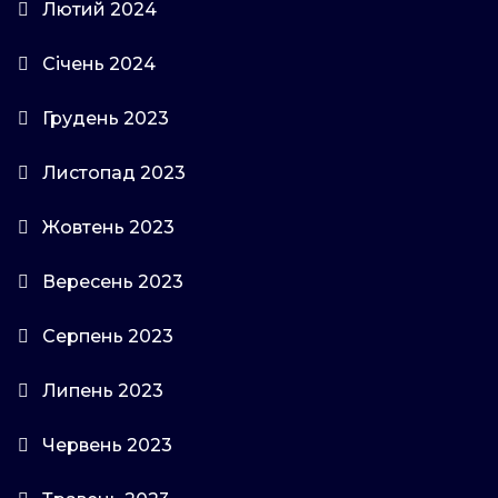
Лютий 2024
Січень 2024
Грудень 2023
Листопад 2023
Жовтень 2023
Вересень 2023
Серпень 2023
Липень 2023
Червень 2023