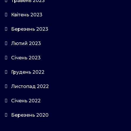
Травень 2023
Квітень 2023
Березень 2023
Лютий 2023
Січень 2023
Грудень 2022
Листопад 2022
Січень 2022
Березень 2020