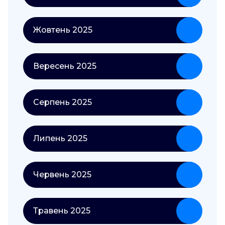
Жовтень 2025
Вересень 2025
Серпень 2025
Липень 2025
Червень 2025
Травень 2025