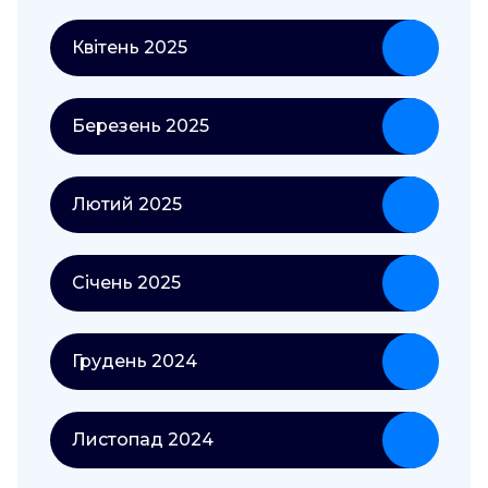
Квітень 2025
Березень 2025
Лютий 2025
Січень 2025
Грудень 2024
Листопад 2024