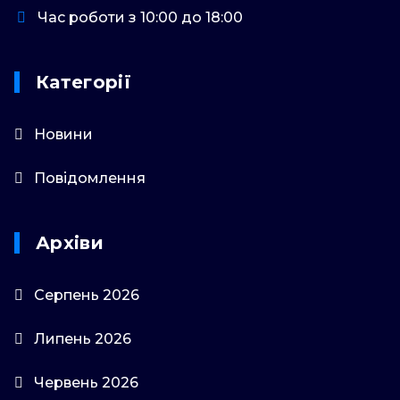
Час роботи з 10:00 до 18:00
Категорії
Новини
Повідомлення
Архіви
Серпень 2026
Липень 2026
Червень 2026