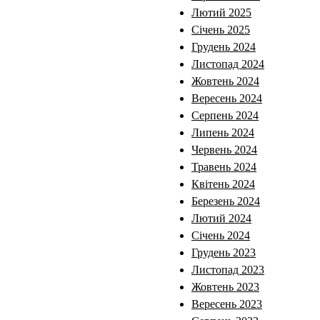
Лютий 2025
Січень 2025
Грудень 2024
Листопад 2024
Жовтень 2024
Вересень 2024
Серпень 2024
Липень 2024
Червень 2024
Травень 2024
Квітень 2024
Березень 2024
Лютий 2024
Січень 2024
Грудень 2023
Листопад 2023
Жовтень 2023
Вересень 2023