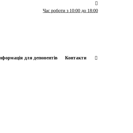
Час роботи з 10:00 до 18:00
нформація для депонентів
Контакти