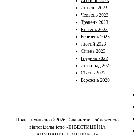
Серпень 2023
Липень 2023
Червень 2023
Травень 2023
Квітень 2023
Березень 2023
Лютий 2023
Січень 2023
Грудень 2022
Листопад 2022
Січень 2022
Березень 2020
Права захищено © 2026 Товариство з обмеженою
відповідальністю «ІНВЕСТИЦІЙНА
КОМПАНІЯ «СВІТІНВЕСТ»