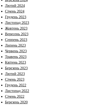
Лютий 2024
Січень 2024
Грудень 2023
Листопад 2023
Жовтень 2023
Вересень 2023
Серпень 2023
Липень 2023
Червень 2023
Травень 2023
Квітень 2023
Березень 2023
Лютий 2023
Січень 2023
Грудень 2022
Листопад 2022
Січень 2022
Березень 2020