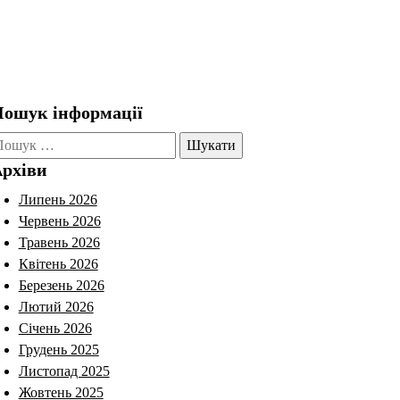
ошук інформації
ошук:
рхіви
Липень 2026
Червень 2026
Травень 2026
Квітень 2026
Березень 2026
Лютий 2026
Січень 2026
Грудень 2025
Листопад 2025
Жовтень 2025