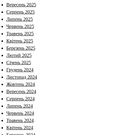
Вересень 2025
Серпень 2025
Липень 2025
Червень 2025
Травень 2025
Квітень 2025
Березень 2025
Лютий 2025
Січень 2025
Грудень 2024
Листопад 2024
Жовтень 2024
Вересень 2024
Серпень 2024
Липень 2024
Червень 2024
Травень 2024
Квітень 2024
Березень 2024