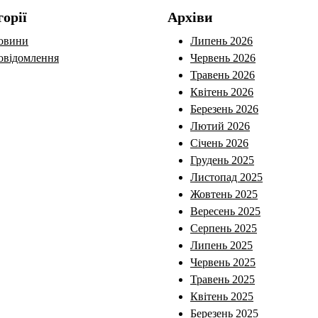
горії
Архіви
овини
Липень 2026
овідомлення
Червень 2026
Травень 2026
Квітень 2026
Березень 2026
Лютий 2026
Січень 2026
Грудень 2025
Листопад 2025
Жовтень 2025
Вересень 2025
Серпень 2025
Липень 2025
Червень 2025
Травень 2025
Квітень 2025
Березень 2025