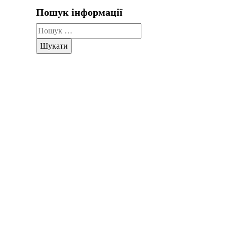
Пошук інформації
Пошук: