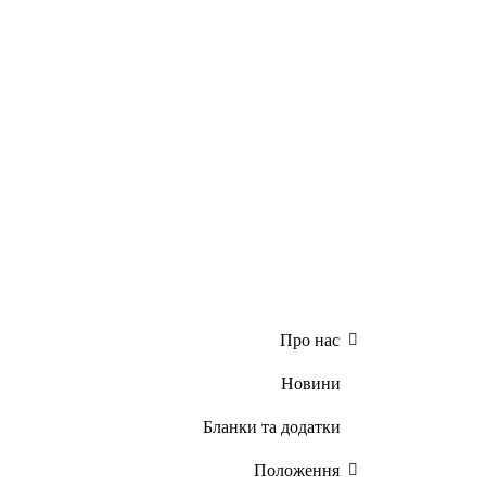
Про нас
Новини
Бланки та додатки
Положення