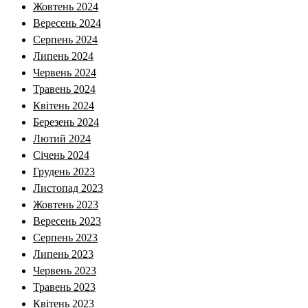
Жовтень 2024
Вересень 2024
Серпень 2024
Липень 2024
Червень 2024
Травень 2024
Квітень 2024
Березень 2024
Лютий 2024
Січень 2024
Грудень 2023
Листопад 2023
Жовтень 2023
Вересень 2023
Серпень 2023
Липень 2023
Червень 2023
Травень 2023
Квітень 2023