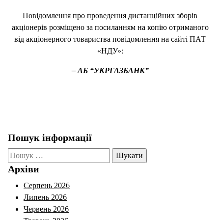
Повідомлення про проведення дистанційних зборів
акціонерів розміщено за посиланням на копію отриманого
від акціонерного товариства повідомлення на сайті ПАТ
«НДУ»:
–
АБ “УКРГАЗБАНК”
Пошук інформації
Пошук:
Архіви
Серпень 2026
Липень 2026
Червень 2026