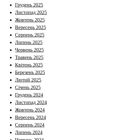
Грудень 2025
Листопад 2025
Жовтень 2025
Вересень 2025
Серпень 2025
Липень 2025
Червень 2025
Травень 2025
Квітень 2025
Березень 2025
Лютий 2025
Січень 2025
Грудень 2024
Листопад 2024
Жовтень 2024
Вересень 2024
Серпень 2024
Липень 2024
Червень 2024