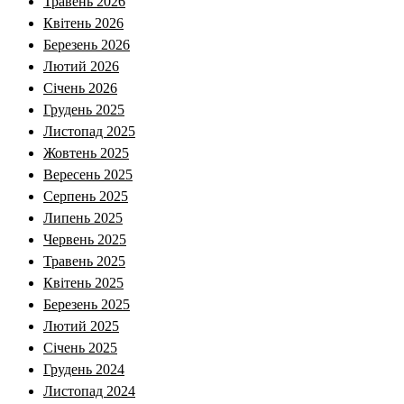
Травень 2026
Квітень 2026
Березень 2026
Лютий 2026
Січень 2026
Грудень 2025
Листопад 2025
Жовтень 2025
Вересень 2025
Серпень 2025
Липень 2025
Червень 2025
Травень 2025
Квітень 2025
Березень 2025
Лютий 2025
Січень 2025
Грудень 2024
Листопад 2024