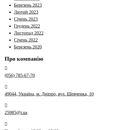
Березень 2023
Лютий 2023
Січень 2023
Грудень 2022
Листопад 2022
Січень 2022
Березень 2020
Про компанію
(056) 785-67-70
49044, Україна, м. Дніпро, вул. Шевченка, 10
25985@i.ua