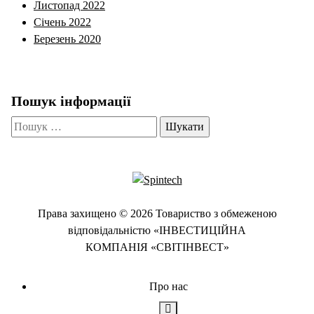
Листопад 2022
Січень 2022
Березень 2020
Пошук інформації
Пошук:
Права захищено © 2026 Товариство з обмеженою
відповідальністю «ІНВЕСТИЦІЙНА
КОМПАНІЯ «СВІТІНВЕСТ»
Про нас