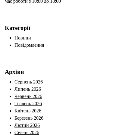
Час роботи з 10:00 до 18:00
Категорії
Новини
Повідомлення
Архіви
Серпень 2026
Липень 2026
Червень 2026
Травень 2026
Квітень 2026
Березень 2026
Лютий 2026
Січень 2026