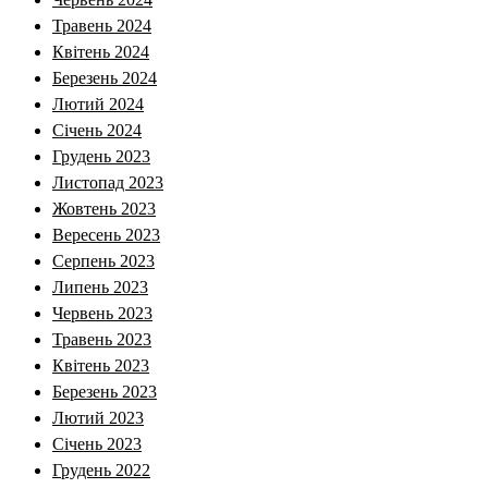
Травень 2024
Квітень 2024
Березень 2024
Лютий 2024
Січень 2024
Грудень 2023
Листопад 2023
Жовтень 2023
Вересень 2023
Серпень 2023
Липень 2023
Червень 2023
Травень 2023
Квітень 2023
Березень 2023
Лютий 2023
Січень 2023
Грудень 2022