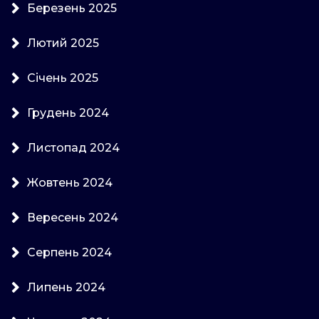
Березень 2025
Лютий 2025
Січень 2025
Грудень 2024
Листопад 2024
Жовтень 2024
Вересень 2024
Серпень 2024
Липень 2024