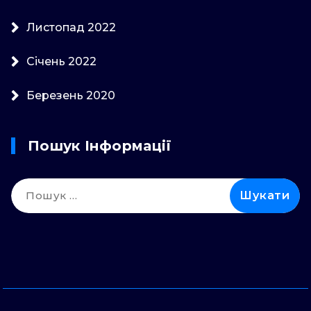
Листопад 2022
Січень 2022
Березень 2020
Пошук Інформації
Пошук: