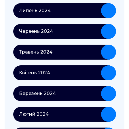
Липень 2024
Червень 2024
Травень 2024
Квітень 2024
Березень 2024
Лютий 2024