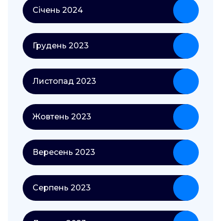
Січень 2024
Грудень 2023
Листопад 2023
Жовтень 2023
Вересень 2023
Серпень 2023