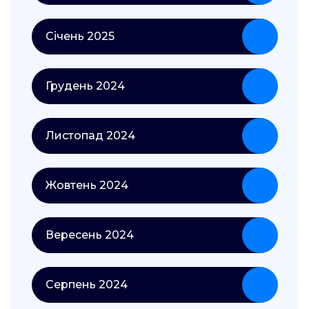
Січень 2025
Грудень 2024
Листопад 2024
Жовтень 2024
Вересень 2024
Серпень 2024