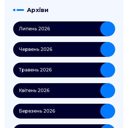
Архіви
Липень 2026
Червень 2026
Травень 2026
Квітень 2026
Березень 2026