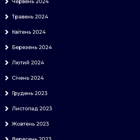
Червень 2024
Травень 2024
Квітень 2024
Березень 2024
Лютий 2024
Січень 2024
Грудень 2023
Листопад 2023
Жовтень 2023
Вересень 2023