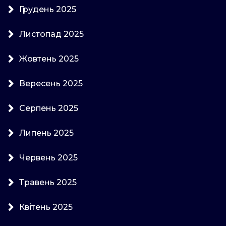
Грудень 2025
Листопад 2025
Жовтень 2025
Вересень 2025
Серпень 2025
Липень 2025
Червень 2025
Травень 2025
Квітень 2025