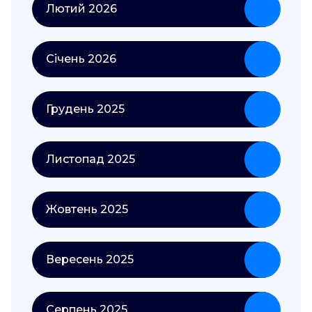
Лютий 2026
Січень 2026
Грудень 2025
Листопад 2025
Жовтень 2025
Вересень 2025
Серпень 2025