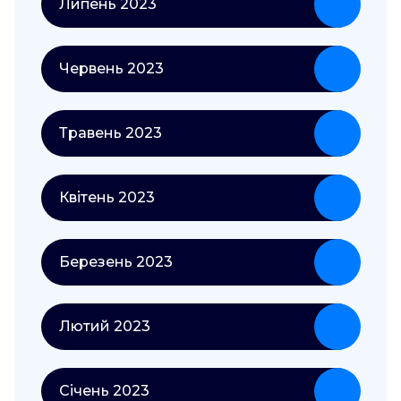
Липень 2023
Червень 2023
Травень 2023
Квітень 2023
Березень 2023
Лютий 2023
Січень 2023