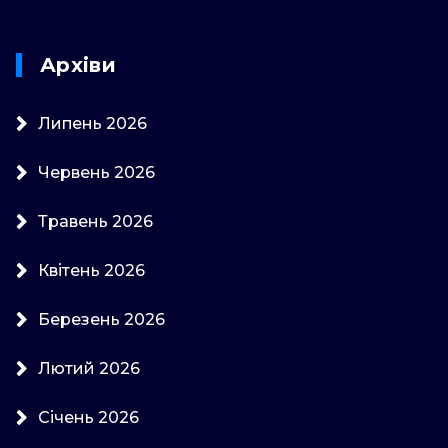
Архіви
Липень 2026
Червень 2026
Травень 2026
Квітень 2026
Березень 2026
Лютий 2026
Січень 2026