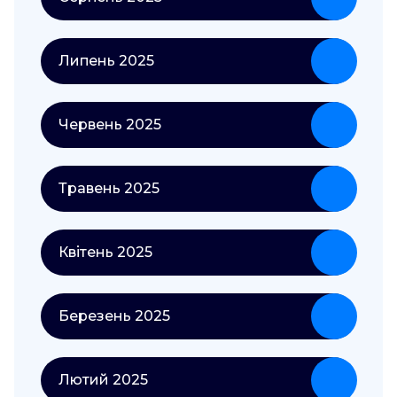
Липень 2025
Червень 2025
Травень 2025
Квітень 2025
Березень 2025
Лютий 2025