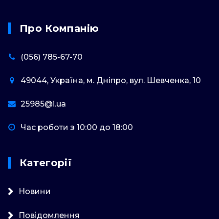
Про Компанію
(056) 785-67-70
49044, Україна, м. Дніпро, вул. Шевченка, 10
25985@i.ua
Час роботи з 10:00 до 18:00
Категорії
Новини
Повідомлення