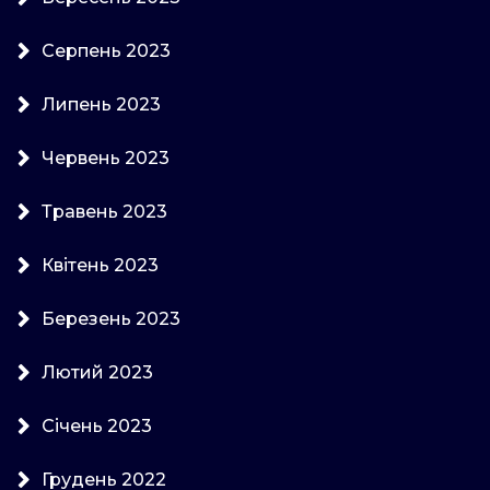
Серпень 2023
Липень 2023
Червень 2023
Травень 2023
Квітень 2023
Березень 2023
Лютий 2023
Січень 2023
Грудень 2022