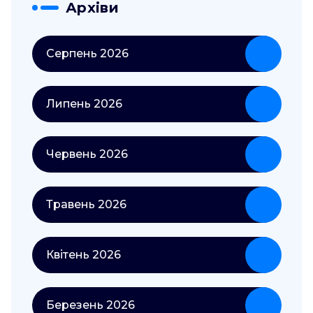
Архіви
Серпень 2026
Липень 2026
Червень 2026
Травень 2026
Квітень 2026
Березень 2026