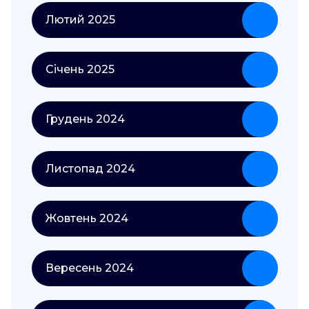
Лютий 2025
Січень 2025
Грудень 2024
Листопад 2024
Жовтень 2024
Вересень 2024