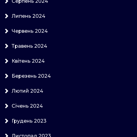
Серпень 2024
Липень 2024
Червень 2024
Травень 2024
Квітень 2024
Березень 2024
Лютий 2024
Січень 2024
Грудень 2023
Листопад 2023