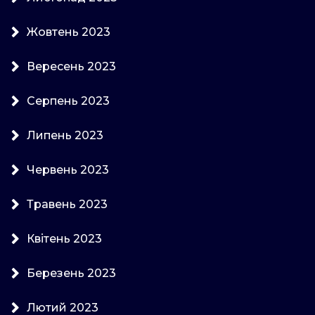
Жовтень 2023
Вересень 2023
Серпень 2023
Липень 2023
Червень 2023
Травень 2023
Квітень 2023
Березень 2023
Лютий 2023