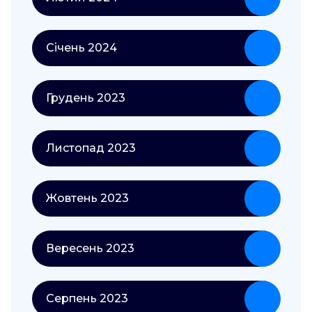
Січень 2024
Грудень 2023
Листопад 2023
Жовтень 2023
Вересень 2023
Серпень 2023