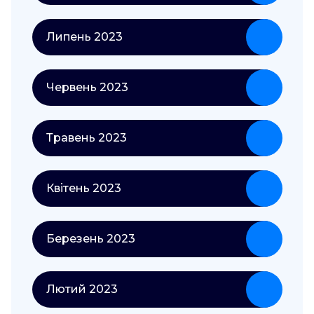
Липень 2023
Червень 2023
Травень 2023
Квітень 2023
Березень 2023
Лютий 2023