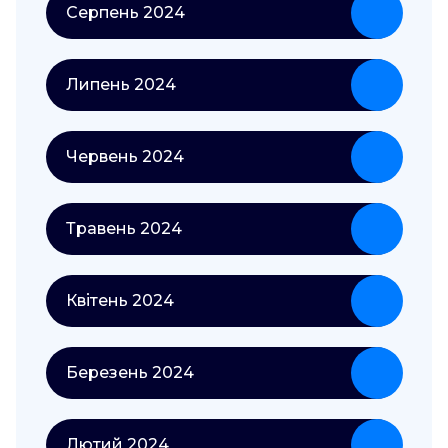
Серпень 2024
Липень 2024
Червень 2024
Травень 2024
Квітень 2024
Березень 2024
Лютий 2024