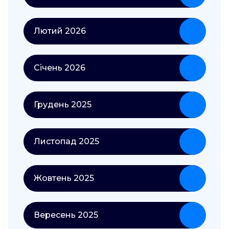
Лютий 2026
Січень 2026
Грудень 2025
Листопад 2025
Жовтень 2025
Вересень 2025