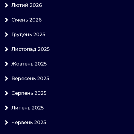
Лютий 2026
Січень 2026
Грудень 2025
Листопад 2025
Жовтень 2025
Вересень 2025
Серпень 2025
Липень 2025
Червень 2025