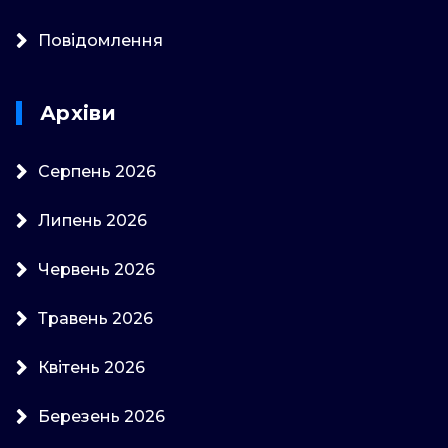
Повідомлення
Архіви
Серпень 2026
Липень 2026
Червень 2026
Травень 2026
Квітень 2026
Березень 2026