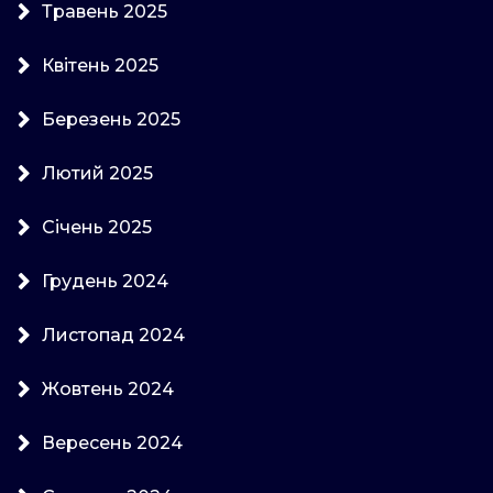
Травень 2025
Квітень 2025
Березень 2025
Лютий 2025
Січень 2025
Грудень 2024
Листопад 2024
Жовтень 2024
Вересень 2024