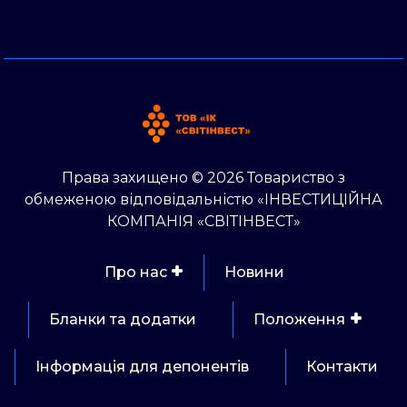
Права захищено © 2026 Товариство з
обмеженою відповідальністю «ІНВЕСТИЦІЙНА
КОМПАНІЯ «СВІТІНВЕСТ»
Про нас
Новини
Бланки та додатки
Положення
Інформація для депонентів
Контакти