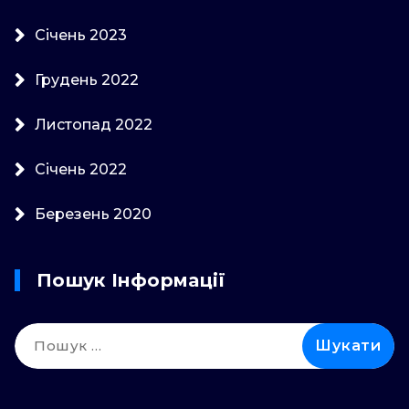
Січень 2023
Грудень 2022
Листопад 2022
Січень 2022
Березень 2020
Пошук Інформації
Пошук: