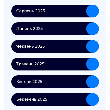
Серпень 2025
Липень 2025
Червень 2025
Травень 2025
Квітень 2025
Березень 2025