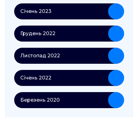
Січень 2023
Грудень 2022
Листопад 2022
Січень 2022
Березень 2020