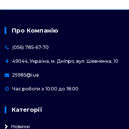
Про Компанію
(056) 785-67-70
49044, Україна, м. Дніпро, вул. Шевченка, 10
25985@i.ua
Час роботи з 10:00 до 18:00
Категорії
Новини