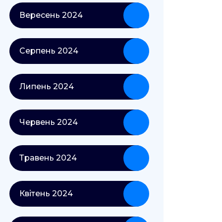
Вересень 2024
Серпень 2024
Липень 2024
Червень 2024
Травень 2024
Квітень 2024