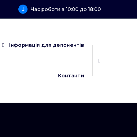
Час роботи з 10:00 до 18:00
Інформація для депонентів
Контакти