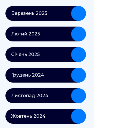
Березень 2025
Лютий 2025
Січень 2025
Грудень 2024
Листопад 2024
Жовтень 2024