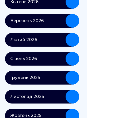
Квітень 2026
Березень 2026
Лютий 2026
Січень 2026
Грудень 2025
Листопад 2025
Жовтень 2025