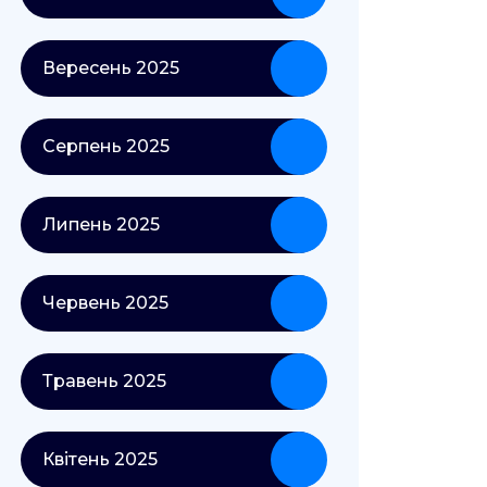
Вересень 2025
Серпень 2025
Липень 2025
Червень 2025
Травень 2025
Квітень 2025