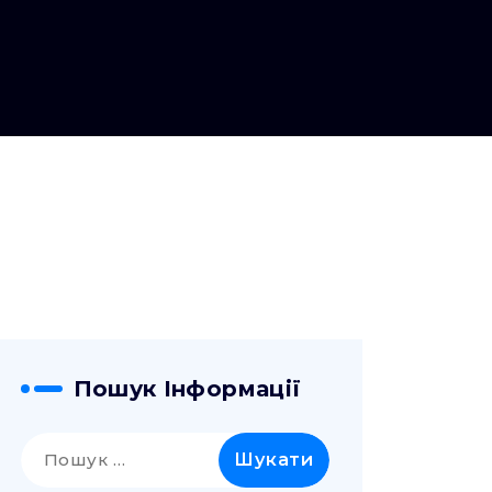
Пошук Інформації
Пошук: