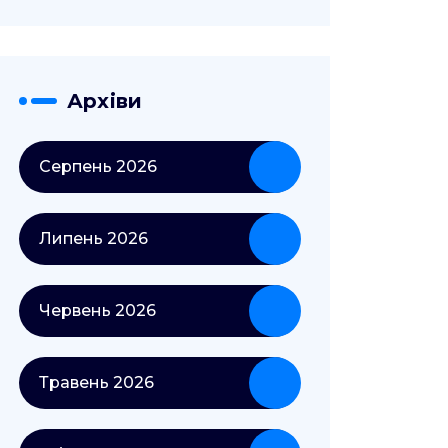
Архіви
Серпень 2026
Липень 2026
Червень 2026
Травень 2026