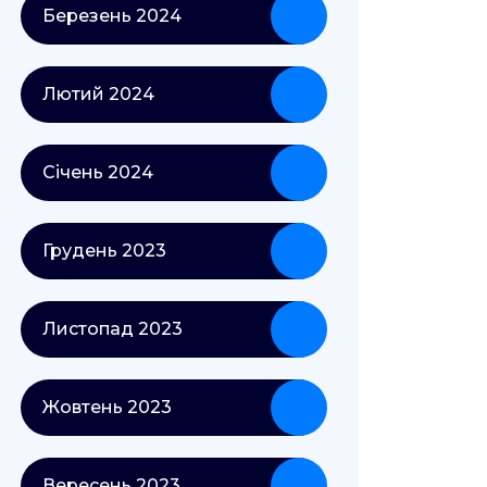
Березень 2024
Лютий 2024
Січень 2024
Грудень 2023
Листопад 2023
Жовтень 2023
Вересень 2023