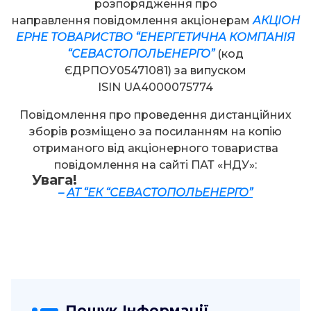
розпорядження про
направлення повідомлення акціонерам
АКЦІОН
ЕРНЕ ТОВАРИСТВО “ЕНЕРГЕТИЧНА КОМПАНІЯ
“СЕВАСТОПОЛЬЕНЕРГО”
(код
ЄДРПОУ05471081) за випуском
ISIN UA4000075774
Повідомлення про проведення дистанційних
зборів розміщено за посиланням на копію
отриманого від акціонерного товариства
повідомлення на сайті ПАТ «НДУ»:
Увага!
–
АТ “ЕК “СЕВАСТОПОЛЬЕНЕРГО”
Пошук Інформації