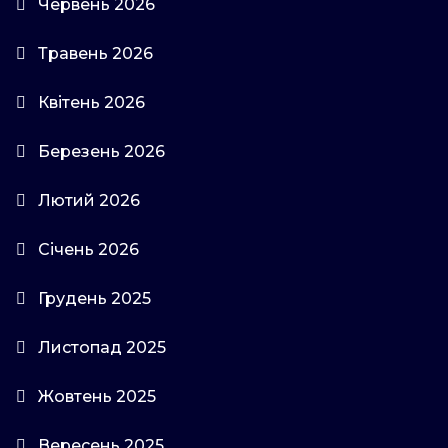
Червень 2026
Травень 2026
Квітень 2026
Березень 2026
Лютий 2026
Січень 2026
Грудень 2025
Листопад 2025
Жовтень 2025
Вересень 2025