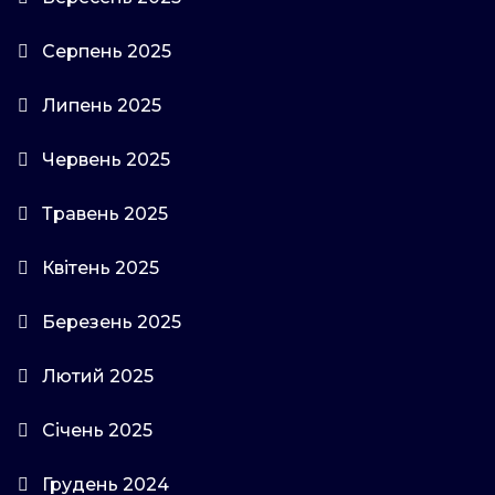
Серпень 2025
Липень 2025
Червень 2025
Травень 2025
Квітень 2025
Березень 2025
Лютий 2025
Січень 2025
Грудень 2024