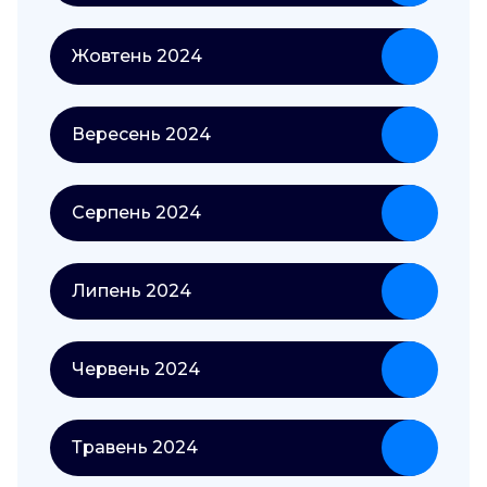
Жовтень 2024
Вересень 2024
Серпень 2024
Липень 2024
Червень 2024
Травень 2024