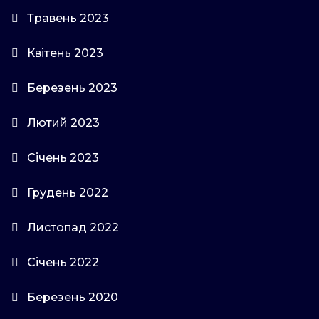
Травень 2023
Квітень 2023
Березень 2023
Лютий 2023
Січень 2023
Грудень 2022
Листопад 2022
Січень 2022
Березень 2020