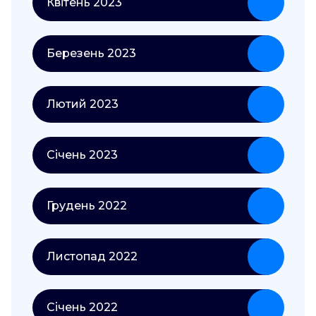
Квітень 2023
Березень 2023
Лютий 2023
Січень 2023
Грудень 2022
Листопад 2022
Січень 2022