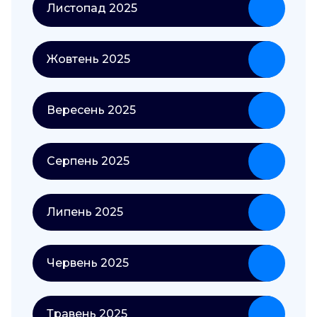
Листопад 2025
Жовтень 2025
Вересень 2025
Серпень 2025
Липень 2025
Червень 2025
Травень 2025