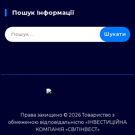
Пошук Інформації
Пошук:
Права захищено © 2026 Товариство з
обмеженою відповідальністю «ІНВЕСТИЦІЙНА
КОМПАНІЯ «СВІТІНВЕСТ»