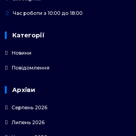
Час роботи з 10:00 до 18:00
Категорії
Новини
Повідомлення
Архіви
Серпень 2026
Липень 2026