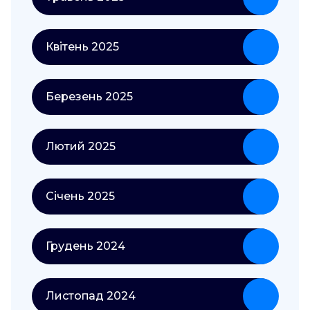
Квітень 2025
Березень 2025
Лютий 2025
Січень 2025
Грудень 2024
Листопад 2024