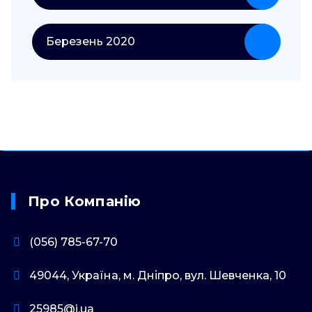
Березень 2020
Про Компанію
(056) 785-67-70
49044, Україна, м. Дніпро, вул. Шевченка, 10
25985@i.ua