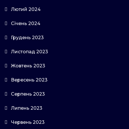
Лютий 2024
Січень 2024
Грудень 2023
Листопад 2023
Жовтень 2023
Вересень 2023
Серпень 2023
Липень 2023
Червень 2023