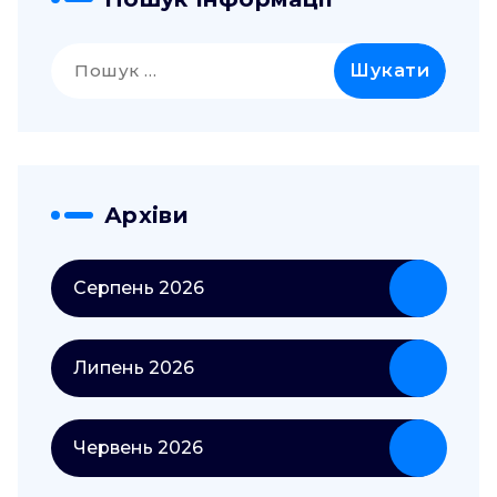
Пошук:
Архіви
Серпень 2026
Липень 2026
Червень 2026