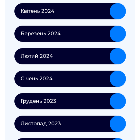
Квітень 2024
Березень 2024
Лютий 2024
Січень 2024
Грудень 2023
Листопад 2023