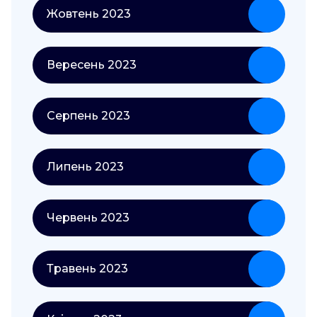
Жовтень 2023
Вересень 2023
Серпень 2023
Липень 2023
Червень 2023
Травень 2023