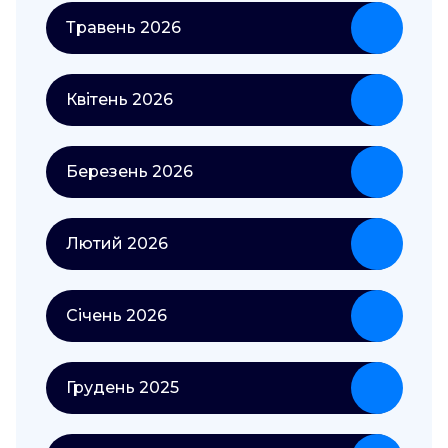
Травень 2026
Квітень 2026
Березень 2026
Лютий 2026
Січень 2026
Грудень 2025