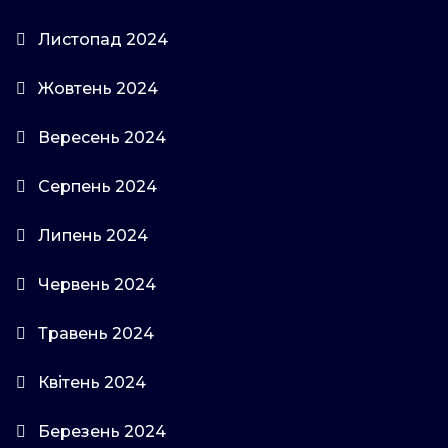
Листопад 2024
Жовтень 2024
Вересень 2024
Серпень 2024
Липень 2024
Червень 2024
Травень 2024
Квітень 2024
Березень 2024