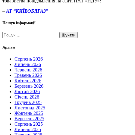
товариства повідомлення на сайті ПАТ «НДУ»:
–
АТ “КИЇВОБЛГАЗ”
Пошук інформації
Пошук:
Архіви
Серпень 2026
Липень 2026
Червень 2026
Травень 2026
Квітень 2026
Березень 2026
Лютий 2026
Січень 2026
Грудень 2025
Листопад 2025
Жовтень 2025
Вересень 2025
Серпень 2025
Липень 2025
Червень 2025