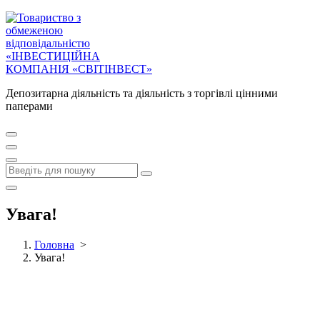
Депозитарна діяльність та діяльність з торгівлі цінними
паперами
Увага!
Головна
>
Увага!