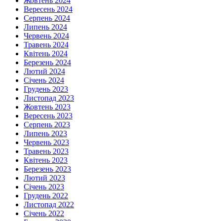
Жовтень 2024
Вересень 2024
Серпень 2024
Липень 2024
Червень 2024
Травень 2024
Квітень 2024
Березень 2024
Лютий 2024
Січень 2024
Грудень 2023
Листопад 2023
Жовтень 2023
Вересень 2023
Серпень 2023
Липень 2023
Червень 2023
Травень 2023
Квітень 2023
Березень 2023
Лютий 2023
Січень 2023
Грудень 2022
Листопад 2022
Січень 2022