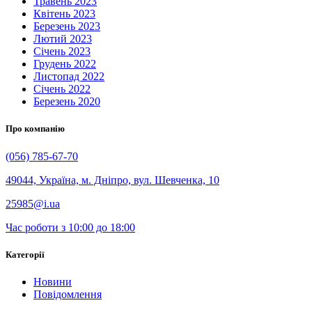
Травень 2023
Квітень 2023
Березень 2023
Лютий 2023
Січень 2023
Грудень 2022
Листопад 2022
Січень 2022
Березень 2020
Про компанію
(056) 785-67-70
49044, Україна, м. Дніпро, вул. Шевченка, 10
25985@i.ua
Час роботи з 10:00 до 18:00
Категорії
Новини
Повідомлення