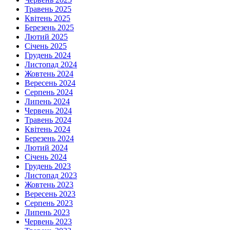
Травень 2025
Квітень 2025
Березень 2025
Лютий 2025
Січень 2025
Грудень 2024
Листопад 2024
Жовтень 2024
Вересень 2024
Серпень 2024
Липень 2024
Червень 2024
Травень 2024
Квітень 2024
Березень 2024
Лютий 2024
Січень 2024
Грудень 2023
Листопад 2023
Жовтень 2023
Вересень 2023
Серпень 2023
Липень 2023
Червень 2023