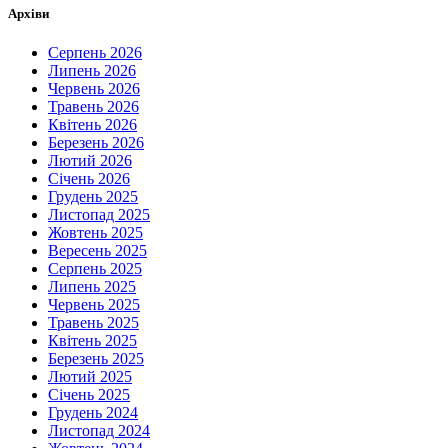
Архіви
Серпень 2026
Липень 2026
Червень 2026
Травень 2026
Квітень 2026
Березень 2026
Лютий 2026
Січень 2026
Грудень 2025
Листопад 2025
Жовтень 2025
Вересень 2025
Серпень 2025
Липень 2025
Червень 2025
Травень 2025
Квітень 2025
Березень 2025
Лютий 2025
Січень 2025
Грудень 2024
Листопад 2024